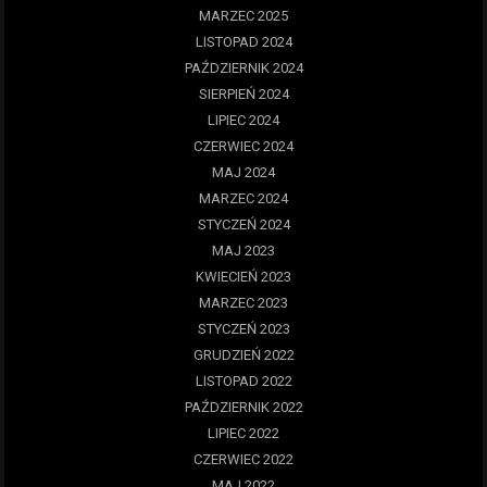
MARZEC 2025
LISTOPAD 2024
PAŹDZIERNIK 2024
SIERPIEŃ 2024
LIPIEC 2024
CZERWIEC 2024
MAJ 2024
MARZEC 2024
STYCZEŃ 2024
MAJ 2023
KWIECIEŃ 2023
MARZEC 2023
STYCZEŃ 2023
GRUDZIEŃ 2022
LISTOPAD 2022
PAŹDZIERNIK 2022
LIPIEC 2022
CZERWIEC 2022
MAJ 2022