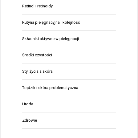
Retinol i retinoidy
Rutyna pielęgnacyjna i kolejność
Składniki aktywne w pielęgnacji
Środki czystości
Styl życia a skóra
Trądzik i skóra problematyczna
Uroda
Zdrowie