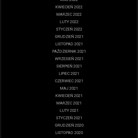
KWIECIEŃ 2022
MARZEC 2022
LUTY 2022
STYCZEŃ 2022
GRUDZIEŃ 2021
LISTOPAD 2021
PAŹDZIERNIK 2021
WRZESIEŃ 2021
SIERPIEŃ 2021
LIPIEC 2021
CZERWIEC 2021
MAJ 2021
KWIECIEŃ 2021
MARZEC 2021
LUTY 2021
STYCZEŃ 2021
GRUDZIEŃ 2020
LISTOPAD 2020