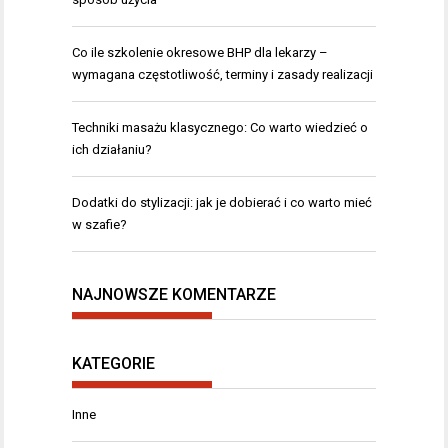
Co ile szkolenie okresowe BHP dla lekarzy –
wymagana częstotliwość, terminy i zasady realizacji
Techniki masażu klasycznego: Co warto wiedzieć o
ich działaniu?
Dodatki do stylizacji: jak je dobierać i co warto mieć
w szafie?
NAJNOWSZE KOMENTARZE
KATEGORIE
Inne