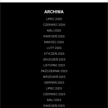
ARCHIWA
LIPIEC 2026
CZERWIEC 2026
MAJ 2026
KWIECIEŃ 2026
MARZEC 2026
LUTY 2026
STYCZEŃ 2026
GRUDZIEŃ 2025
LISTOPAD 2025
PAŹDZIERNIK 2025
WRZESIEŃ 2025
SIERPIEŃ 2025
LIPIEC 2025
CZERWIEC 2025
MAJ 2025
KWIECIEŃ 2025