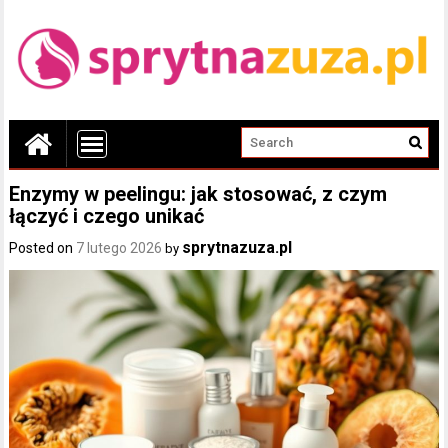
Enzymy w peelingu: jak stosować, z czym
łączyć i czego unikać
sprytnazuza.pl
Posted on
7 lutego 2026
by