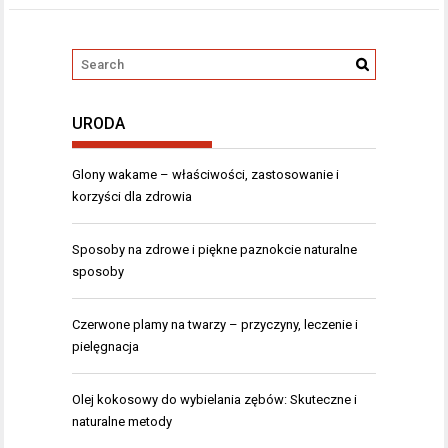
URODA
Glony wakame – właściwości, zastosowanie i
korzyści dla zdrowia
Sposoby na zdrowe i piękne paznokcie naturalne
sposoby
Czerwone plamy na twarzy – przyczyny, leczenie i
pielęgnacja
Olej kokosowy do wybielania zębów: Skuteczne i
naturalne metody