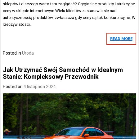
sklepów i dlaczego warto tam zaglądać? Oryginalne produkty i atrakcyjne
ceny w sklepie internetowym Wielu klientów zastanawia się nad
autentycznością produktów, zwłaszcza gdy ceny są tak konkurencyjne. W
rzeczywistości…
READ MORE
Posted in
Uroda
Jak Utrzymać Swój Samochód w Idealnym
Stanie: Kompleksowy Przewodnik
Posted on
4 listopada 2024