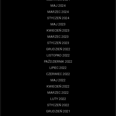
MAJ 2024
MARZEC 2024
STYCZEŃ 2024
MAJ 2023
KWIECIEŃ 2023
MARZEC 2023
STYCZEŃ 2023
GRUDZIEŃ 2022
LISTOPAD 2022
PAŹDZIERNIK 2022
LIPIEC 2022
CZERWIEC 2022
MAJ 2022
KWIECIEŃ 2022
MARZEC 2022
LUTY 2022
STYCZEŃ 2022
GRUDZIEŃ 2021