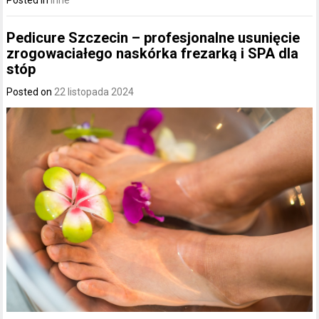
Pedicure Szczecin – profesjonalne usunięcie
zrogowaciałego naskórka frezarką i SPA dla
stóp
Posted on
22 listopada 2024