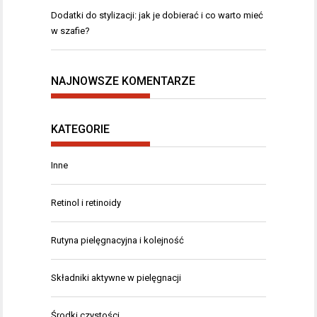
Dodatki do stylizacji: jak je dobierać i co warto mieć
w szafie?
NAJNOWSZE KOMENTARZE
KATEGORIE
Inne
Retinol i retinoidy
Rutyna pielęgnacyjna i kolejność
Składniki aktywne w pielęgnacji
Środki czystości