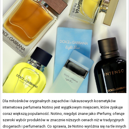
Dla miłośników oryginalnych zapachów i luksusowych kosmetyków
internetowa perfumeria Notino jest wyjątkowym miejscem, które zyskuje
coraz większą popularność. Notino, niegdyś znane jako iPerfumy, oferuje
szeroki wybór produktów w znacznie niższych cenach niż w tradycyjnych
drogeriach i perfumeriach. Co sprawia, że Notino wyróżnia się na tle innych