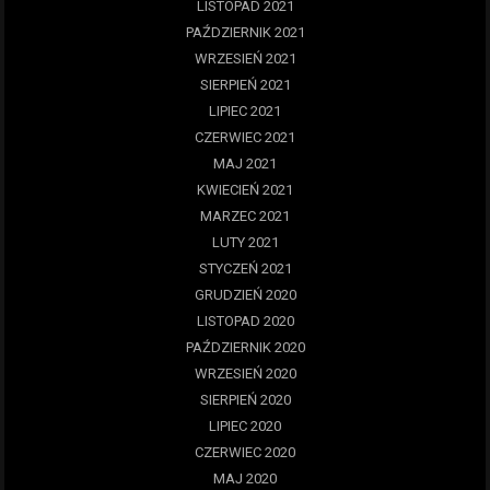
LISTOPAD 2021
PAŹDZIERNIK 2021
WRZESIEŃ 2021
SIERPIEŃ 2021
LIPIEC 2021
CZERWIEC 2021
MAJ 2021
KWIECIEŃ 2021
MARZEC 2021
LUTY 2021
STYCZEŃ 2021
GRUDZIEŃ 2020
LISTOPAD 2020
PAŹDZIERNIK 2020
WRZESIEŃ 2020
SIERPIEŃ 2020
LIPIEC 2020
CZERWIEC 2020
MAJ 2020