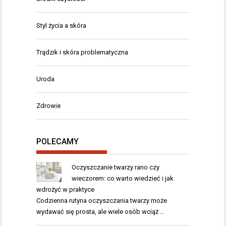
Styl życia a skóra
Trądzik i skóra problematyczna
Uroda
Zdrowie
POLECAMY
Oczyszczanie twarzy rano czy
wieczorem: co warto wiedzieć i jak
wdrożyć w praktyce
Codzienna rutyna oczyszczania twarzy może
wydawać się prosta, ale wiele osób wciąż …