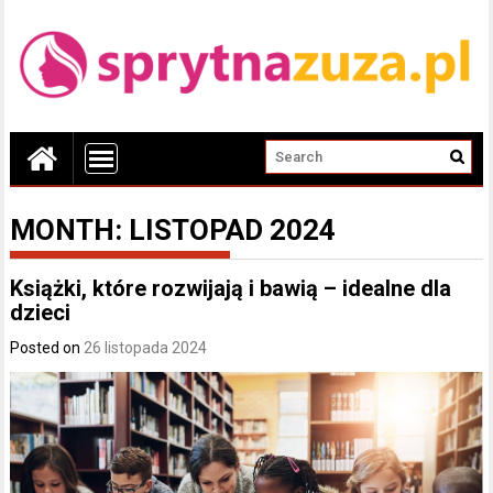
MONTH:
LISTOPAD 2024
Książki, które rozwijają i bawią – idealne dla
dzieci
Posted on
26 listopada 2024