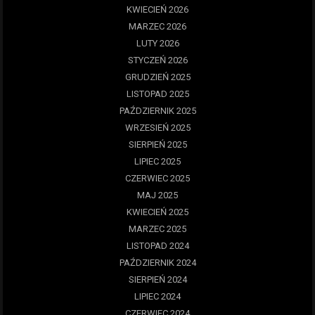
KWIECIEŃ 2026
MARZEC 2026
LUTY 2026
STYCZEŃ 2026
GRUDZIEŃ 2025
LISTOPAD 2025
PAŹDZIERNIK 2025
WRZESIEŃ 2025
SIERPIEŃ 2025
LIPIEC 2025
CZERWIEC 2025
MAJ 2025
KWIECIEŃ 2025
MARZEC 2025
LISTOPAD 2024
PAŹDZIERNIK 2024
SIERPIEŃ 2024
LIPIEC 2024
CZERWIEC 2024