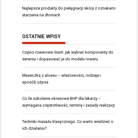
Najlepsze produkty do pielęgnacji skóry z oznakami
starzenia na dłoniach
OSTATNIE WPISY
Części rowerowe Giant: jak wybrać komponenty do
serwisu i dopasować je do modelu roweru
Maseczka z aloesu – właściwości, rodzaje i
sposób użycia
Co ile szkolenie okresowe BHP dla lekarzy –
wymagana częstotliwość, terminy i zasady realizacji
Techniki masażu klasycznego: Co warto wiedzieć o
ich działaniu?