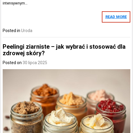
intensywnym…
READ MORE
Posted in
Uroda
Peelingi ziarniste – jak wybrać i stosować dla
zdrowej skóry?
Posted on
30 lipca 2025