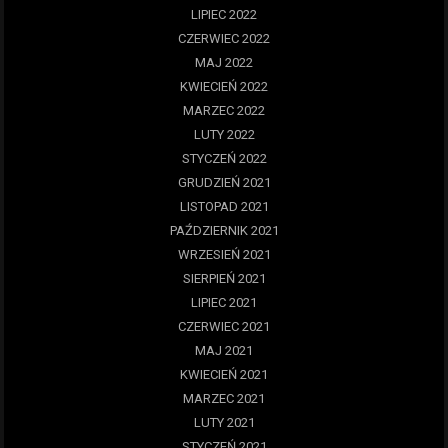
LIPIEC 2022
CZERWIEC 2022
MAJ 2022
KWIECIEŃ 2022
MARZEC 2022
LUTY 2022
STYCZEŃ 2022
GRUDZIEŃ 2021
LISTOPAD 2021
PAŹDZIERNIK 2021
WRZESIEŃ 2021
SIERPIEŃ 2021
LIPIEC 2021
CZERWIEC 2021
MAJ 2021
KWIECIEŃ 2021
MARZEC 2021
LUTY 2021
STYCZEŃ 2021