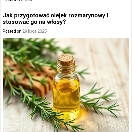
Jak przygotować olejek rozmarynowy i
stosować go na włosy?
Posted on
29 lipca 2025