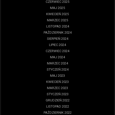
CZERWIEC 2025
MAJ 2025
KWIECIEŃ 2025
MARZEC 2025
LISTOPAD 2024
PAŹDZIERNIK 2024
SIERPIEŃ 2024
LIPIEC 2024
CZERWIEC 2024
MAJ 2024
MARZEC 2024
STYCZEŃ 2024
MAJ 2023
KWIECIEŃ 2023
MARZEC 2023
STYCZEŃ 2023
GRUDZIEŃ 2022
LISTOPAD 2022
PAŹDZIERNIK 2022