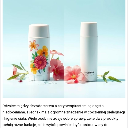
Różnice między dezodorantem a antyperspirantem są często
niedoceniane, a jednak mają ogromne znaczenie w codziennej pielęgnacji
i higienie ciała. Wiele osób nie zdaje sobie sprawy, że te dwa produkty
pełnią różne funkcje, a ich wybór powinien być dostosowany do