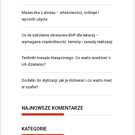
Maseczka z aloesu – właściwości, rodzaje i
sposób użycia
Co ile szkolenie okresowe BHP dla lekarzy –
wymagana częstotliwość, terminy i zasady realizacji
Techniki masażu klasycznego: Co warto wiedzieć o
ich działaniu?
Dodatki do stylizacji: jak je dobierać i co warto mieć
w szafie?
NAJNOWSZE KOMENTARZE
KATEGORIE