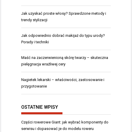
Jak uzyskać proste włosy? Sprawdzone metody i
trendy stylizacji
Jak odpowiednio dobrać makijaż do typu urody?
Porady i techniki
Maść na zaczerwienioną skórę twarzy – skuteczna
pielęgnacja wrażliwej cery
Nagietek lekarski – właściwości, zastosowanie i
przygotowanie
OSTATNIE WPISY
Części rowerowe Giant: jak wybrać komponenty do
serwisu i dopasować je do modelu roweru