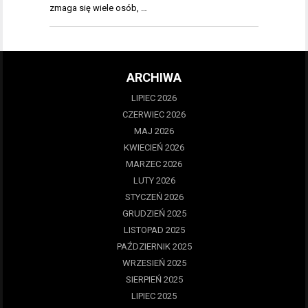
zmaga się wiele osób, …
ARCHIWA
LIPIEC 2026
CZERWIEC 2026
MAJ 2026
KWIECIEŃ 2026
MARZEC 2026
LUTY 2026
STYCZEŃ 2026
GRUDZIEŃ 2025
LISTOPAD 2025
PAŹDZIERNIK 2025
WRZESIEŃ 2025
SIERPIEŃ 2025
LIPIEC 2025