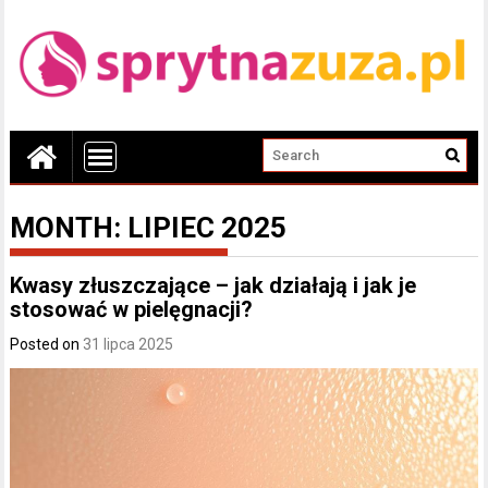
MONTH:
LIPIEC 2025
Kwasy złuszczające – jak działają i jak je
stosować w pielęgnacji?
Posted on
31 lipca 2025