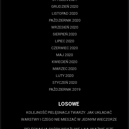
GRUDZIEŃ 2020
LISTOPAD 2020
PAŹDZIERNIK 2020
WRZESIEŃ 2020
SIERPIEŃ 2020
LIPIEC 2020
CZERWIEC 2020
MAJ 2020
KWIECIEŃ 2020
MARZEC 2020
LUTY 2020
STYCZEŃ 2020
PAŹDZIERNIK 2019
LOSOWE
KOLEJNOŚĆ PIELĘGNACJI TWARZY: JAK UKŁADAĆ
WARSTWY I CZEGO NIE MIESZAĆ W JEDNYM WIECZORZE