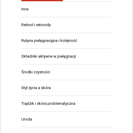
Inne
Retinol i retinoidy
Rutyna pielęgnacyjna i kolejność
Składniki aktywne w pielęgnacji
Środki czystości
Styl życia a skóra
Trądzik i skóra problematyczna
Uroda