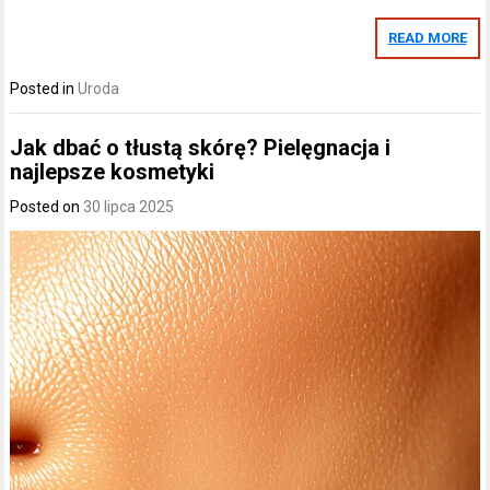
READ MORE
Posted in
Uroda
Jak dbać o tłustą skórę? Pielęgnacja i
najlepsze kosmetyki
Posted on
30 lipca 2025