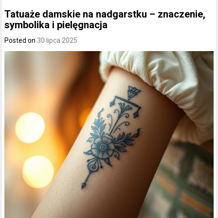
Tatuaże damskie na nadgarstku – znaczenie,
symbolika i pielęgnacja
Posted on
30 lipca 2025