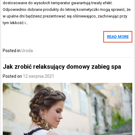
dostosowane do wysokich temperatur gwarantują trwały efekt.
Odpowiednio dobrane produkty do letniej kosmetyczki mogą sprawić, że
w upalne dni będziesz prezentować się olśniewająco, zachowując przy
tym lekkość i…
READ MORE
Posted in
Uroda
Jak zrobić relaksujący domowy zabieg spa
Posted on
12 sierpnia 2021