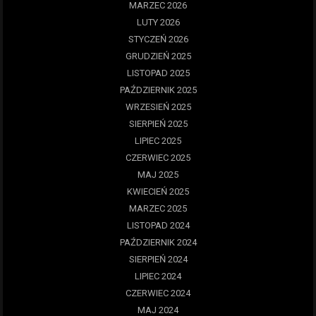
MARZEC 2026
LUTY 2026
STYCZEŃ 2026
GRUDZIEŃ 2025
LISTOPAD 2025
PAŹDZIERNIK 2025
WRZESIEŃ 2025
SIERPIEŃ 2025
LIPIEC 2025
CZERWIEC 2025
MAJ 2025
KWIECIEŃ 2025
MARZEC 2025
LISTOPAD 2024
PAŹDZIERNIK 2024
SIERPIEŃ 2024
LIPIEC 2024
CZERWIEC 2024
MAJ 2024