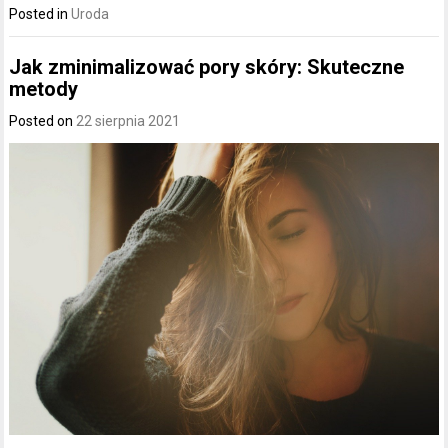
Posted in
Uroda
Jak zminimalizować pory skóry: Skuteczne
metody
Posted on
22 sierpnia 2021