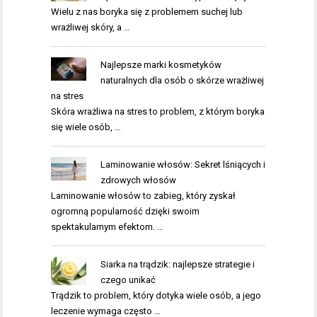
Wielu z nas boryka się z problemem suchej lub
wrażliwej skóry, a …
Najlepsze marki kosmetyków
naturalnych dla osób o skórze wrażliwej
na stres
Skóra wrażliwa na stres to problem, z którym boryka
się wiele osób, …
Laminowanie włosów: Sekret lśniących i
zdrowych włosów
Laminowanie włosów to zabieg, który zyskał
ogromną popularność dzięki swoim
spektakularnym efektom. …
Siarka na trądzik: najlepsze strategie i
czego unikać
Trądzik to problem, który dotyka wiele osób, a jego
leczenie wymaga często …