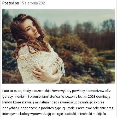
Posted on
15 sierpnia 2021
Lato to czas, kiedy nasze makijażowe wybory powinny harmonizować z
gorącymi dniami i promieniami słońca. W sezonie letnim 2023 dominują
trendy, które stawiają na naturalność i świeżość, pozwalając skórze
oddychać i jednocześnie podkreślając jej urodę. Pastelowe odcienie oraz
intensywne kolory wprowadzają energię i radość, a techniki makijażu