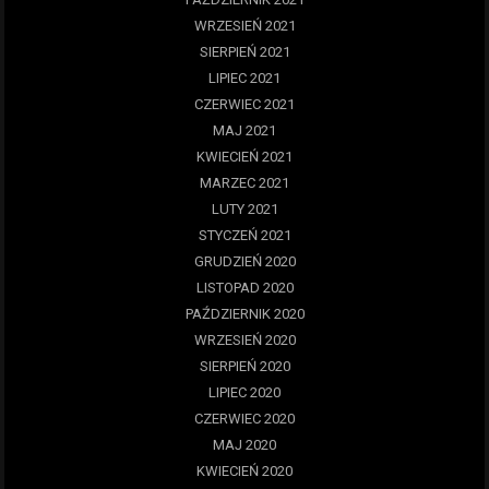
WRZESIEŃ 2021
SIERPIEŃ 2021
LIPIEC 2021
CZERWIEC 2021
MAJ 2021
KWIECIEŃ 2021
MARZEC 2021
LUTY 2021
STYCZEŃ 2021
GRUDZIEŃ 2020
LISTOPAD 2020
PAŹDZIERNIK 2020
WRZESIEŃ 2020
SIERPIEŃ 2020
LIPIEC 2020
CZERWIEC 2020
MAJ 2020
KWIECIEŃ 2020