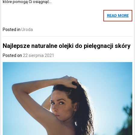
które pomogą Ci osiągnąć…
READ MORE
Posted in
Uroda
Najlepsze naturalne olejki do pielęgnacji skóry
Posted on
22 sierpnia 2021