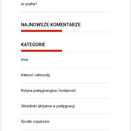
w szafie?
NAJNOWSZE KOMENTARZE
KATEGORIE
Inne
Retinol i retinoidy
Rutyna pielęgnacyjna i kolejność
Składniki aktywne w pielęgnacji
Środki czystości