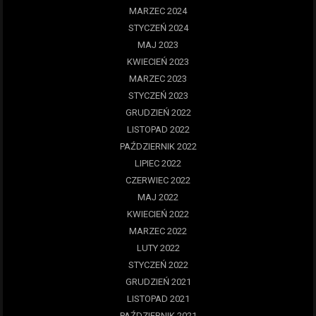
MARZEC 2024
STYCZEŃ 2024
MAJ 2023
KWIECIEŃ 2023
MARZEC 2023
STYCZEŃ 2023
GRUDZIEŃ 2022
LISTOPAD 2022
PAŹDZIERNIK 2022
LIPIEC 2022
CZERWIEC 2022
MAJ 2022
KWIECIEŃ 2022
MARZEC 2022
LUTY 2022
STYCZEŃ 2022
GRUDZIEŃ 2021
LISTOPAD 2021
PAŹDZIERNIK 2021