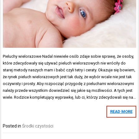
Pieluchy wielorazowe Nadal niewiele osób zdaje sobie sprawę, że osoby,
które zdecydowały się używać pieluch wielorazowych nie wróciły do
starej metody naszych mam i babć czyli tetry i ceraty. Okazuje się bowiem,
że rynek pieluch wielorazowych jest tak duży, że wybór wcale nie jest tak
oczywisty i prosty. Aby rozpocząć przygodę z pieluchami wielorazowymi
należy przede wszystkim dowiedzieć się jakie są możliwości. A tych jest
wiele. Rodzice kompletujący wyprawkę, lub ci, którzy zdecydowali się na…
READ MORE
Posted in
Środki czystości