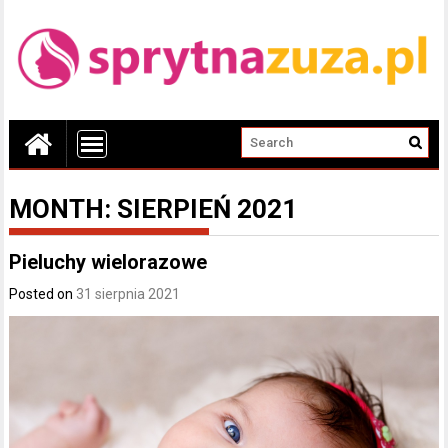
MONTH:
SIERPIEŃ 2021
Pieluchy wielorazowe
Posted on
31 sierpnia 2021