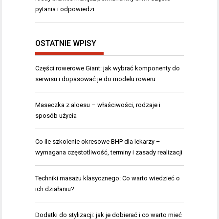
pytania i odpowiedzi
OSTATNIE WPISY
Części rowerowe Giant: jak wybrać komponenty do
serwisu i dopasować je do modelu roweru
Maseczka z aloesu – właściwości, rodzaje i
sposób użycia
Co ile szkolenie okresowe BHP dla lekarzy –
wymagana częstotliwość, terminy i zasady realizacji
Techniki masażu klasycznego: Co warto wiedzieć o
ich działaniu?
Dodatki do stylizacji: jak je dobierać i co warto mieć