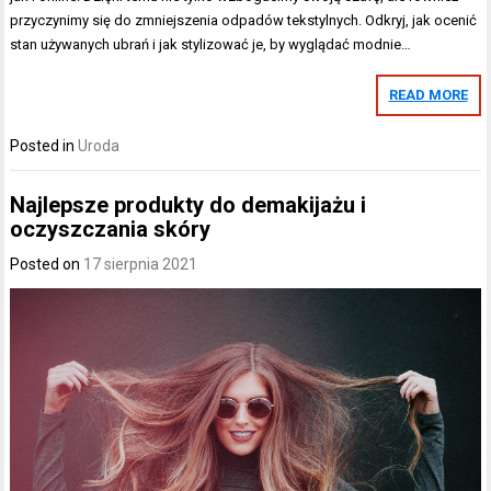
przyczynimy się do zmniejszenia odpadów tekstylnych. Odkryj, jak ocenić
stan używanych ubrań i jak stylizować je, by wyglądać modnie…
READ MORE
Posted in
Uroda
Najlepsze produkty do demakijażu i
oczyszczania skóry
Posted on
17 sierpnia 2021