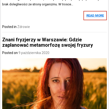
brak dolegliwości ze strony organizmu. W trosce…
READ MORE
Posted in
Zdrowie
Znani fryzjerzy w Warszawie: Gdzie
zaplanować metamorfozę swojej fryzury
Posted on
9 października 2020