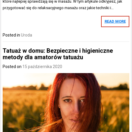
które najlepiej sprawdzają się w masażu. W tym artykule odkryjesz, jak
przygotować się do relaksacyjnego masażu oraz jakie techniki i…
READ MORE
Posted in
Uroda
Tatuaż w domu: Bezpieczne i higieniczne
metody dla amatorów tatuażu
Posted on
15 października 2020