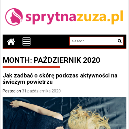
MONTH:
PAŹDZIERNIK 2020
Jak zadbać o skórę podczas aktywności na
świeżym powietrzu
Posted on
31 października 2020