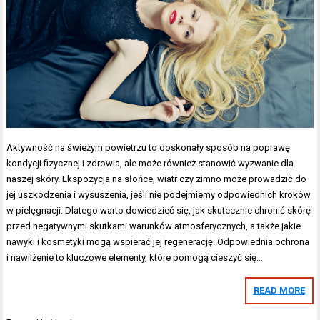
Aktywność na świeżym powietrzu to doskonały sposób na poprawę
kondycji fizycznej i zdrowia, ale może również stanowić wyzwanie dla
naszej skóry. Ekspozycja na słońce, wiatr czy zimno może prowadzić do
jej uszkodzenia i wysuszenia, jeśli nie podejmiemy odpowiednich kroków
w pielęgnacji. Dlatego warto dowiedzieć się, jak skutecznie chronić skórę
przed negatywnymi skutkami warunków atmosferycznych, a także jakie
nawyki i kosmetyki mogą wspierać jej regenerację. Odpowiednia ochrona
i nawilżenie to kluczowe elementy, które pomogą cieszyć się…
READ MORE