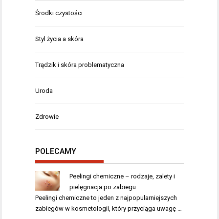
Środki czystości
Styl życia a skóra
Trądzik i skóra problematyczna
Uroda
Zdrowie
POLECAMY
Peelingi chemiczne – rodzaje, zalety i
pielęgnacja po zabiegu
Peelingi chemiczne to jeden z najpopularniejszych
zabiegów w kosmetologii, który przyciąga uwagę …