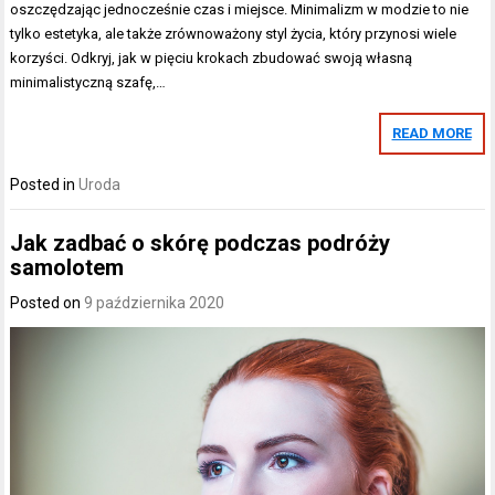
oszczędzając jednocześnie czas i miejsce. Minimalizm w modzie to nie
tylko estetyka, ale także zrównoważony styl życia, który przynosi wiele
korzyści. Odkryj, jak w pięciu krokach zbudować swoją własną
minimalistyczną szafę,…
READ MORE
Posted in
Uroda
Jak zadbać o skórę podczas podróży
samolotem
Posted on
9 października 2020