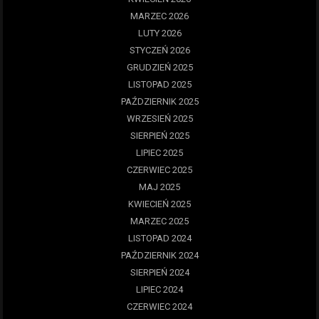
MARZEC 2026
LUTY 2026
STYCZEŃ 2026
GRUDZIEŃ 2025
LISTOPAD 2025
PAŹDZIERNIK 2025
WRZESIEŃ 2025
SIERPIEŃ 2025
LIPIEC 2025
CZERWIEC 2025
MAJ 2025
KWIECIEŃ 2025
MARZEC 2025
LISTOPAD 2024
PAŹDZIERNIK 2024
SIERPIEŃ 2024
LIPIEC 2024
CZERWIEC 2024