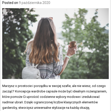
Posted on
9 października 2020
Marzysz o prostocie i porządku w swojej szafie, ale nie wiesz, od czego
zacząć? Koncepcja wardrobe capsule może być idealnym rozwiązaniem,
które pomoże Ci uprościć codzienne wybory modowe i zredukować
nadmiar ubrań. Dzięki ograniczonej liczbie klasycznych elementów
garderoby, stworzysz uniwersalne stylizacje na każdą okazję,