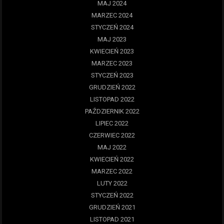
MAJ 2024
MARZEC 2024
STYCZEŃ 2024
MAJ 2023
KWIECIEŃ 2023
MARZEC 2023
STYCZEŃ 2023
GRUDZIEŃ 2022
LISTOPAD 2022
PAŹDZIERNIK 2022
LIPIEC 2022
CZERWIEC 2022
MAJ 2022
KWIECIEŃ 2022
MARZEC 2022
LUTY 2022
STYCZEŃ 2022
GRUDZIEŃ 2021
LISTOPAD 2021