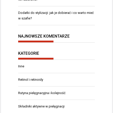
Dodatki do stylizacji: jak je dobierać i co warto mieć
w szafie?
NAJNOWSZE KOMENTARZE
KATEGORIE
Inne
Retinol i retinoidy
Rutyna pielęgnacyjna i kolejność
Składniki aktywne w pielęgnacji