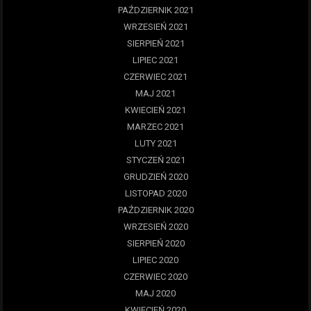
PAŹDZIERNIK 2021
WRZESIEŃ 2021
SIERPIEŃ 2021
LIPIEC 2021
CZERWIEC 2021
MAJ 2021
KWIECIEŃ 2021
MARZEC 2021
LUTY 2021
STYCZEŃ 2021
GRUDZIEŃ 2020
LISTOPAD 2020
PAŹDZIERNIK 2020
WRZESIEŃ 2020
SIERPIEŃ 2020
LIPIEC 2020
CZERWIEC 2020
MAJ 2020
KWIECIEŃ 2020