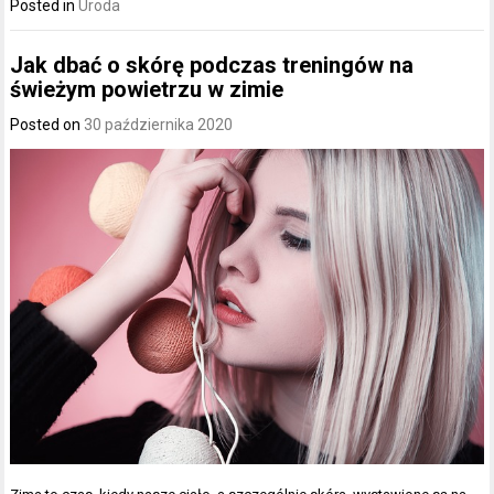
Posted in
Uroda
Jak dbać o skórę podczas treningów na
świeżym powietrzu w zimie
Posted on
30 października 2020