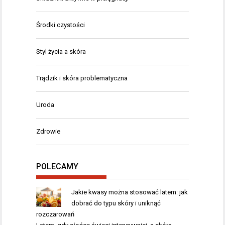
Środki czystości
Styl życia a skóra
Trądzik i skóra problematyczna
Uroda
Zdrowie
POLECAMY
Jakie kwasy można stosować latem: jak
dobrać do typu skóry i uniknąć
rozczarowań