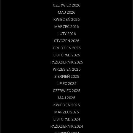
CZERWIEC 2026
MAJ 2026
KWIECIEŃ 2026
MARZEC 2026
LUTY 2026
STYCZEŃ 2026
GRUDZIEŃ 2025
LISTOPAD 2025
PAŹDZIERNIK 2025
WRZESIEŃ 2025
SIERPIEŃ 2025
LIPIEC 2025
CZERWIEC 2025
MAJ 2025
KWIECIEŃ 2025
MARZEC 2025
LISTOPAD 2024
PAŹDZIERNIK 2024