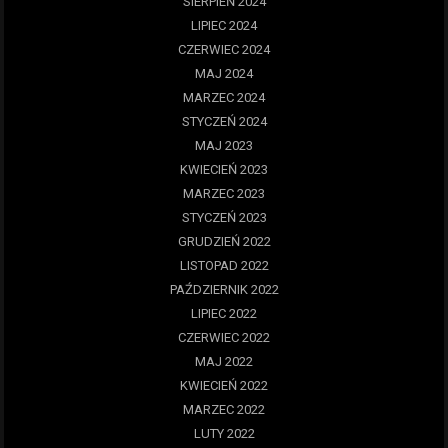
SIERPIEŃ 2024
LIPIEC 2024
CZERWIEC 2024
MAJ 2024
MARZEC 2024
STYCZEŃ 2024
MAJ 2023
KWIECIEŃ 2023
MARZEC 2023
STYCZEŃ 2023
GRUDZIEŃ 2022
LISTOPAD 2022
PAŹDZIERNIK 2022
LIPIEC 2022
CZERWIEC 2022
MAJ 2022
KWIECIEŃ 2022
MARZEC 2022
LUTY 2022