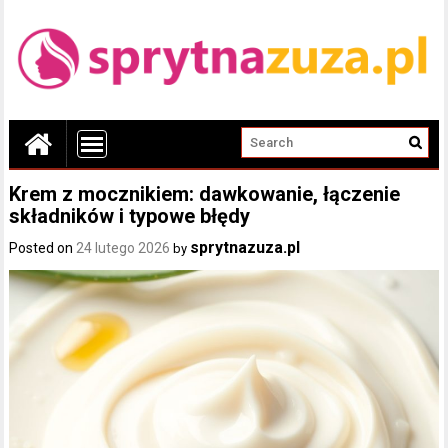
Krem z mocznikiem: dawkowanie, łączenie
składników i typowe błędy
sprytnazuza.pl
Posted on
24 lutego 2026
by