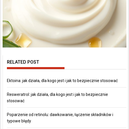
RELATED POST
Ektoina: jak działa, dla kogo jest i jak to bezpiecznie stosować
Resweratrol: jak działa, dla kogo jest i jak to bezpiecznie
stosować
Poparzenie od retinolu: dawkowanie, łączenie składników i
typowe błędy