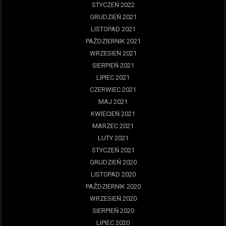
STYCZEŃ 2022
GRUDZIEŃ 2021
LISTOPAD 2021
PAŹDZIERNIK 2021
WRZESIEŃ 2021
SIERPIEŃ 2021
LIPIEC 2021
CZERWIEC 2021
MAJ 2021
KWIECIEŃ 2021
MARZEC 2021
LUTY 2021
STYCZEŃ 2021
GRUDZIEŃ 2020
LISTOPAD 2020
PAŹDZIERNIK 2020
WRZESIEŃ 2020
SIERPIEŃ 2020
LIPIEC 2020