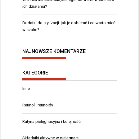
ich działaniu?
Dodatki do stylizacji: jak je dobierać i co warto mieć
w szafie?
NAJNOWSZE KOMENTARZE
KATEGORIE
Inne
Retinol i retinoidy
Rutyna pielęgnacyjna i kolejność
Składniki aktywne w pielęgnacji