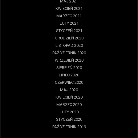
MAJ 2021
KWIECIEŃ 2021
MARZEC 2021
LUTY 2021
STYCZEŃ 2021
GRUDZIEŃ 2020
LISTOPAD 2020
PAŹDZIERNIK 2020
WRZESIEŃ 2020
SIERPIEŃ 2020
LIPIEC 2020
CZERWIEC 2020
MAJ 2020
KWIECIEŃ 2020
MARZEC 2020
LUTY 2020
STYCZEŃ 2020
PAŹDZIERNIK 2019