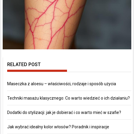
RELATED POST
Maseczka z aloesu – właściwości, rodzaje i sposób użycia
Techniki masażu klasycznego: Co warto wiedzieć o ich działaniu?
Dodatki do stylizacji: jak je dobierać i co warto mieć w szafie?
Jak wybrać idealny kolor włosów? Poradnik i inspiracje