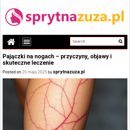
Pajączki na nogach – przyczyny, objawy i
skuteczne leczenie
sprytnazuza.pl
Posted on
25 maja 2025
by