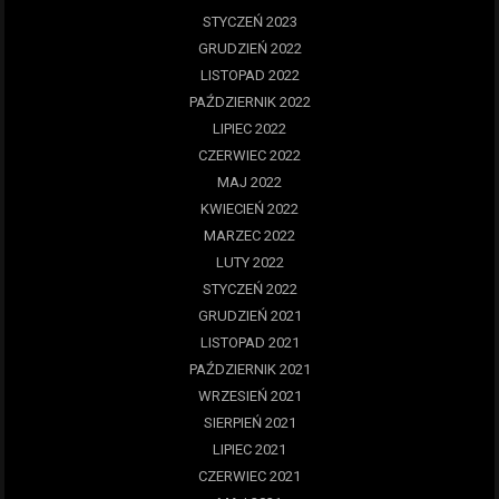
STYCZEŃ 2023
GRUDZIEŃ 2022
LISTOPAD 2022
PAŹDZIERNIK 2022
LIPIEC 2022
CZERWIEC 2022
MAJ 2022
KWIECIEŃ 2022
MARZEC 2022
LUTY 2022
STYCZEŃ 2022
GRUDZIEŃ 2021
LISTOPAD 2021
PAŹDZIERNIK 2021
WRZESIEŃ 2021
SIERPIEŃ 2021
LIPIEC 2021
CZERWIEC 2021