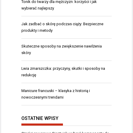
Tonik do twarzy dla mężczyzn: korzyści i jak
wybierać najlepszy
Jak zadbać o skórę podczas ciąży: Bezpieczne
produkty i metody
Skuteczne sposoby na zwiększenie nawilżenia
skóry
Lwia zmarszczka: przyczyny, skutki i sposoby na
redukcję
Manicure francuski – klasyka z historią i
nowoczesnymi trendami
OSTATNIE WPISY