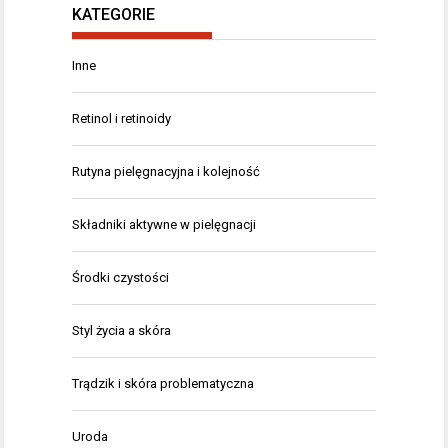
KATEGORIE
Inne
Retinol i retinoidy
Rutyna pielęgnacyjna i kolejność
Składniki aktywne w pielęgnacji
Środki czystości
Styl życia a skóra
Trądzik i skóra problematyczna
Uroda