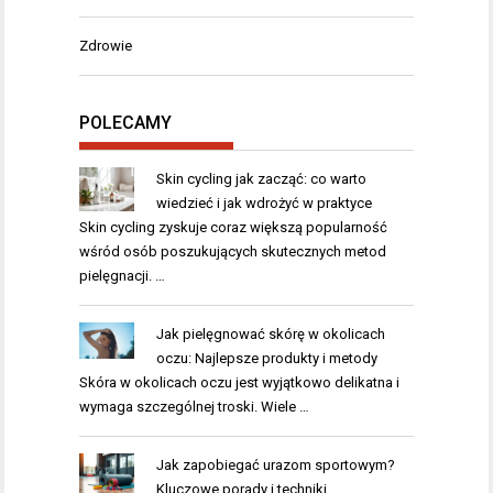
Zdrowie
POLECAMY
Skin cycling jak zacząć: co warto
wiedzieć i jak wdrożyć w praktyce
Skin cycling zyskuje coraz większą popularność
wśród osób poszukujących skutecznych metod
pielęgnacji. …
Jak pielęgnować skórę w okolicach
oczu: Najlepsze produkty i metody
Skóra w okolicach oczu jest wyjątkowo delikatna i
wymaga szczególnej troski. Wiele …
Jak zapobiegać urazom sportowym?
Kluczowe porady i techniki