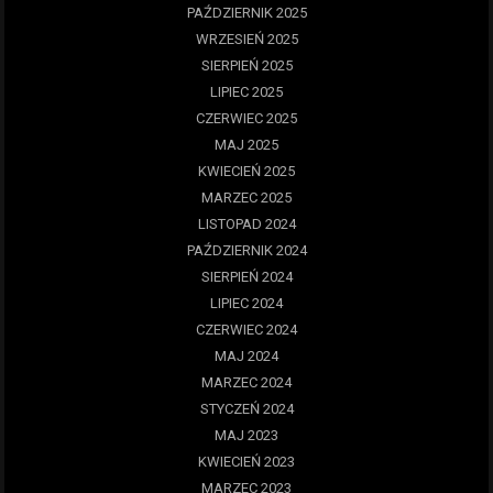
PAŹDZIERNIK 2025
WRZESIEŃ 2025
SIERPIEŃ 2025
LIPIEC 2025
CZERWIEC 2025
MAJ 2025
KWIECIEŃ 2025
MARZEC 2025
LISTOPAD 2024
PAŹDZIERNIK 2024
SIERPIEŃ 2024
LIPIEC 2024
CZERWIEC 2024
MAJ 2024
MARZEC 2024
STYCZEŃ 2024
MAJ 2023
KWIECIEŃ 2023
MARZEC 2023