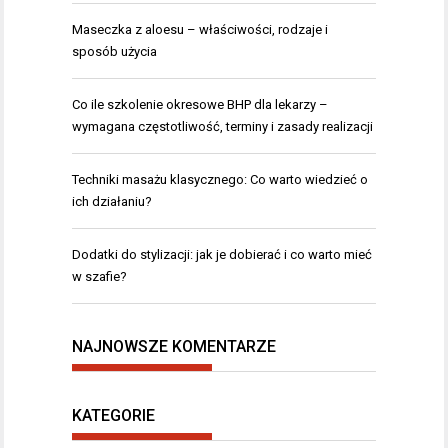
Maseczka z aloesu – właściwości, rodzaje i
sposób użycia
Co ile szkolenie okresowe BHP dla lekarzy –
wymagana częstotliwość, terminy i zasady realizacji
Techniki masażu klasycznego: Co warto wiedzieć o
ich działaniu?
Dodatki do stylizacji: jak je dobierać i co warto mieć
w szafie?
NAJNOWSZE KOMENTARZE
KATEGORIE