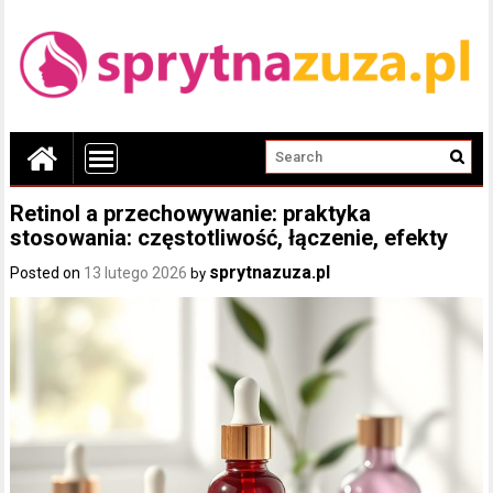
Retinol a przechowywanie: praktyka
stosowania: częstotliwość, łączenie, efekty
sprytnazuza.pl
Posted on
13 lutego 2026
by