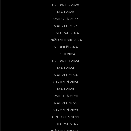
CZERWIEC 2025
MAJ 2025
KWIECIEŃ 2025
MARZEC 2025
LISTOPAD 2024
PAŹDZIERNIK 2024
SIERPIEŃ 2024
LIPIEC 2024
CZERWIEC 2024
MAJ 2024
MARZEC 2024
STYCZEŃ 2024
MAJ 2023
KWIECIEŃ 2023
MARZEC 2023
STYCZEŃ 2023
GRUDZIEŃ 2022
LISTOPAD 2022