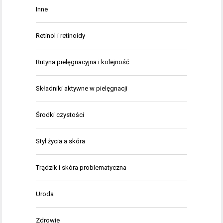
Inne
Retinol i retinoidy
Rutyna pielęgnacyjna i kolejność
Składniki aktywne w pielęgnacji
Środki czystości
Styl życia a skóra
Trądzik i skóra problematyczna
Uroda
Zdrowie