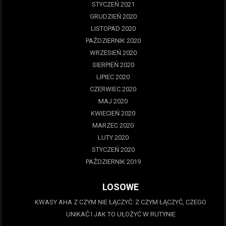
STYCZEŃ 2021
GRUDZIEŃ 2020
LISTOPAD 2020
PAŹDZIERNIK 2020
WRZESIEŃ 2020
SIERPIEŃ 2020
LIPIEC 2020
CZERWIEC 2020
MAJ 2020
KWIECIEŃ 2020
MARZEC 2020
LUTY 2020
STYCZEŃ 2020
PAŹDZIERNIK 2019
LOSOWE
KWASY AHA Z CZYM NIE ŁĄCZYĆ: Z CZYM ŁĄCZYĆ, CZEGO
UNIKAĆ I JAK TO UŁOŻYĆ W RUTYNIE