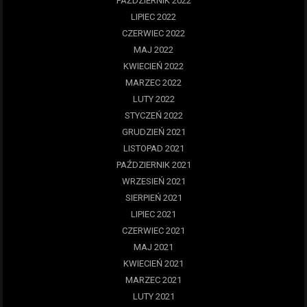
PAŹDZIERNIK 2022
LIPIEC 2022
CZERWIEC 2022
MAJ 2022
KWIECIEŃ 2022
MARZEC 2022
LUTY 2022
STYCZEŃ 2022
GRUDZIEŃ 2021
LISTOPAD 2021
PAŹDZIERNIK 2021
WRZESIEŃ 2021
SIERPIEŃ 2021
LIPIEC 2021
CZERWIEC 2021
MAJ 2021
KWIECIEŃ 2021
MARZEC 2021
LUTY 2021