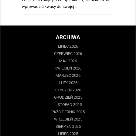
wprowadzić kwasy do swojej …
ARCHIWA
LIPIEC 2026
CZERWIEC 2026
MAJ 2026
KWIECIEŃ 2026
MARZEC 2026
LUTY 2026
STYCZEŃ 2026
GRUDZIEŃ 2025
LISTOPAD 2025
PAŹDZIERNIK 2025
WRZESIEŃ 2025
SIERPIEŃ 2025
LIPIEC 2025