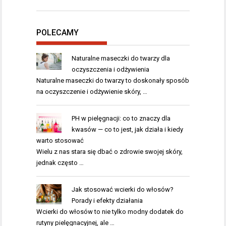
POLECAMY
Naturalne maseczki do twarzy dla
oczyszczenia i odżywienia
Naturalne maseczki do twarzy to doskonały sposób
na oczyszczenie i odżywienie skóry, …
PH w pielęgnacji: co to znaczy dla
kwasów — co to jest, jak działa i kiedy
warto stosować
Wielu z nas stara się dbać o zdrowie swojej skóry,
jednak często …
Jak stosować wcierki do włosów?
Porady i efekty działania
Wcierki do włosów to nie tylko modny dodatek do
rutyny pielęgnacyjnej, ale …