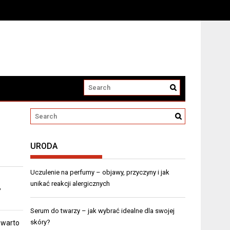
URODA
Uczulenie na perfumy – objawy, przyczyny i jak
unikać reakcji alergicznych
,
Serum do twarzy – jak wybrać idealne dla swojej
skóry?
 warto