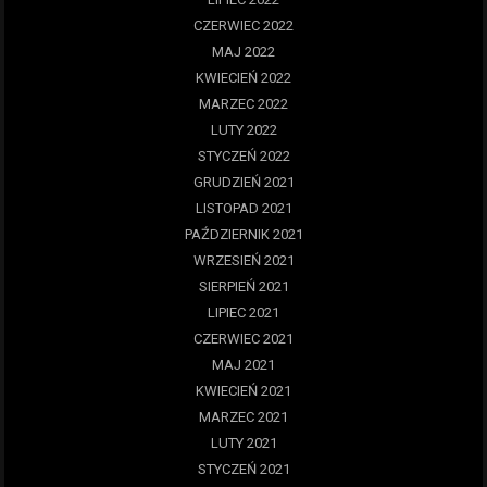
CZERWIEC 2022
MAJ 2022
KWIECIEŃ 2022
MARZEC 2022
LUTY 2022
STYCZEŃ 2022
GRUDZIEŃ 2021
LISTOPAD 2021
PAŹDZIERNIK 2021
WRZESIEŃ 2021
SIERPIEŃ 2021
LIPIEC 2021
CZERWIEC 2021
MAJ 2021
KWIECIEŃ 2021
MARZEC 2021
LUTY 2021
STYCZEŃ 2021