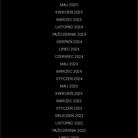
MAJ 2025
KWIECIEŃ 2025
MARZEC 2025
LISTOPAD 2024
PAŹDZIERNIK 2024
SIERPIEŃ 2024
LIPIEC 2024
CZERWIEC 2024
MAJ 2024
MARZEC 2024
STYCZEŃ 2024
MAJ 2023
KWIECIEŃ 2023
MARZEC 2023
STYCZEŃ 2023
GRUDZIEŃ 2022
LISTOPAD 2022
PAŹDZIERNIK 2022
LIPIEC 2022