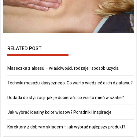
RELATED POST
Maseczka z aloesu – właściwości, rodzaje i sposób użycia
Techniki masażu klasycznego: Co warto wiedzieć o ich działaniu?
Dodatki do stylizacji: jak je dobierać i co warto mieć w szafie?
Jak wybrać idealny kolor włosów? Poradnik i inspiracje
Korektory z dobrym składem – jak wybrać najlepszy produkt?