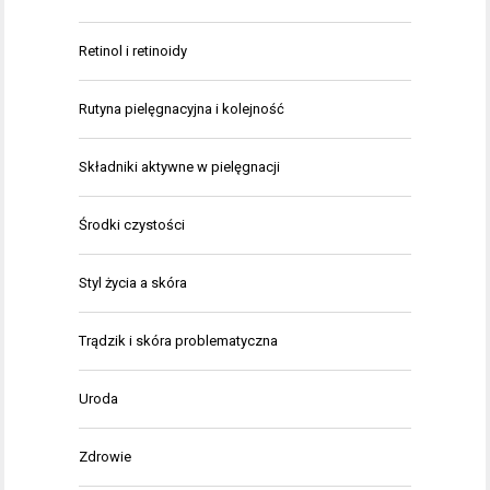
Retinol i retinoidy
Rutyna pielęgnacyjna i kolejność
Składniki aktywne w pielęgnacji
Środki czystości
Styl życia a skóra
Trądzik i skóra problematyczna
Uroda
Zdrowie