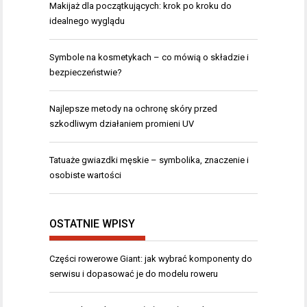
Makijaż dla początkujących: krok po kroku do
idealnego wyglądu
Symbole na kosmetykach – co mówią o składzie i
bezpieczeństwie?
Najlepsze metody na ochronę skóry przed
szkodliwym działaniem promieni UV
Tatuaże gwiazdki męskie – symbolika, znaczenie i
osobiste wartości
OSTATNIE WPISY
Części rowerowe Giant: jak wybrać komponenty do
serwisu i dopasować je do modelu roweru