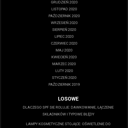
GRUDZIEŃ 2020
LISTOPAD 2020
PAŹDZIERNIK 2020
WRZESIEŃ 2020
SIERPIEŃ 2020
LIPIEC 2020
CZERWIEC 2020
MAJ 2020
KWIECIEŃ 2020
MARZEC 2020
LUTY 2020
STYCZEŃ 2020
PAŹDZIERNIK 2019
LOSOWE
DLACZEGO SPF SIE ROLUJE: DAWKOWANIE, ŁĄCZENIE
SKŁADNIKÓW I TYPOWE BŁĘDY
LAMPY KOSMETYCZNE STOJĄCE: OŚWIETLENIE DO