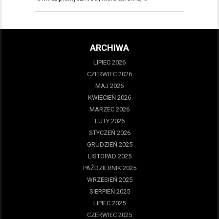
ARCHIWA
LIPIEC 2026
CZERWIEC 2026
MAJ 2026
KWIECIEŃ 2026
MARZEC 2026
LUTY 2026
STYCZEŃ 2026
GRUDZIEŃ 2025
LISTOPAD 2025
PAŹDZIERNIK 2025
WRZESIEŃ 2025
SIERPIEŃ 2025
LIPIEC 2025
CZERWIEC 2025