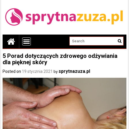
5 Porad dotyczących zdrowego odżywiania
dla pięknej skóry
sprytnazuza.pl
Posted on
19 stycznia 2021
by