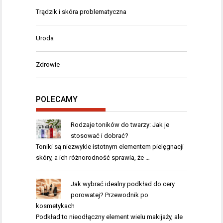
Trądzik i skóra problematyczna
Uroda
Zdrowie
POLECAMY
Rodzaje toników do twarzy: Jak je
stosować i dobrać?
Toniki są niezwykle istotnym elementem pielęgnacji
skóry, a ich różnorodność sprawia, że …
Jak wybrać idealny podkład do cery
porowatej? Przewodnik po
kosmetykach
Podkład to nieodłączny element wielu makijaży, ale