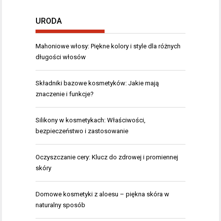
URODA
Mahoniowe włosy: Piękne kolory i style dla różnych
długości włosów
Składniki bazowe kosmetyków: Jakie mają
znaczenie i funkcje?
Silikony w kosmetykach: Właściwości,
bezpieczeństwo i zastosowanie
Oczyszczanie cery: Klucz do zdrowej i promiennej
skóry
Domowe kosmetyki z aloesu – piękna skóra w
naturalny sposób