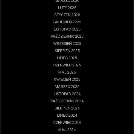
MARZEC 2026
LUTY 2026
STYCZEŃ 2026
GRUDZIEŃ 2025
LISTOPAD 2025
PAŹDZIERNIK 2025
WRZESIEŃ 2025
SIERPIEŃ 2025
LIPIEC 2025
CZERWIEC 2025
MAJ 2025
KWIECIEŃ 2025
MARZEC 2025
LISTOPAD 2024
PAŹDZIERNIK 2024
SIERPIEŃ 2024
LIPIEC 2024
CZERWIEC 2024
MAJ 2024