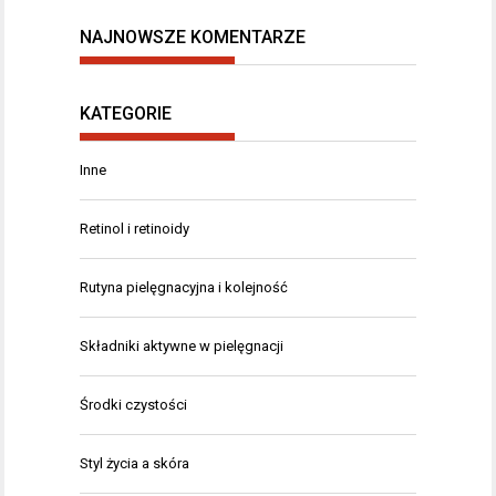
NAJNOWSZE KOMENTARZE
KATEGORIE
Inne
Retinol i retinoidy
Rutyna pielęgnacyjna i kolejność
Składniki aktywne w pielęgnacji
Środki czystości
Styl życia a skóra