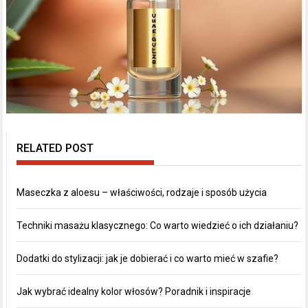
RELATED POST
Maseczka z aloesu – właściwości, rodzaje i sposób użycia
Techniki masażu klasycznego: Co warto wiedzieć o ich działaniu?
Dodatki do stylizacji: jak je dobierać i co warto mieć w szafie?
Jak wybrać idealny kolor włosów? Poradnik i inspiracje