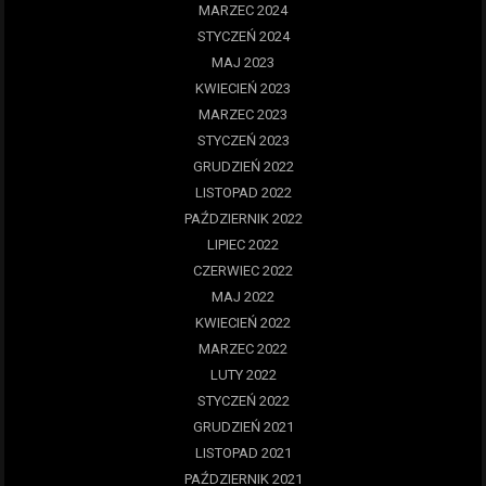
MARZEC 2024
STYCZEŃ 2024
MAJ 2023
KWIECIEŃ 2023
MARZEC 2023
STYCZEŃ 2023
GRUDZIEŃ 2022
LISTOPAD 2022
PAŹDZIERNIK 2022
LIPIEC 2022
CZERWIEC 2022
MAJ 2022
KWIECIEŃ 2022
MARZEC 2022
LUTY 2022
STYCZEŃ 2022
GRUDZIEŃ 2021
LISTOPAD 2021
PAŹDZIERNIK 2021