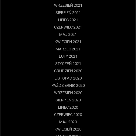
WRZESIEŃ 2021
SIERPIEŃ 2021
LIPIEC 2021
CZERWIEC 2021
MAJ 2021
KWIECIEŃ 2021
MARZEC 2021
LUTY 2021
STYCZEŃ 2021
GRUDZIEŃ 2020
LISTOPAD 2020
PAŹDZIERNIK 2020
WRZESIEŃ 2020
SIERPIEŃ 2020
LIPIEC 2020
CZERWIEC 2020
MAJ 2020
KWIECIEŃ 2020