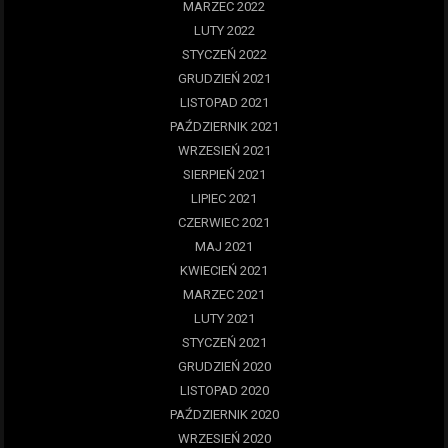
MARZEC 2022
LUTY 2022
STYCZEŃ 2022
GRUDZIEŃ 2021
LISTOPAD 2021
PAŹDZIERNIK 2021
WRZESIEŃ 2021
SIERPIEŃ 2021
LIPIEC 2021
CZERWIEC 2021
MAJ 2021
KWIECIEŃ 2021
MARZEC 2021
LUTY 2021
STYCZEŃ 2021
GRUDZIEŃ 2020
LISTOPAD 2020
PAŹDZIERNIK 2020
WRZESIEŃ 2020