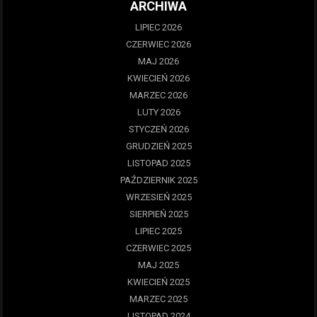
ARCHIWA
LIPIEC 2026
CZERWIEC 2026
MAJ 2026
KWIECIEŃ 2026
MARZEC 2026
LUTY 2026
STYCZEŃ 2026
GRUDZIEŃ 2025
LISTOPAD 2025
PAŹDZIERNIK 2025
WRZESIEŃ 2025
SIERPIEŃ 2025
LIPIEC 2025
CZERWIEC 2025
MAJ 2025
KWIECIEŃ 2025
MARZEC 2025
LISTOPAD 2024