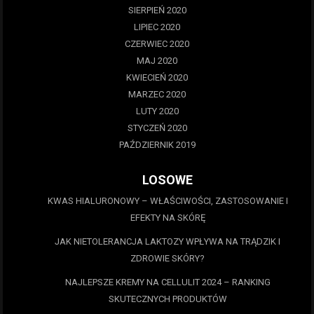
SIERPIEŃ 2020
LIPIEC 2020
CZERWIEC 2020
MAJ 2020
KWIECIEŃ 2020
MARZEC 2020
LUTY 2020
STYCZEŃ 2020
PAŹDZIERNIK 2019
LOSOWE
KWAS HIALURONOWY – WŁAŚCIWOŚCI, ZASTOSOWANIE I
EFEKTY NA SKÓRĘ
JAK NIETOLERANCJA LAKTOZY WPŁYWA NA TRĄDZIK I
ZDROWIE SKÓRY?
NAJLEPSZE KREMY NA CELLULIT 2024 – RANKING
SKUTECZNYCH PRODUKTÓW