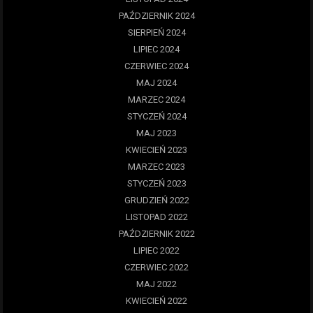
PAŹDZIERNIK 2024
SIERPIEŃ 2024
LIPIEC 2024
CZERWIEC 2024
MAJ 2024
MARZEC 2024
STYCZEŃ 2024
MAJ 2023
KWIECIEŃ 2023
MARZEC 2023
STYCZEŃ 2023
GRUDZIEŃ 2022
LISTOPAD 2022
PAŹDZIERNIK 2022
LIPIEC 2022
CZERWIEC 2022
MAJ 2022
KWIECIEŃ 2022