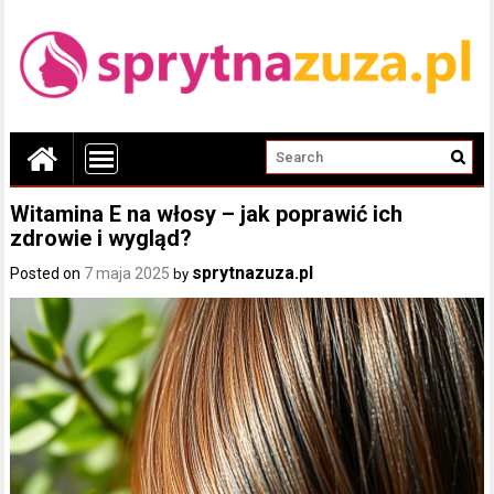
Witamina E na włosy – jak poprawić ich
zdrowie i wygląd?
sprytnazuza.pl
Posted on
7 maja 2025
by