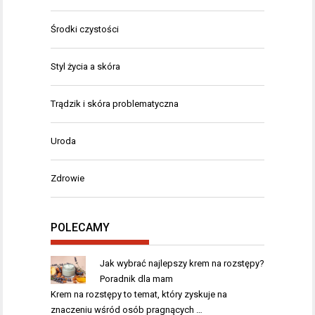
Środki czystości
Styl życia a skóra
Trądzik i skóra problematyczna
Uroda
Zdrowie
POLECAMY
Jak wybrać najlepszy krem na rozstępy?
Poradnik dla mam
Krem na rozstępy to temat, który zyskuje na
znaczeniu wśród osób pragnących …