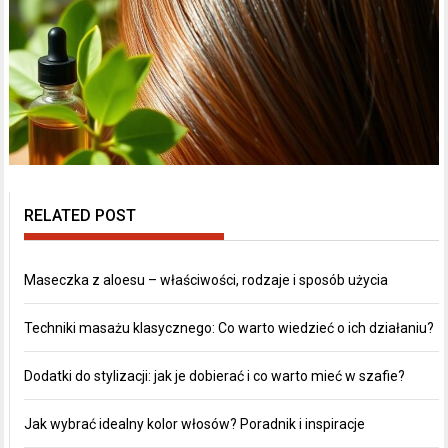
RELATED POST
Maseczka z aloesu – właściwości, rodzaje i sposób użycia
Techniki masażu klasycznego: Co warto wiedzieć o ich działaniu?
Dodatki do stylizacji: jak je dobierać i co warto mieć w szafie?
Jak wybrać idealny kolor włosów? Poradnik i inspiracje