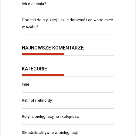
ich działaniu?
Dodatki do stylizacji: jak je dobierać i co warto mieć
w szafie?
NAJNOWSZE KOMENTARZE
KATEGORIE
Inne
Retinol i retinoidy
Rutyna pielęgnacyjna i kolejność
Składniki aktywne w pielęgnacji