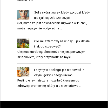
Sol a skóra twarzy: kiedy szkodzi, kiedy
nie i jak się zabezpieczyć
Sól, mimo że jest powszechnie używana w kuchni,
może negatywnie wpływać na …
Olej musztardowy na włosy – jak działa
i jak go stosować?
Olej musztardowy, choć może nie jest pierwszym
składnikiem, który przychodzi na myśl …
Enzymy w peelingu: jak stosować, z
czym łączyć i czego unikać
Peeling enzymatyczny może być kluczem do
zdrowej i promiennej skóry, ale niewłaściwe …