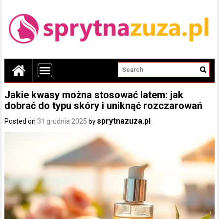
Jakie kwasy można stosować latem: jak
dobrać do typu skóry i uniknąć rozczarowań
sprytnazuza.pl
Posted on
31 grudnia 2025
by