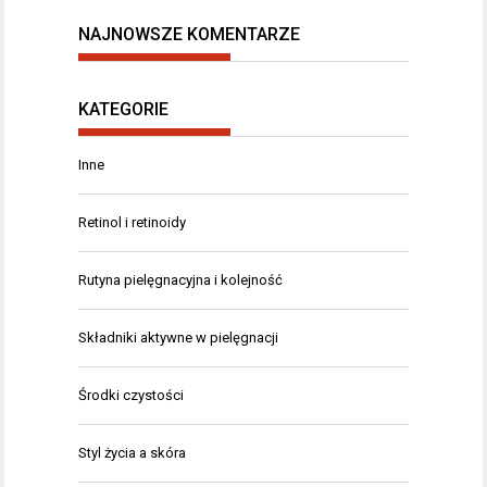
NAJNOWSZE KOMENTARZE
KATEGORIE
Inne
Retinol i retinoidy
Rutyna pielęgnacyjna i kolejność
Składniki aktywne w pielęgnacji
Środki czystości
Styl życia a skóra