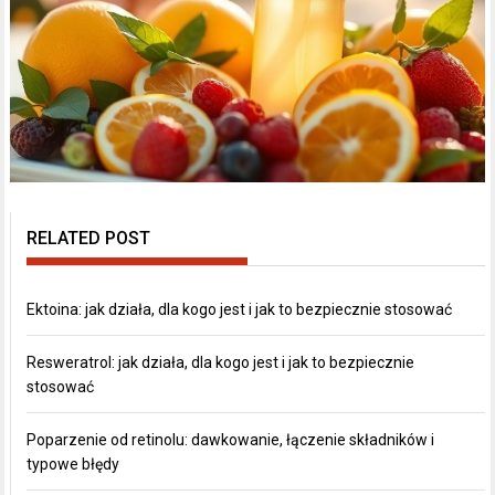
RELATED POST
Ektoina: jak działa, dla kogo jest i jak to bezpiecznie stosować
Resweratrol: jak działa, dla kogo jest i jak to bezpiecznie
stosować
Poparzenie od retinolu: dawkowanie, łączenie składników i
typowe błędy