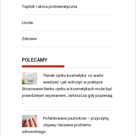
Trądzik i skóra problematyczna
Uroda
Zdrowie
POLECAMY
Tlenek cynku kosmetyka: co warto
wiedzieć i jak wdrożyć w praktyce
Stosowanie tlenku cynku w kosmetykach może być
prawdziwym wyzwaniem, zwłaszcza gdy pojawiają
…
Pofałdowane paznokcie – przyczyny,
objawy i leczenie problemu
zdrowotnego