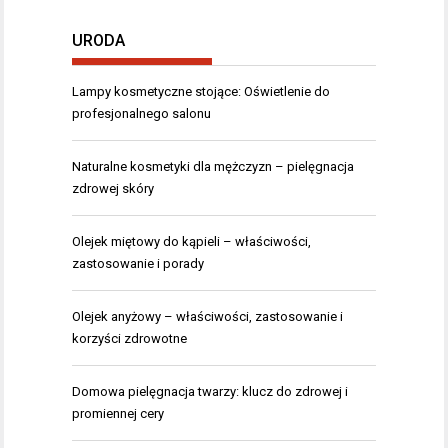
URODA
Lampy kosmetyczne stojące: Oświetlenie do
profesjonalnego salonu
Naturalne kosmetyki dla mężczyzn – pielęgnacja
zdrowej skóry
Olejek miętowy do kąpieli – właściwości,
zastosowanie i porady
Olejek anyżowy – właściwości, zastosowanie i
korzyści zdrowotne
Domowa pielęgnacja twarzy: klucz do zdrowej i
promiennej cery