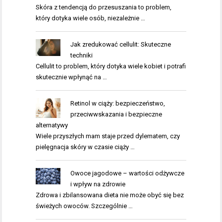
Skóra z tendencją do przesuszania to problem,
który dotyka wiele osób, niezależnie …
Jak zredukować cellulit: Skuteczne
techniki
Cellulit to problem, który dotyka wiele kobiet i potrafi
skutecznie wpłynąć na …
Retinol w ciąży: bezpieczeństwo,
przeciwwskazania i bezpieczne
alternatywy
Wiele przyszłych mam staje przed dylematem, czy
pielęgnacja skóry w czasie ciąży …
Owoce jagodowe – wartości odżywcze
i wpływ na zdrowie
Zdrowa i zbilansowana dieta nie może obyć się bez
świeżych owoców. Szczególnie …