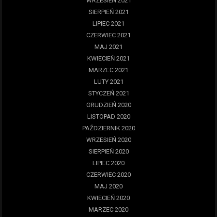
WRZESIEŃ 2021
SIERPIEŃ 2021
LIPIEC 2021
CZERWIEC 2021
MAJ 2021
KWIECIEŃ 2021
MARZEC 2021
LUTY 2021
STYCZEŃ 2021
GRUDZIEŃ 2020
LISTOPAD 2020
PAŹDZIERNIK 2020
WRZESIEŃ 2020
SIERPIEŃ 2020
LIPIEC 2020
CZERWIEC 2020
MAJ 2020
KWIECIEŃ 2020
MARZEC 2020