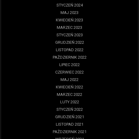
STYCZEŃ 2024
MAJ 2023
KWIECIEŃ 2023
MARZEC 2023
STYCZEŃ 2023
GRUDZIEŃ 2022
LISTOPAD 2022
PAŹDZIERNIK 2022
LIPIEC 2022
CZERWIEC 2022
MAJ 2022
KWIECIEŃ 2022
MARZEC 2022
LUTY 2022
STYCZEŃ 2022
GRUDZIEŃ 2021
LISTOPAD 2021
PAŹDZIERNIK 2021