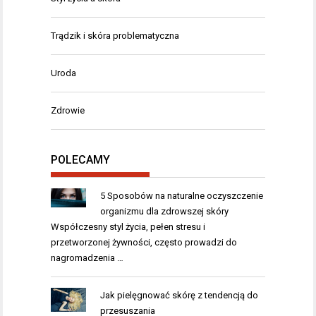
Trądzik i skóra problematyczna
Uroda
Zdrowie
POLECAMY
5 Sposobów na naturalne oczyszczenie
organizmu dla zdrowszej skóry
Współczesny styl życia, pełen stresu i
przetworzonej żywności, często prowadzi do
nagromadzenia …
Jak pielęgnować skórę z tendencją do
przesuszania