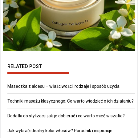
RELATED POST
Maseczka z aloesu – właściwości, rodzaje i sposób użycia
Techniki masażu klasycznego: Co warto wiedzieć o ich działaniu?
Dodatki do stylizacji: jak je dobierać i co warto mieć w szafie?
Jak wybrać idealny kolor włosów? Poradnik i inspiracje