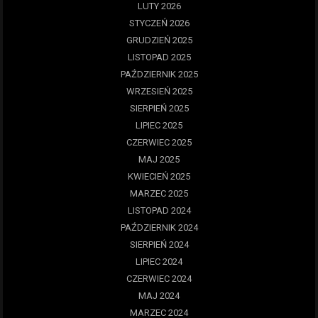
LUTY 2026
STYCZEŃ 2026
GRUDZIEŃ 2025
LISTOPAD 2025
PAŹDZIERNIK 2025
WRZESIEŃ 2025
SIERPIEŃ 2025
LIPIEC 2025
CZERWIEC 2025
MAJ 2025
KWIECIEŃ 2025
MARZEC 2025
LISTOPAD 2024
PAŹDZIERNIK 2024
SIERPIEŃ 2024
LIPIEC 2024
CZERWIEC 2024
MAJ 2024
MARZEC 2024