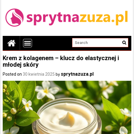
Krem z kolagenem – klucz do elastycznej i
młodej skóry
sprytnazuza.pl
Posted on
30 kwietnia 2025
by