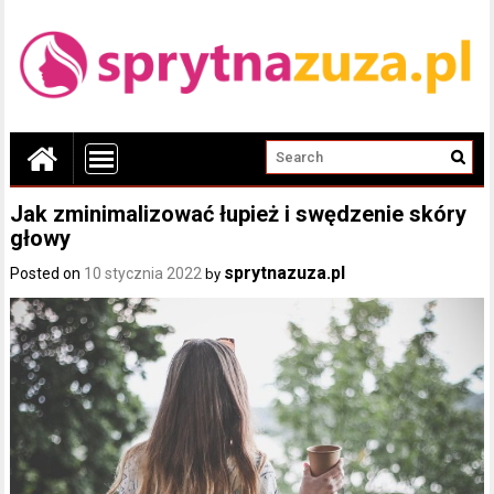
Jak zminimalizować łupież i swędzenie skóry
głowy
sprytnazuza.pl
Posted on
10 stycznia 2022
by