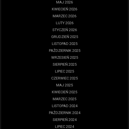
MAJ 2026
KWIECIEŃ 2026
MARZEC 2026
LUTY 2026
STYCZEŃ 2026
GRUDZIEŃ 2025
LISTOPAD 2025
PAŹDZIERNIK 2025
WRZESIEŃ 2025
SIERPIEŃ 2025
LIPIEC 2025
CZERWIEC 2025
MAJ 2025
KWIECIEŃ 2025
MARZEC 2025
LISTOPAD 2024
PAŹDZIERNIK 2024
SIERPIEŃ 2024
LIPIEC 2024