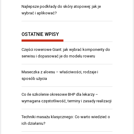
Najlepsze podkłady do skóry atopowej: jak je
wybrać i aplikować?
OSTATNIE WPISY
Części rowerowe Giant: jak wybrać komponenty do
serwisu i dopasować je do modelu roweru
Maseczka z aloesu – właściwości, rodzaje i
sposób użycia
Co ile szkolenie okresowe BHP dla lekarzy –
wymagana częstotliwość, terminy i zasady realizacji
Techniki masażu klasycznego: Co warto wiedzieć o
ich działaniu?