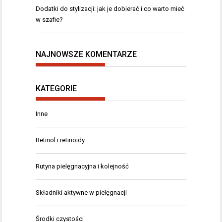
Dodatki do stylizacji: jak je dobierać i co warto mieć
w szafie?
NAJNOWSZE KOMENTARZE
KATEGORIE
Inne
Retinol i retinoidy
Rutyna pielęgnacyjna i kolejność
Składniki aktywne w pielęgnacji
Środki czystości