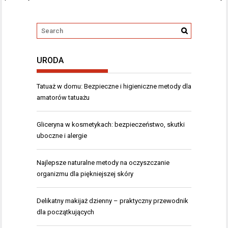
URODA
Tatuaż w domu: Bezpieczne i higieniczne metody dla
amatorów tatuażu
Gliceryna w kosmetykach: bezpieczeństwo, skutki
uboczne i alergie
Najlepsze naturalne metody na oczyszczanie
organizmu dla piękniejszej skóry
Delikatny makijaż dzienny – praktyczny przewodnik
dla początkujących