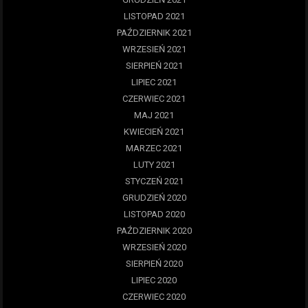
LISTOPAD 2021
PAŹDZIERNIK 2021
WRZESIEŃ 2021
SIERPIEŃ 2021
LIPIEC 2021
CZERWIEC 2021
MAJ 2021
KWIECIEŃ 2021
MARZEC 2021
LUTY 2021
STYCZEŃ 2021
GRUDZIEŃ 2020
LISTOPAD 2020
PAŹDZIERNIK 2020
WRZESIEŃ 2020
SIERPIEŃ 2020
LIPIEC 2020
CZERWIEC 2020