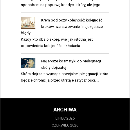
sposobem na poprawę kondycji skóry, ale jego …
Krem pod oczy kolejność: kolejność
kroków, warstwowanie i najczęstsze
błędy
Każdy, kto dba o skórę, wie, jak istotna jest
odpowiednia kolejność nakładania …
Najlepsze kosmetyki do pielęgnacji
skóry dojrzałej
Skóra dojrzała wymaga specjalnej pielęgnacji, która
będzie chronić ją przed utratą elastyczności, …
ARCHIWA
LIPIEC 2026
CZERWIEC 2026