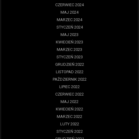
CZERWIEC 2024
MAJ 2024
MARZEC 2024
STYCZEŃ 2024
MAJ 2023
KWIECIEŃ 2023
MARZEC 2023
STYCZEŃ 2023
GRUDZIEŃ 2022
LISTOPAD 2022
PAŹDZIERNIK 2022
LIPIEC 2022
CZERWIEC 2022
MAJ 2022
KWIECIEŃ 2022
MARZEC 2022
LUTY 2022
STYCZEŃ 2022
GRUDZIEŃ 2021