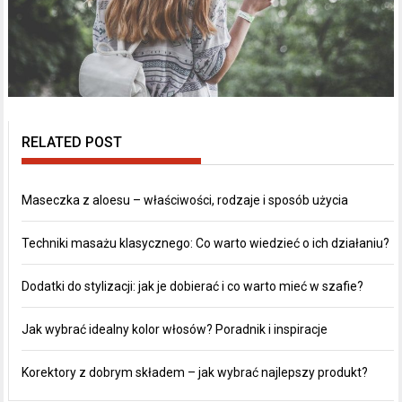
RELATED POST
Maseczka z aloesu – właściwości, rodzaje i sposób użycia
Techniki masażu klasycznego: Co warto wiedzieć o ich działaniu?
Dodatki do stylizacji: jak je dobierać i co warto mieć w szafie?
Jak wybrać idealny kolor włosów? Poradnik i inspiracje
Korektory z dobrym składem – jak wybrać najlepszy produkt?