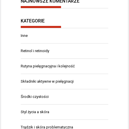
NAJNOWSZE KOMENTARZE
KATEGORIE
Inne
Retinol i retinoidy
Rutyna pielęgnacyjna i kolejność
Składniki aktywne w pielęgnacji
Środki czystości
Styl życia a skóra
Trądzik i skóra problematyczna