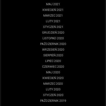
MAJ 2021
KWIECIEŃ 2021
MARZEC 2021
LUTY 2021
STYCZEŃ 2021
GRUDZIEŃ 2020
LISTOPAD 2020
PAŹDZIERNIK 2020
WRZESIEŃ 2020
SIERPIEŃ 2020
LIPIEC 2020
CZERWIEC 2020
MAJ 2020
KWIECIEŃ 2020
MARZEC 2020
LUTY 2020
STYCZEŃ 2020
PAŹDZIERNIK 2019