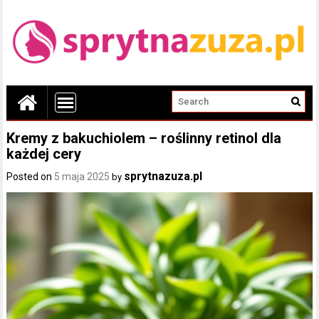
Kremy z bakuchiolem – roślinny retinol dla
każdej cery
sprytnazuza.pl
Posted on
5 maja 2025
by