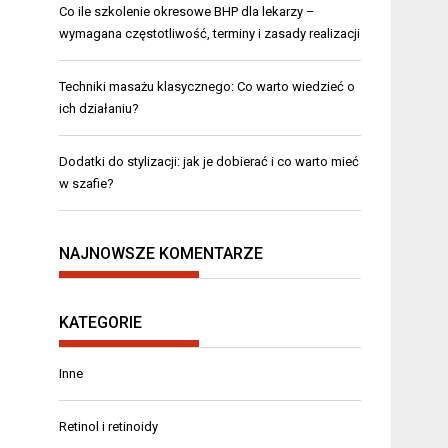
Co ile szkolenie okresowe BHP dla lekarzy –
wymagana częstotliwość, terminy i zasady realizacji
Techniki masażu klasycznego: Co warto wiedzieć o
ich działaniu?
Dodatki do stylizacji: jak je dobierać i co warto mieć
w szafie?
NAJNOWSZE KOMENTARZE
KATEGORIE
Inne
Retinol i retinoidy