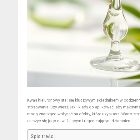
Kwas hialuronowy stał się kluczowym składnikiem w codzienne
stosowania. Czy wiesz, jak i kiedy go aplikować, aby maksym
mogą znacząco wpłynąć na efekty, które uzyskasz. Warto zro
cieszyć się jego nawilżającym i regenerującym działaniem.
Spis treści