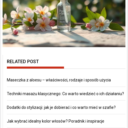
RELATED POST
Maseczka z aloesu – właściwości, rodzaje i sposób użycia
Techniki masażu klasycznego: Co warto wiedzieć o ich działaniu?
Dodatki do stylizacji: jak je dobierać i co warto mieć w szafie?
Jak wybrać idealny kolor włosów? Poradnik i inspiracje