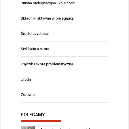
Rutyna pielęgnacyjna i kolejność
Składniki aktywne w pielęgnacji
Środki czystości
Styl życia a skóra
Trądzik i skóra problematyczna
Uroda
Zdrowie
POLECAMY