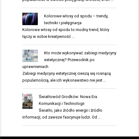
Kolorowe włosy od spodu – trendy,
techniki i pielęgnacja
Kolorowe włosy od spodu to modny trend, który
łączy w sobie kreatywność …
Kto może wykonywać zabiegi medycyny
estetycznej? Przewodnik po
uprawnieniach
Zabiegi medycyny estetycznej cieszą się rosnącą
popularnością, ale ich wykonawstwo nie jest …
Światłowód Grodków: Nowa Era
Komunikacji i Technologii
Światło, jako źródło energii i źródło
informacji, od zawsze fascynuje ludzi. Od …