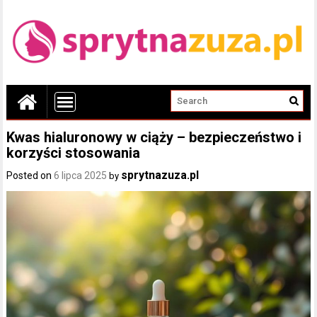
Kwas hialuronowy w ciąży – bezpieczeństwo i
korzyści stosowania
sprytnazuza.pl
Posted on
6 lipca 2025
by