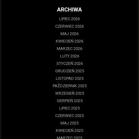
ARCHIWA
LIPIEC 2026
CZERWIEC 2026
MAJ 2026
KWIECIEŃ 2026
MARZEC 2026
LUTY 2026
STYCZEŃ 2026
GRUDZIEŃ 2025
LISTOPAD 2025
PAŹDZIERNIK 2025
WRZESIEŃ 2025
SIERPIEŃ 2025
LIPIEC 2025
CZERWIEC 2025
MAJ 2025
KWIECIEŃ 2025
MARZEC 2025