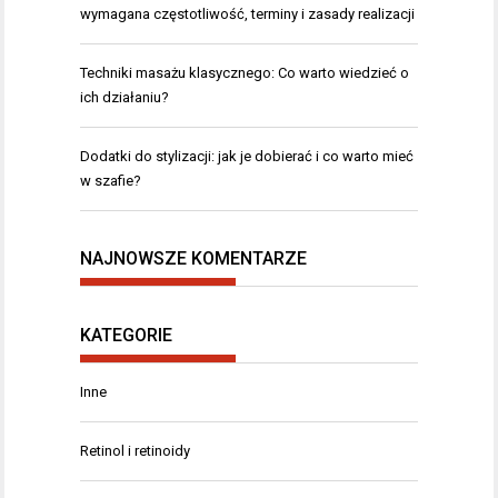
wymagana częstotliwość, terminy i zasady realizacji
Techniki masażu klasycznego: Co warto wiedzieć o
ich działaniu?
Dodatki do stylizacji: jak je dobierać i co warto mieć
w szafie?
NAJNOWSZE KOMENTARZE
KATEGORIE
Inne
Retinol i retinoidy