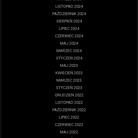
LISTOPAD 2024
PAŹDZIERNIK 2024
SIERPIEŃ 2024
LIPIEC 2024
CZERWIEC 2024
MAJ 2024
MARZEC 2024
STYCZEŃ 2024
MAJ 2023
KWIECIEŃ 2023
MARZEC 2023
STYCZEŃ 2023
GRUDZIEŃ 2022
LISTOPAD 2022
PAŹDZIERNIK 2022
LIPIEC 2022
CZERWIEC 2022
MAJ 2022