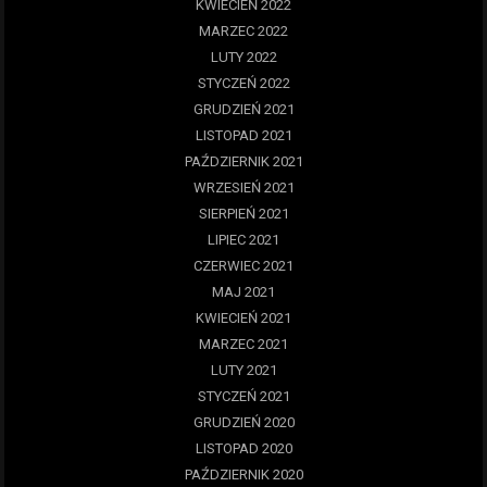
KWIECIEŃ 2022
MARZEC 2022
LUTY 2022
STYCZEŃ 2022
GRUDZIEŃ 2021
LISTOPAD 2021
PAŹDZIERNIK 2021
WRZESIEŃ 2021
SIERPIEŃ 2021
LIPIEC 2021
CZERWIEC 2021
MAJ 2021
KWIECIEŃ 2021
MARZEC 2021
LUTY 2021
STYCZEŃ 2021
GRUDZIEŃ 2020
LISTOPAD 2020
PAŹDZIERNIK 2020