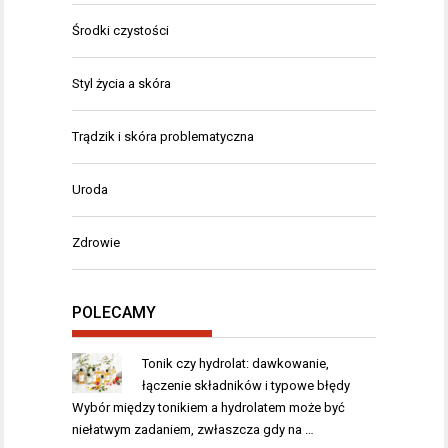
Środki czystości
Styl życia a skóra
Trądzik i skóra problematyczna
Uroda
Zdrowie
POLECAMY
Tonik czy hydrolat: dawkowanie,
łączenie składników i typowe błędy
Wybór między tonikiem a hydrolatem może być
niełatwym zadaniem, zwłaszcza gdy na …