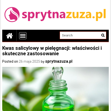
Kwas salicylowy w pielęgnacji: właściwości i
skuteczne zastosowanie
sprytnazuza.pl
Posted on
26 maja 2025
by