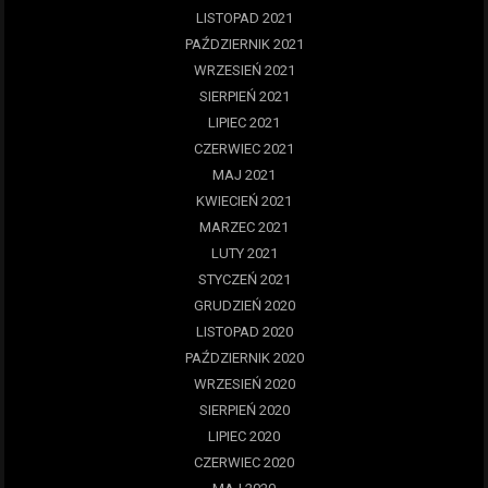
LISTOPAD 2021
PAŹDZIERNIK 2021
WRZESIEŃ 2021
SIERPIEŃ 2021
LIPIEC 2021
CZERWIEC 2021
MAJ 2021
KWIECIEŃ 2021
MARZEC 2021
LUTY 2021
STYCZEŃ 2021
GRUDZIEŃ 2020
LISTOPAD 2020
PAŹDZIERNIK 2020
WRZESIEŃ 2020
SIERPIEŃ 2020
LIPIEC 2020
CZERWIEC 2020