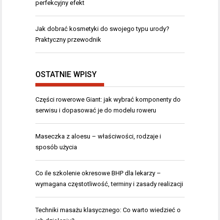
perfekcyjny efekt
Jak dobrać kosmetyki do swojego typu urody?
Praktyczny przewodnik
OSTATNIE WPISY
Części rowerowe Giant: jak wybrać komponenty do
serwisu i dopasować je do modelu roweru
Maseczka z aloesu – właściwości, rodzaje i
sposób użycia
Co ile szkolenie okresowe BHP dla lekarzy –
wymagana częstotliwość, terminy i zasady realizacji
Techniki masażu klasycznego: Co warto wiedzieć o