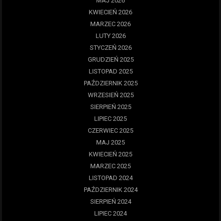
MAJ 2026
KWIECIEŃ 2026
MARZEC 2026
LUTY 2026
STYCZEŃ 2026
GRUDZIEŃ 2025
LISTOPAD 2025
PAŹDZIERNIK 2025
WRZESIEŃ 2025
SIERPIEŃ 2025
LIPIEC 2025
CZERWIEC 2025
MAJ 2025
KWIECIEŃ 2025
MARZEC 2025
LISTOPAD 2024
PAŹDZIERNIK 2024
SIERPIEŃ 2024
LIPIEC 2024