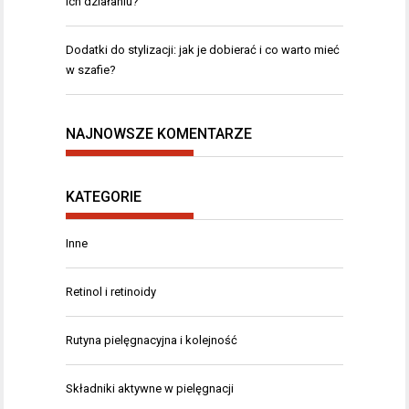
ich działaniu?
Dodatki do stylizacji: jak je dobierać i co warto mieć
w szafie?
NAJNOWSZE KOMENTARZE
KATEGORIE
Inne
Retinol i retinoidy
Rutyna pielęgnacyjna i kolejność
Składniki aktywne w pielęgnacji