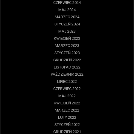
CZERWIEC 2024
MAJ 2024
MARZEC 2024
STYCZEŃ 2024
MAJ 2023
KWIECIEŃ 2023
MARZEC 2023
STYCZEŃ 2023
GRUDZIEŃ 2022
LISTOPAD 2022
PAŹDZIERNIK 2022
LIPIEC 2022
CZERWIEC 2022
MAJ 2022
KWIECIEŃ 2022
MARZEC 2022
LUTY 2022
STYCZEŃ 2022
GRUDZIEŃ 2021