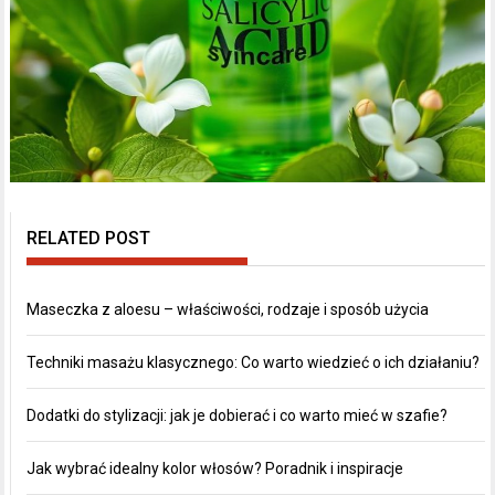
RELATED POST
Maseczka z aloesu – właściwości, rodzaje i sposób użycia
Techniki masażu klasycznego: Co warto wiedzieć o ich działaniu?
Dodatki do stylizacji: jak je dobierać i co warto mieć w szafie?
Jak wybrać idealny kolor włosów? Poradnik i inspiracje