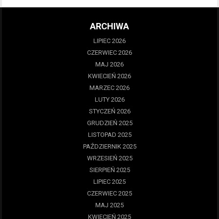
ARCHIWA
LIPIEC 2026
CZERWIEC 2026
MAJ 2026
KWIECIEŃ 2026
MARZEC 2026
LUTY 2026
STYCZEŃ 2026
GRUDZIEŃ 2025
LISTOPAD 2025
PAŹDZIERNIK 2025
WRZESIEŃ 2025
SIERPIEŃ 2025
LIPIEC 2025
CZERWIEC 2025
MAJ 2025
KWIECIEŃ 2025