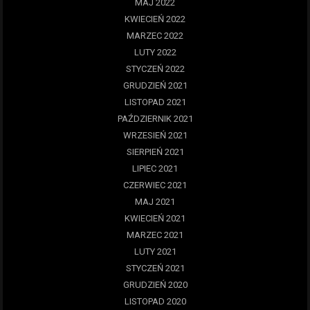
MAJ 2022
KWIECIEŃ 2022
MARZEC 2022
LUTY 2022
STYCZEŃ 2022
GRUDZIEŃ 2021
LISTOPAD 2021
PAŹDZIERNIK 2021
WRZESIEŃ 2021
SIERPIEŃ 2021
LIPIEC 2021
CZERWIEC 2021
MAJ 2021
KWIECIEŃ 2021
MARZEC 2021
LUTY 2021
STYCZEŃ 2021
GRUDZIEŃ 2020
LISTOPAD 2020