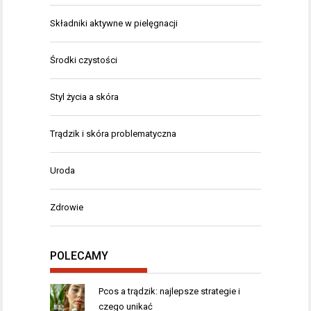
Składniki aktywne w pielęgnacji
Środki czystości
Styl życia a skóra
Trądzik i skóra problematyczna
Uroda
Zdrowie
POLECAMY
Pcos a trądzik: najlepsze strategie i
czego unikać