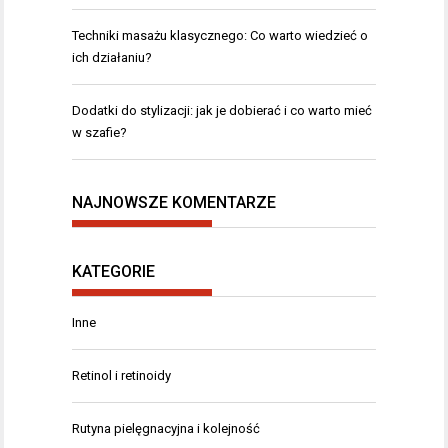
Techniki masażu klasycznego: Co warto wiedzieć o
ich działaniu?
Dodatki do stylizacji: jak je dobierać i co warto mieć
w szafie?
NAJNOWSZE KOMENTARZE
KATEGORIE
Inne
Retinol i retinoidy
Rutyna pielęgnacyjna i kolejność