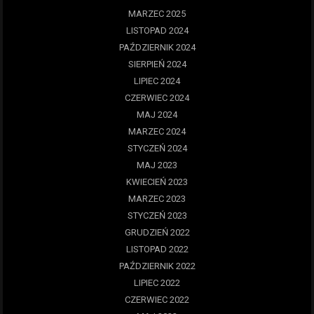
MARZEC 2025
LISTOPAD 2024
PAŹDZIERNIK 2024
SIERPIEŃ 2024
LIPIEC 2024
CZERWIEC 2024
MAJ 2024
MARZEC 2024
STYCZEŃ 2024
MAJ 2023
KWIECIEŃ 2023
MARZEC 2023
STYCZEŃ 2023
GRUDZIEŃ 2022
LISTOPAD 2022
PAŹDZIERNIK 2022
LIPIEC 2022
CZERWIEC 2022