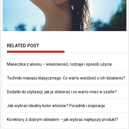
RELATED POST
Maseczka z aloesu – właściwości, rodzaje i sposób użycia
Techniki masażu klasycznego: Co warto wiedzieć o ich działaniu?
Dodatki do stylizacji: jak je dobierać i co warto mieć w szafie?
Jak wybrać idealny kolor włosów? Poradnik i inspiracje
Korektory z dobrym składem – jak wybrać najlepszy produkt?