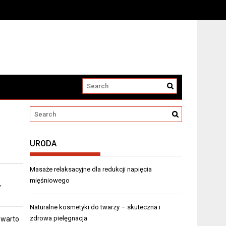
URODA
Masaże relaksacyjne dla redukcji napięcia
mięśniowego
,
Naturalne kosmetyki do twarzy – skuteczna i
zdrowa pielęgnacja
 warto