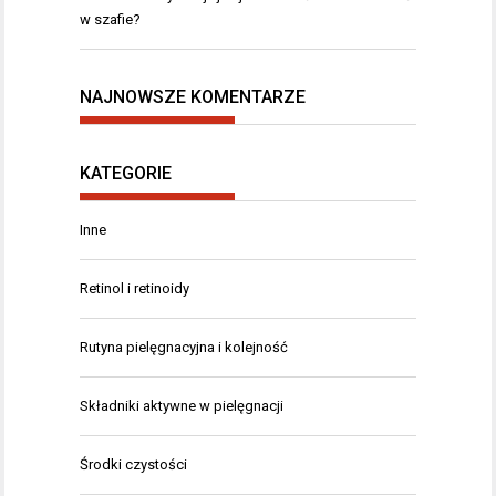
w szafie?
NAJNOWSZE KOMENTARZE
KATEGORIE
Inne
Retinol i retinoidy
Rutyna pielęgnacyjna i kolejność
Składniki aktywne w pielęgnacji
Środki czystości