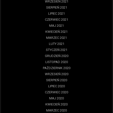
WRZESIEŃ 2021
SIERPIEŃ 2021
LIPIEC 2021
CZERWIEC 2021
MAJ 2021
KWIECIEŃ 2021
MARZEC 2021
LUTY 2021
STYCZEŃ 2021
GRUDZIEŃ 2020
LISTOPAD 2020
PAŹDZIERNIK 2020
WRZESIEŃ 2020
SIERPIEŃ 2020
LIPIEC 2020
CZERWIEC 2020
MAJ 2020
KWIECIEŃ 2020
MARZEC 2020