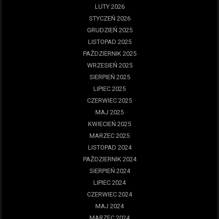
LUTY 2026
STYCZEŃ 2026
GRUDZIEŃ 2025
LISTOPAD 2025
PAŹDZIERNIK 2025
WRZESIEŃ 2025
SIERPIEŃ 2025
LIPIEC 2025
CZERWIEC 2025
MAJ 2025
KWIECIEŃ 2025
MARZEC 2025
LISTOPAD 2024
PAŹDZIERNIK 2024
SIERPIEŃ 2024
LIPIEC 2024
CZERWIEC 2024
MAJ 2024
MARZEC 2024