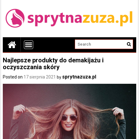
Najlepsze produkty do demakijażu i
oczyszczania skóry
sprytnazuza.pl
Posted on
17 sierpnia 2021
by