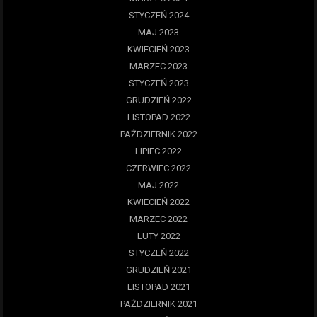
STYCZEŃ 2024
MAJ 2023
KWIECIEŃ 2023
MARZEC 2023
STYCZEŃ 2023
GRUDZIEŃ 2022
LISTOPAD 2022
PAŹDZIERNIK 2022
LIPIEC 2022
CZERWIEC 2022
MAJ 2022
KWIECIEŃ 2022
MARZEC 2022
LUTY 2022
STYCZEŃ 2022
GRUDZIEŃ 2021
LISTOPAD 2021
PAŹDZIERNIK 2021