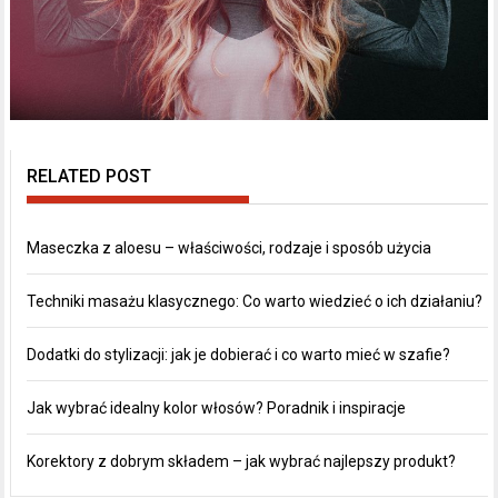
RELATED POST
Maseczka z aloesu – właściwości, rodzaje i sposób użycia
Techniki masażu klasycznego: Co warto wiedzieć o ich działaniu?
Dodatki do stylizacji: jak je dobierać i co warto mieć w szafie?
Jak wybrać idealny kolor włosów? Poradnik i inspiracje
Korektory z dobrym składem – jak wybrać najlepszy produkt?