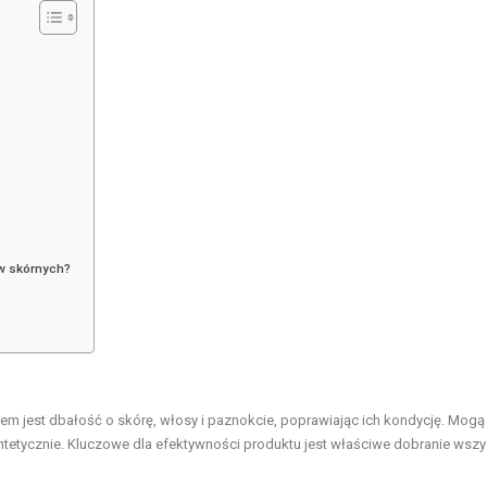
w skórnych?
em jest dbałość o skórę, włosy i paznokcie, poprawiając ich kondycję. Mogą
tetycznie. Kluczowe dla efektywności produktu jest właściwe dobranie wszy