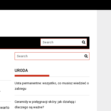
URODA
Usta permanentne: wszystko, co musisz wiedzieć o
zabiegu
,
Ceramidy w pielęgnacji skóry: jak działają i
dlaczego są ważne?
 warto