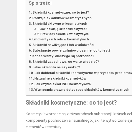
Spis treści
Składniki kosmetyczne: co to jest?
Rodzaje składników kosmetycznych
Składniki aktywne w kosmetykach
Jak działają składniki aktywne?
Przykłady składników aktywnych
Emolienty i ich rola w kosmetykach
Składniki nawilżające i ich właściwości
Substancje powierzchniowo czynne: co to jest?
Konserwanty: dlaczego są potrzebne?
Składniki zapachowe: co warto wiedzieć?
Jakie składniki należy unikać?
Jak dobierać składniki kosmetyczne w przypadku problemó
Naturalne składniki kosmetyków
Jak czytać skład INCI kosmetyków?
Wymagania prawne dotyczące składników kosmetycznych
Składniki kosmetyczne: co to jest?
Kosmetyki tworzone są z różnorodnych substancji, których cel
komponenty pochodzenia naturalnego, jak i te wytworzone syn
elementów receptury.