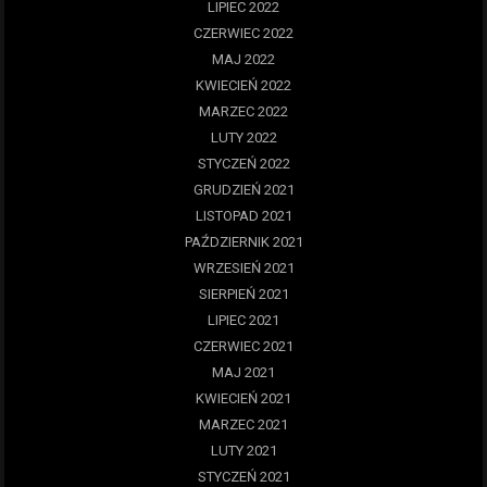
LIPIEC 2022
CZERWIEC 2022
MAJ 2022
KWIECIEŃ 2022
MARZEC 2022
LUTY 2022
STYCZEŃ 2022
GRUDZIEŃ 2021
LISTOPAD 2021
PAŹDZIERNIK 2021
WRZESIEŃ 2021
SIERPIEŃ 2021
LIPIEC 2021
CZERWIEC 2021
MAJ 2021
KWIECIEŃ 2021
MARZEC 2021
LUTY 2021
STYCZEŃ 2021