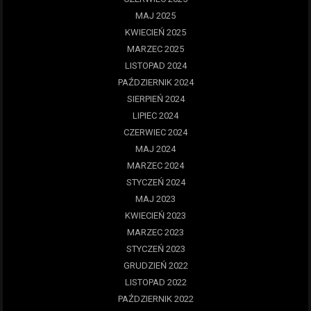
MAJ 2025
KWIECIEŃ 2025
MARZEC 2025
LISTOPAD 2024
PAŹDZIERNIK 2024
SIERPIEŃ 2024
LIPIEC 2024
CZERWIEC 2024
MAJ 2024
MARZEC 2024
STYCZEŃ 2024
MAJ 2023
KWIECIEŃ 2023
MARZEC 2023
STYCZEŃ 2023
GRUDZIEŃ 2022
LISTOPAD 2022
PAŹDZIERNIK 2022