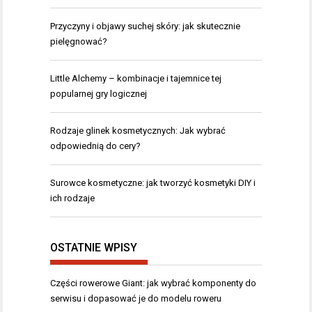
Przyczyny i objawy suchej skóry: jak skutecznie
pielęgnować?
Little Alchemy – kombinacje i tajemnice tej
popularnej gry logicznej
Rodzaje glinek kosmetycznych: Jak wybrać
odpowiednią do cery?
Surowce kosmetyczne: jak tworzyć kosmetyki DIY i
ich rodzaje
OSTATNIE WPISY
Części rowerowe Giant: jak wybrać komponenty do
serwisu i dopasować je do modelu roweru