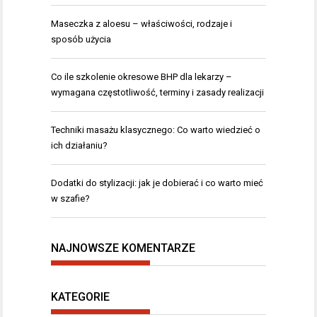
Maseczka z aloesu – właściwości, rodzaje i
sposób użycia
Co ile szkolenie okresowe BHP dla lekarzy –
wymagana częstotliwość, terminy i zasady realizacji
Techniki masażu klasycznego: Co warto wiedzieć o
ich działaniu?
Dodatki do stylizacji: jak je dobierać i co warto mieć
w szafie?
NAJNOWSZE KOMENTARZE
KATEGORIE