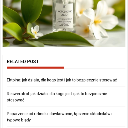
RELATED POST
Ektoina: jak działa, dla kogo jest i jak to bezpiecznie stosować
Resweratrol: jak działa, dla kogo jest i jak to bezpiecznie
stosować
Poparzenie od retinolu: dawkowanie, łączenie składników i
typowe błędy