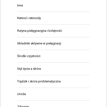
Inne
Retinol i retinoidy
Rutyna pielęgnacyjna i kolejność
Składniki aktywne w pielęgnacji
Środki czystości
Styl życia a skóra
Trądzik i skóra problematyczna
Uroda
Zdrowie