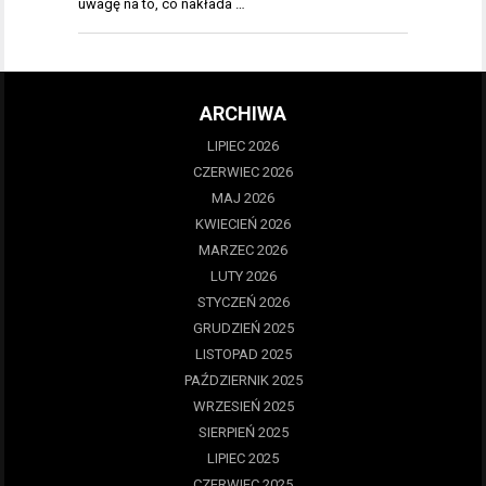
uwagę na to, co nakłada …
ARCHIWA
LIPIEC 2026
CZERWIEC 2026
MAJ 2026
KWIECIEŃ 2026
MARZEC 2026
LUTY 2026
STYCZEŃ 2026
GRUDZIEŃ 2025
LISTOPAD 2025
PAŹDZIERNIK 2025
WRZESIEŃ 2025
SIERPIEŃ 2025
LIPIEC 2025
CZERWIEC 2025