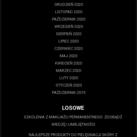
GRUDZIEŃ 2020
LISTOPAD 2020
PAŹDZIERNIK 2020
WRZESIEŃ 2020
SIERPIEŃ 2020
LIPIEC 2020
CZERWIEC 2020
MAJ 2020
KWIECIEŃ 2020
MARZEC 2020
LUTY 2020
STYCZEŃ 2020
PAŹDZIERNIK 2019
LOSOWE
SZKOLENIA Z MAKIJAŻU PERMANENTNEGO: ZDOBĄDŹ
WIEDZĘ I UMIEJĘTNOŚCI
NAJLEPSZE PRODUKTY DO PIELĘGNACJI SKÓRY Z