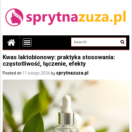
Kwas laktobionowy: praktyka stosowania:
częstotliwość, łączenie, efekty
sprytnazuza.pl
Posted on
11 lutego 2026
by