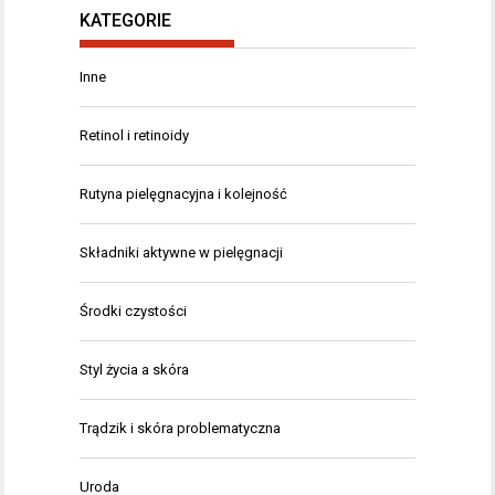
KATEGORIE
Inne
Retinol i retinoidy
Rutyna pielęgnacyjna i kolejność
Składniki aktywne w pielęgnacji
Środki czystości
Styl życia a skóra
Trądzik i skóra problematyczna
Uroda