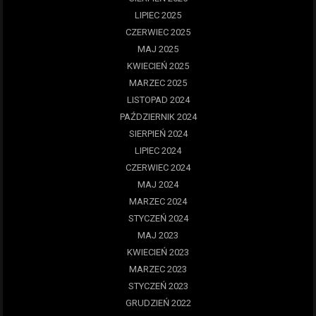
LIPIEC 2025
CZERWIEC 2025
MAJ 2025
KWIECIEŃ 2025
MARZEC 2025
LISTOPAD 2024
PAŹDZIERNIK 2024
SIERPIEŃ 2024
LIPIEC 2024
CZERWIEC 2024
MAJ 2024
MARZEC 2024
STYCZEŃ 2024
MAJ 2023
KWIECIEŃ 2023
MARZEC 2023
STYCZEŃ 2023
GRUDZIEŃ 2022