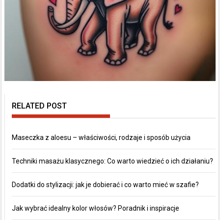
RELATED POST
Maseczka z aloesu – właściwości, rodzaje i sposób użycia
Techniki masażu klasycznego: Co warto wiedzieć o ich działaniu?
Dodatki do stylizacji: jak je dobierać i co warto mieć w szafie?
Jak wybrać idealny kolor włosów? Poradnik i inspiracje