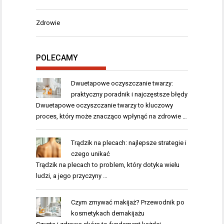
Zdrowie
POLECAMY
Dwuetapowe oczyszczanie twarzy:
praktyczny poradnik i najczęstsze błędy
Dwuetapowe oczyszczanie twarzy to kluczowy
proces, który może znacząco wpłynąć na zdrowie …
Trądzik na plecach: najlepsze strategie i
czego unikać
Trądzik na plecach to problem, który dotyka wielu
ludzi, a jego przyczyny …
Czym zmywać makijaż? Przewodnik po
kosmetykach demakijażu