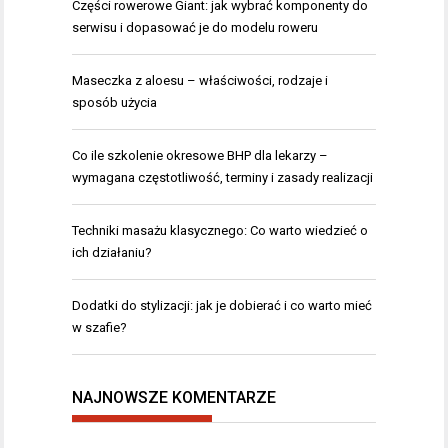
Części rowerowe Giant: jak wybrać komponenty do
serwisu i dopasować je do modelu roweru
Maseczka z aloesu – właściwości, rodzaje i
sposób użycia
Co ile szkolenie okresowe BHP dla lekarzy –
wymagana częstotliwość, terminy i zasady realizacji
Techniki masażu klasycznego: Co warto wiedzieć o
ich działaniu?
Dodatki do stylizacji: jak je dobierać i co warto mieć
w szafie?
NAJNOWSZE KOMENTARZE