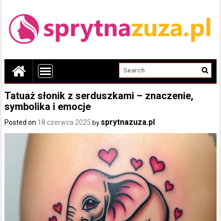
Tatuaż słonik z serduszkami – znaczenie,
symbolika i emocje
sprytnazuza.pl
Posted on
18 czerwca 2025
by