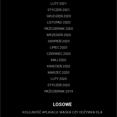
LUTY 2021
STYCZEŃ 2021
GRUDZIEŃ 2020
LISTOPAD 2020
PAŹDZIERNIK 2020
WRZESIEŃ 2020
SIERPIEŃ 2020
LIPIEC 2020
CZERWIEC 2020
MAJ 2020
KWIECIEŃ 2020
MARZEC 2020
LUTY 2020
STYCZEŃ 2020
PAŹDZIERNIK 2019
LOSOWE
KOLEJNOŚĆ APLIKACJI: MASKA CZY ODŻYWKA DLA