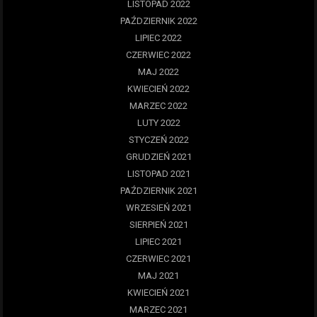
LISTOPAD 2022
PAŹDZIERNIK 2022
LIPIEC 2022
CZERWIEC 2022
MAJ 2022
KWIECIEŃ 2022
MARZEC 2022
LUTY 2022
STYCZEŃ 2022
GRUDZIEŃ 2021
LISTOPAD 2021
PAŹDZIERNIK 2021
WRZESIEŃ 2021
SIERPIEŃ 2021
LIPIEC 2021
CZERWIEC 2021
MAJ 2021
KWIECIEŃ 2021
MARZEC 2021