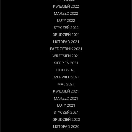
KWIECIEŃ 2022
MARZEC 2022
LUTY 2022
STYCZEŃ 2022
GRUDZIEŃ 2021
LISTOPAD 2021
PAŹDZIERNIK 2021
WRZESIEŃ 2021
SIERPIEŃ 2021
LIPIEC 2021
CZERWIEC 2021
MAJ 2021
KWIECIEŃ 2021
MARZEC 2021
LUTY 2021
STYCZEŃ 2021
GRUDZIEŃ 2020
LISTOPAD 2020