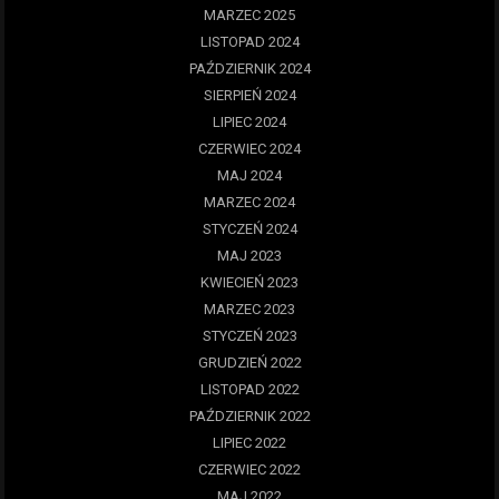
MARZEC 2025
LISTOPAD 2024
PAŹDZIERNIK 2024
SIERPIEŃ 2024
LIPIEC 2024
CZERWIEC 2024
MAJ 2024
MARZEC 2024
STYCZEŃ 2024
MAJ 2023
KWIECIEŃ 2023
MARZEC 2023
STYCZEŃ 2023
GRUDZIEŃ 2022
LISTOPAD 2022
PAŹDZIERNIK 2022
LIPIEC 2022
CZERWIEC 2022
MAJ 2022