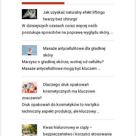
Jak uzyskać naturalny efekt liftingu
twarzy bez chirurgii
W dzisiejszych czasach coraz więcej osób
poszukuje sposobów na poprawę wyglądu skóry, …
Masaże antycellulitowe dla gładkiej
skóry
Marzysz o gładkiej skórze, wolnej od cellulitu?
Masaże antycellulitowe mogą być kluczem …
Dlaczego druk opakowań
kosmetycznych ma kluczowe
znaczenie?
Druk opakowań do kosmetyków to nie tylko
techniczny aspekt produkcji, ale kluczowy …
Kwas hialuronowy w ciąży –
bezpieczeństwo i korzyści stosowania