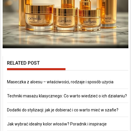
RELATED POST
Maseczka z aloesu – właściwości, rodzaje i sposób użycia
Techniki masażu klasycznego: Co warto wiedzieć o ich działaniu?
Dodatki do stylizacji: jak je dobierać i co warto mieć w szafie?
Jak wybrać idealny kolor włosów? Poradnik i inspiracje