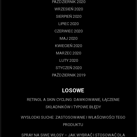
PAŹDZIERNIK 2020
WRZESIEŃ 2020
SIERPIEŃ 2020
LIPIEC 2020
CZERWIEC 2020
MAJ 2020
KWIECIEŃ 2020
MARZEC 2020
LUTY 2020
STYCZEŃ 2020
PAŹDZIERNIK 2019
LOSOWE
RETINOL A SKIN CYCLING: DAWKOWANIE, ŁĄCZENIE
SKŁADNIKÓW I TYPOWE BŁĘDY
WYSŁODKI SUCHE: ZASTOSOWANIE I WŁAŚCIWOŚCI TEGO
PRODUKTU
SPRAY NA SIWE WŁOSY – JAK WYBRAĆ I STOSOWAĆ DLA