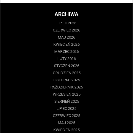
ARCHIWA
LIPIEC 2026
CZERWIEC 2026
MAJ 2026
KWIECIEŃ 2026
MARZEC 2026
LUTY 2026
STYCZEŃ 2026
GRUDZIEŃ 2025
LISTOPAD 2025
PAŹDZIERNIK 2025
WRZESIEŃ 2025
SIERPIEŃ 2025
LIPIEC 2025
CZERWIEC 2025
MAJ 2025
KWIECIEŃ 2025