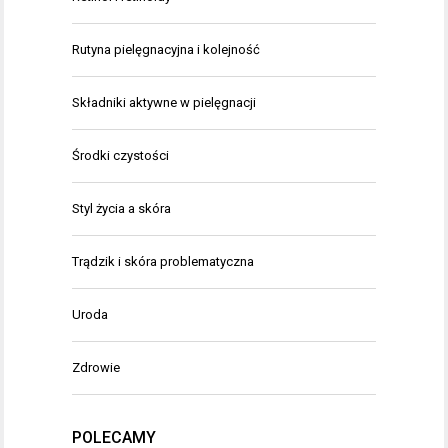
Rutyna pielęgnacyjna i kolejność
Składniki aktywne w pielęgnacji
Środki czystości
Styl życia a skóra
Trądzik i skóra problematyczna
Uroda
Zdrowie
POLECAMY