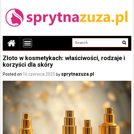
Złoto w kosmetykach: właściwości, rodzaje i
korzyści dla skóry
sprytnazuza.pl
Posted on
16 czerwca 2025
by