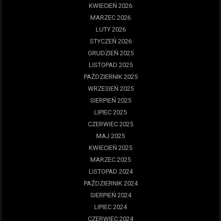
KWIECIEŃ 2026
MARZEC 2026
LUTY 2026
STYCZEŃ 2026
GRUDZIEŃ 2025
LISTOPAD 2025
PAŹDZIERNIK 2025
WRZESIEŃ 2025
SIERPIEŃ 2025
LIPIEC 2025
CZERWIEC 2025
MAJ 2025
KWIECIEŃ 2025
MARZEC 2025
LISTOPAD 2024
PAŹDZIERNIK 2024
SIERPIEŃ 2024
LIPIEC 2024
CZERWIEC 2024