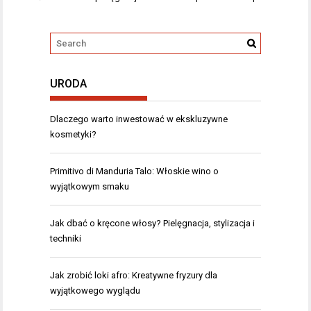
URODA
Dlaczego warto inwestować w ekskluzywne
kosmetyki?
Primitivo di Manduria Talo: Włoskie wino o
wyjątkowym smaku
Jak dbać o kręcone włosy? Pielęgnacja, stylizacja i
techniki
Jak zrobić loki afro: Kreatywne fryzury dla
wyjątkowego wyglądu