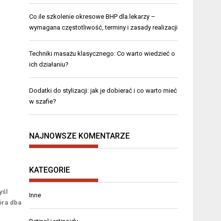
Co ile szkolenie okresowe BHP dla lekarzy –
wymagana częstotliwość, terminy i zasady realizacji
Techniki masażu klasycznego: Co warto wiedzieć o
ich działaniu?
Dodatki do stylizacji: jak je dobierać i co warto mieć
w szafie?
NAJNOWSZE KOMENTARZE
KATEGORIE
yśl
Inne
óra dba