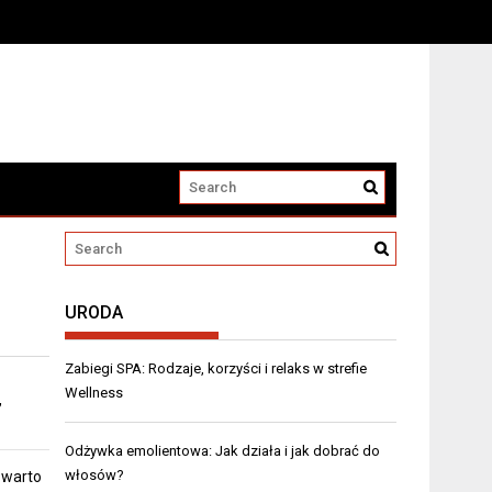
URODA
Zabiegi SPA: Rodzaje, korzyści i relaks w strefie
Wellness
,
Odżywka emolientowa: Jak działa i jak dobrać do
włosów?
 warto