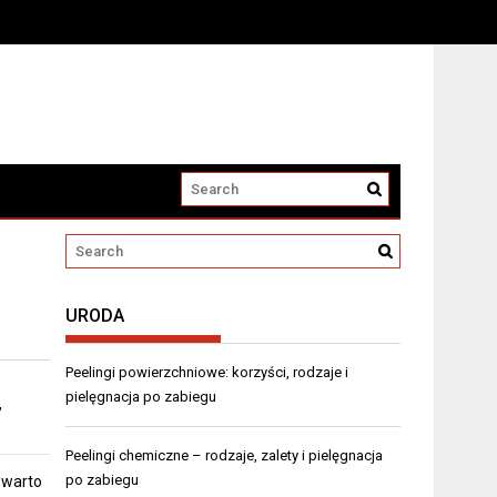
URODA
Peelingi powierzchniowe: korzyści, rodzaje i
pielęgnacja po zabiegu
,
Peelingi chemiczne – rodzaje, zalety i pielęgnacja
po zabiegu
 warto