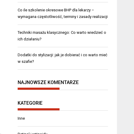
Co ile szkolenie okresowe BHP dla lekarzy –
wymagana częstotliwość, terminy i zasady realizacji
Techniki masażu klasycznego: Co warto wiedzieć o
ich działaniu?
Dodatki do stylizacji: jak je dobierać i co warto mieć
w szafie?
NAJNOWSZE KOMENTARZE
KATEGORIE
Inne