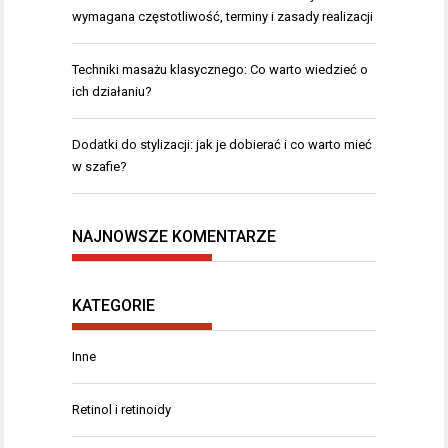
wymagana częstotliwość, terminy i zasady realizacji
Techniki masażu klasycznego: Co warto wiedzieć o
ich działaniu?
Dodatki do stylizacji: jak je dobierać i co warto mieć
w szafie?
NAJNOWSZE KOMENTARZE
KATEGORIE
Inne
Retinol i retinoidy