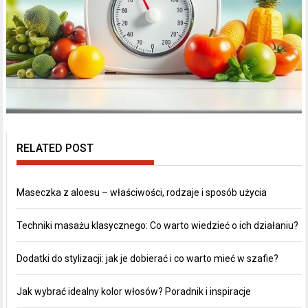
RELATED POST
Maseczka z aloesu – właściwości, rodzaje i sposób użycia
Techniki masażu klasycznego: Co warto wiedzieć o ich działaniu?
Dodatki do stylizacji: jak je dobierać i co warto mieć w szafie?
Jak wybrać idealny kolor włosów? Poradnik i inspiracje