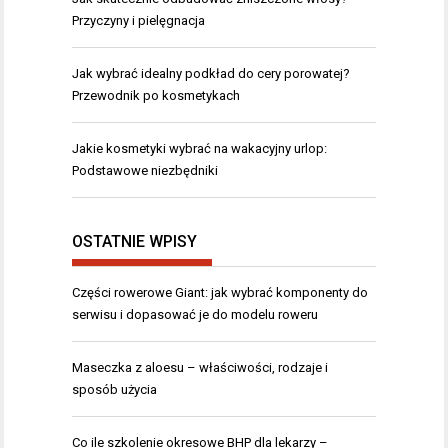
Przyczyny i pielęgnacja
Jak wybrać idealny podkład do cery porowatej?
Przewodnik po kosmetykach
Jakie kosmetyki wybrać na wakacyjny urlop:
Podstawowe niezbędniki
OSTATNIE WPISY
Części rowerowe Giant: jak wybrać komponenty do
serwisu i dopasować je do modelu roweru
Maseczka z aloesu – właściwości, rodzaje i
sposób użycia
Co ile szkolenie okresowe BHP dla lekarzy –