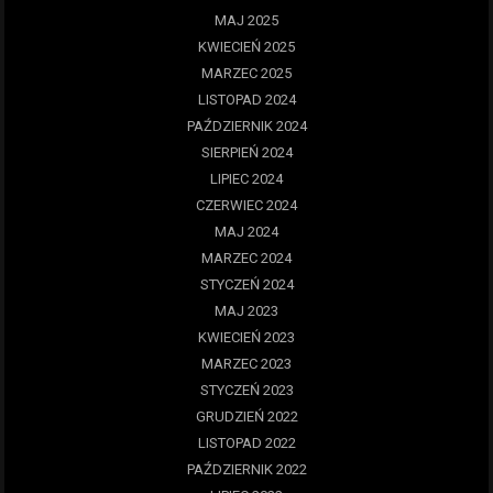
MAJ 2025
KWIECIEŃ 2025
MARZEC 2025
LISTOPAD 2024
PAŹDZIERNIK 2024
SIERPIEŃ 2024
LIPIEC 2024
CZERWIEC 2024
MAJ 2024
MARZEC 2024
STYCZEŃ 2024
MAJ 2023
KWIECIEŃ 2023
MARZEC 2023
STYCZEŃ 2023
GRUDZIEŃ 2022
LISTOPAD 2022
PAŹDZIERNIK 2022