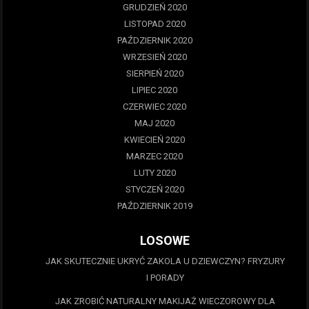
GRUDZIEŃ 2020
LISTOPAD 2020
PAŹDZIERNIK 2020
WRZESIEŃ 2020
SIERPIEŃ 2020
LIPIEC 2020
CZERWIEC 2020
MAJ 2020
KWIECIEŃ 2020
MARZEC 2020
LUTY 2020
STYCZEŃ 2020
PAŹDZIERNIK 2019
LOSOWE
JAK SKUTECZNIE UKRYĆ ZAKOLA U DZIEWCZYN? FRYZURY
I PORADY
JAK ZROBIĆ NATURALNY MAKIJAŻ WIECZOROWY DLA