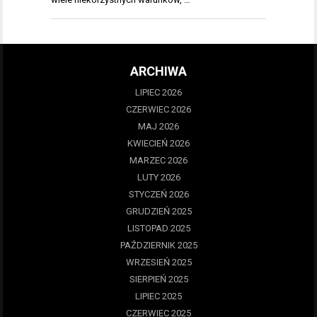
ARCHIWA
LIPIEC 2026
CZERWIEC 2026
MAJ 2026
KWIECIEŃ 2026
MARZEC 2026
LUTY 2026
STYCZEŃ 2026
GRUDZIEŃ 2025
LISTOPAD 2025
PAŹDZIERNIK 2025
WRZESIEŃ 2025
SIERPIEŃ 2025
LIPIEC 2025
CZERWIEC 2025