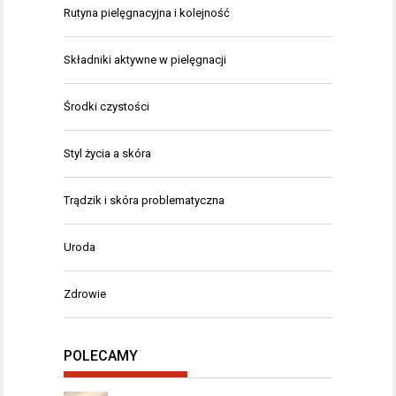
Rutyna pielęgnacyjna i kolejność
Składniki aktywne w pielęgnacji
Środki czystości
Styl życia a skóra
Trądzik i skóra problematyczna
Uroda
Zdrowie
POLECAMY