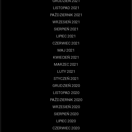
GRUDZIEŃ 2021
LISTOPAD 2021
PAŹDZIERNIK 2021
WRZESIEŃ 2021
SIERPIEŃ 2021
LIPIEC 2021
CZERWIEC 2021
MAJ 2021
KWIECIEŃ 2021
MARZEC 2021
LUTY 2021
STYCZEŃ 2021
GRUDZIEŃ 2020
LISTOPAD 2020
PAŹDZIERNIK 2020
WRZESIEŃ 2020
SIERPIEŃ 2020
LIPIEC 2020
CZERWIEC 2020