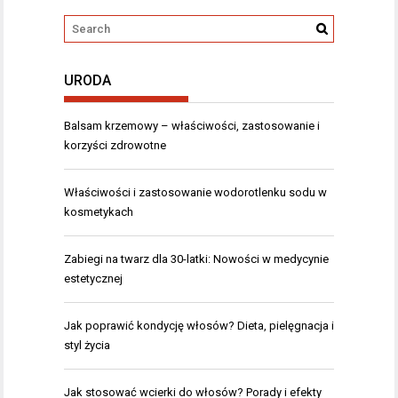
URODA
Balsam krzemowy – właściwości, zastosowanie i
korzyści zdrowotne
Właściwości i zastosowanie wodorotlenku sodu w
kosmetykach
Zabiegi na twarz dla 30-latki: Nowości w medycynie
estetycznej
Jak poprawić kondycję włosów? Dieta, pielęgnacja i
styl życia
Jak stosować wcierki do włosów? Porady i efekty