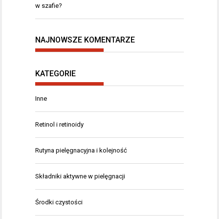
w szafie?
NAJNOWSZE KOMENTARZE
KATEGORIE
Inne
Retinol i retinoidy
Rutyna pielęgnacyjna i kolejność
Składniki aktywne w pielęgnacji
Środki czystości