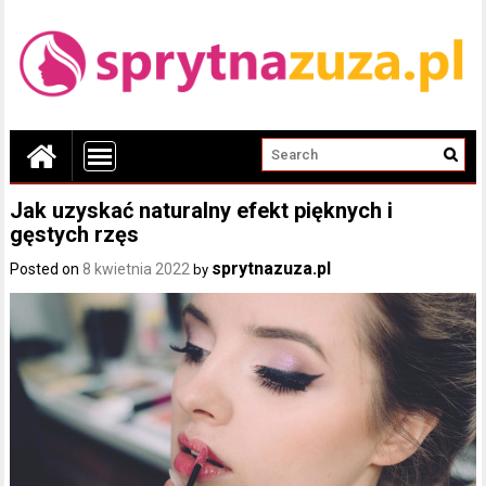
Jak uzyskać naturalny efekt pięknych i
gęstych rzęs
sprytnazuza.pl
Posted on
8 kwietnia 2022
by