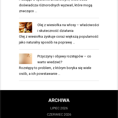
doświadcza różnorodnych wyzwań, które mogą
znacząco …
Olej z wiesiołka na włosy – właściwości
i skuteczność działania
Olej z wiesiołka zyskuje coraz większą popularność
jako naturalny sposób na poprawę …
Przyczyny i objawy rozstępów – co
warto wiedzieć?
Rozstępy to problem, z którym boryka się wiele
osób, a ich powstawanie …
ARCHIWA
LIPIEC 2026
CZERWIEC 2026