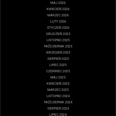
MAJ 2026
KWIECIEŃ 2026
MARZEC 2026
LUTY 2026
STYCZEŃ 2026
GRUDZIEŃ 2025
LISTOPAD 2025
PAŹDZIERNIK 2025
WRZESIEŃ 2025
SIERPIEŃ 2025
LIPIEC 2025
CZERWIEC 2025
MAJ 2025
KWIECIEŃ 2025
MARZEC 2025
LISTOPAD 2024
PAŹDZIERNIK 2024
SIERPIEŃ 2024
LIPIEC 2024