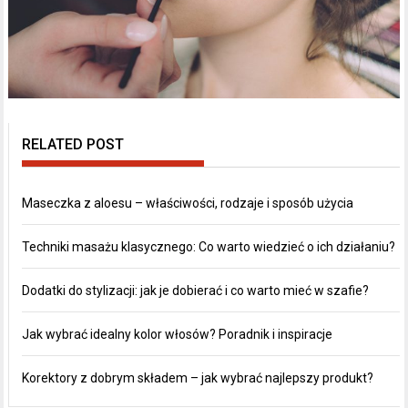
RELATED POST
Maseczka z aloesu – właściwości, rodzaje i sposób użycia
Techniki masażu klasycznego: Co warto wiedzieć o ich działaniu?
Dodatki do stylizacji: jak je dobierać i co warto mieć w szafie?
Jak wybrać idealny kolor włosów? Poradnik i inspiracje
Korektory z dobrym składem – jak wybrać najlepszy produkt?