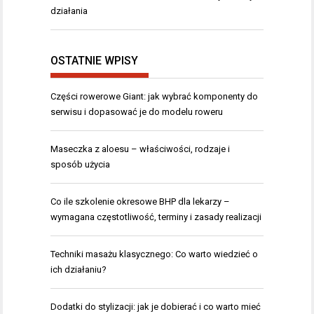
działania
OSTATNIE WPISY
Części rowerowe Giant: jak wybrać komponenty do
serwisu i dopasować je do modelu roweru
Maseczka z aloesu – właściwości, rodzaje i
sposób użycia
Co ile szkolenie okresowe BHP dla lekarzy –
wymagana częstotliwość, terminy i zasady realizacji
Techniki masażu klasycznego: Co warto wiedzieć o
ich działaniu?
Dodatki do stylizacji: jak je dobierać i co warto mieć