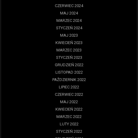
CZERWIEC 2024
MAJ 2024
MARZEC 2024
STYCZEŃ 2024
MAJ 2023
KWIECIEŃ 2023
MARZEC 2023
STYCZEŃ 2023
GRUDZIEŃ 2022
LISTOPAD 2022
PAŹDZIERNIK 2022
LIPIEC 2022
CZERWIEC 2022
MAJ 2022
KWIECIEŃ 2022
MARZEC 2022
LUTY 2022
STYCZEŃ 2022