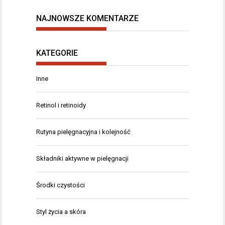
NAJNOWSZE KOMENTARZE
KATEGORIE
Inne
Retinol i retinoidy
Rutyna pielęgnacyjna i kolejność
Składniki aktywne w pielęgnacji
Środki czystości
Styl życia a skóra