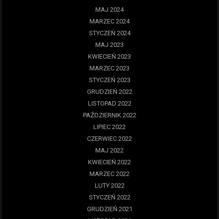
MAJ 2024
MARZEC 2024
STYCZEŃ 2024
MAJ 2023
KWIECIEŃ 2023
MARZEC 2023
STYCZEŃ 2023
GRUDZIEŃ 2022
LISTOPAD 2022
PAŹDZIERNIK 2022
LIPIEC 2022
CZERWIEC 2022
MAJ 2022
KWIECIEŃ 2022
MARZEC 2022
LUTY 2022
STYCZEŃ 2022
GRUDZIEŃ 2021