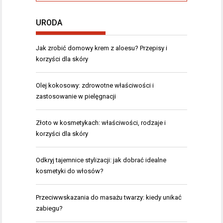
URODA
Jak zrobić domowy krem z aloesu? Przepisy i
korzyści dla skóry
Olej kokosowy: zdrowotne właściwości i
zastosowanie w pielęgnacji
Złoto w kosmetykach: właściwości, rodzaje i
korzyści dla skóry
Odkryj tajemnice stylizacji: jak dobrać idealne
kosmetyki do włosów?
Przeciwwskazania do masażu twarzy: kiedy unikać
zabiegu?