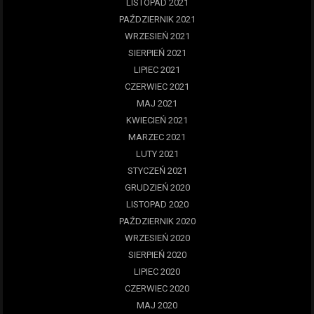
LISTOPAD 2021
PAŹDZIERNIK 2021
WRZESIEŃ 2021
SIERPIEŃ 2021
LIPIEC 2021
CZERWIEC 2021
MAJ 2021
KWIECIEŃ 2021
MARZEC 2021
LUTY 2021
STYCZEŃ 2021
GRUDZIEŃ 2020
LISTOPAD 2020
PAŹDZIERNIK 2020
WRZESIEŃ 2020
SIERPIEŃ 2020
LIPIEC 2020
CZERWIEC 2020
MAJ 2020