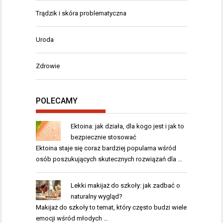
Trądzik i skóra problematyczna
Uroda
Zdrowie
POLECAMY
Ektoina: jak działa, dla kogo jest i jak to
bezpiecznie stosować
Ektoina staje się coraz bardziej popularna wśród
osób poszukujących skutecznych rozwiązań dla …
Lekki makijaż do szkoły: jak zadbać o
naturalny wygląd?
Makijaż do szkoły to temat, który często budzi wiele
emocji wśród młodych …