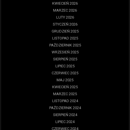
KWIECIEŃ 2026
MARZEC 2026
LUTY 2026
STYCZEŃ 2026
GRUDZIEŃ 2025
LISTOPAD 2025
PAŹDZIERNIK 2025
WRZESIEŃ 2025
SIERPIEŃ 2025
LIPIEC 2025
CZERWIEC 2025
MAJ 2025
KWIECIEŃ 2025
MARZEC 2025
LISTOPAD 2024
PAŹDZIERNIK 2024
SIERPIEŃ 2024
LIPIEC 2024
CZERWIEC 2024