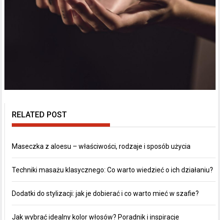
RELATED POST
Maseczka z aloesu – właściwości, rodzaje i sposób użycia
Techniki masażu klasycznego: Co warto wiedzieć o ich działaniu?
Dodatki do stylizacji: jak je dobierać i co warto mieć w szafie?
Jak wybrać idealny kolor włosów? Poradnik i inspiracje