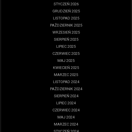
STYCZEŃ 2026
GRUDZIEŃ 2025
LISTOPAD 2025
PAŹDZIERNIK 2025
WRZESIEŃ 2025
SIERPIEŃ 2025
LIPIEC 2025
CZERWIEC 2025
MAJ 2025
KWIECIEŃ 2025
MARZEC 2025
LISTOPAD 2024
PAŹDZIERNIK 2024
SIERPIEŃ 2024
LIPIEC 2024
CZERWIEC 2024
MAJ 2024
MARZEC 2024
STYCZEŃ 2024