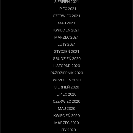
SIERPIEŃ 2021
LIPIEC 2021
CZERWIEC 2021
MAJ 2021
KWIECIEŃ 2021
MARZEC 2021
LUTY 2021
STYCZEŃ 2021
GRUDZIEŃ 2020
LISTOPAD 2020
PAŹDZIERNIK 2020
WRZESIEŃ 2020
SIERPIEŃ 2020
LIPIEC 2020
CZERWIEC 2020
MAJ 2020
KWIECIEŃ 2020
MARZEC 2020
LUTY 2020