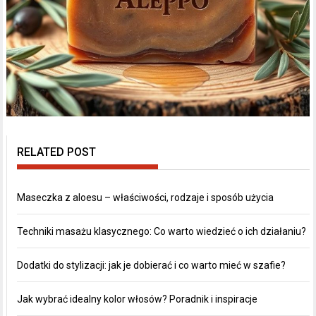
RELATED POST
Maseczka z aloesu – właściwości, rodzaje i sposób użycia
Techniki masażu klasycznego: Co warto wiedzieć o ich działaniu?
Dodatki do stylizacji: jak je dobierać i co warto mieć w szafie?
Jak wybrać idealny kolor włosów? Poradnik i inspiracje