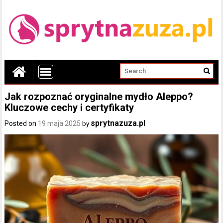
Jak rozpoznać oryginalne mydło Aleppo?
Kluczowe cechy i certyfikaty
sprytnazuza.pl
Posted on
19 maja 2025
by