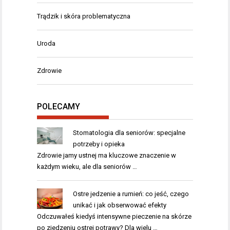
Trądzik i skóra problematyczna
Uroda
Zdrowie
POLECAMY
Stomatologia dla seniorów: specjalne
potrzeby i opieka
Zdrowie jamy ustnej ma kluczowe znaczenie w
każdym wieku, ale dla seniorów …
Ostre jedzenie a rumień: co jeść, czego
unikać i jak obserwować efekty
Odczuwałeś kiedyś intensywne pieczenie na skórze
po zjedzeniu ostrej potrawy? Dla wielu …