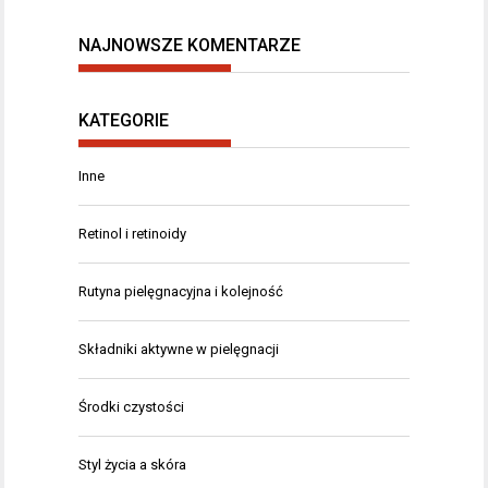
NAJNOWSZE KOMENTARZE
KATEGORIE
Inne
Retinol i retinoidy
Rutyna pielęgnacyjna i kolejność
Składniki aktywne w pielęgnacji
Środki czystości
Styl życia a skóra