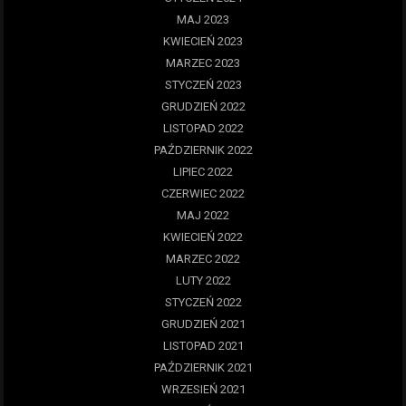
MAJ 2023
KWIECIEŃ 2023
MARZEC 2023
STYCZEŃ 2023
GRUDZIEŃ 2022
LISTOPAD 2022
PAŹDZIERNIK 2022
LIPIEC 2022
CZERWIEC 2022
MAJ 2022
KWIECIEŃ 2022
MARZEC 2022
LUTY 2022
STYCZEŃ 2022
GRUDZIEŃ 2021
LISTOPAD 2021
PAŹDZIERNIK 2021
WRZESIEŃ 2021