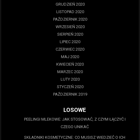
GRUDZIEŃ 2020
LISTOPAD 2020
PAŹDZIERNIK 2020
WRZESIEŃ 2020
SIERPIEŃ 2020
LIPIEC 2020
CZERWIEC 2020
MAJ 2020
KWIECIEŃ 2020
MARZEC 2020
LUTY 2020
STYCZEŃ 2020
PAŹDZIERNIK 2019
LOSOWE
PEELINGI MLEKOWE: JAK STOSOWAĆ, Z CZYM ŁĄCZYĆ I
CZEGO UNIKAĆ
SKŁADNIKI KOSMETYCZNE: CO MUSISZ WIEDZIEĆ O ICH