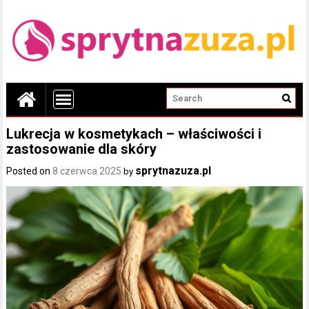
Lukrecja w kosmetykach – właściwości i
zastosowanie dla skóry
sprytnazuza.pl
Posted on
8 czerwca 2025
by