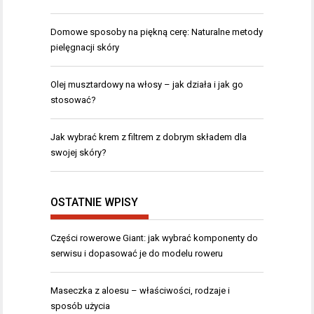
Domowe sposoby na piękną cerę: Naturalne metody
pielęgnacji skóry
Olej musztardowy na włosy – jak działa i jak go
stosować?
Jak wybrać krem z filtrem z dobrym składem dla
swojej skóry?
OSTATNIE WPISY
Części rowerowe Giant: jak wybrać komponenty do
serwisu i dopasować je do modelu roweru
Maseczka z aloesu – właściwości, rodzaje i
sposób użycia