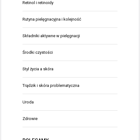
Retinol i retinoidy
Rutyna pielęgnacyjna i kolejność
Składniki aktywne w pielęgnacji
Środki czystości
Styl życia a skóra
Trądzik i skóra problematyczna
Uroda
Zdrowie