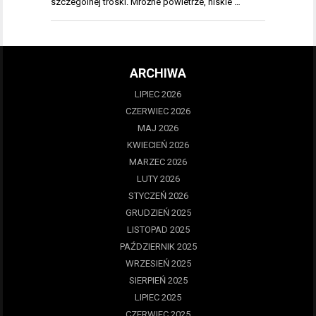
szczególnej troski. Mroźne powietrze, niskie …
ARCHIWA
LIPIEC 2026
CZERWIEC 2026
MAJ 2026
KWIECIEŃ 2026
MARZEC 2026
LUTY 2026
STYCZEŃ 2026
GRUDZIEŃ 2025
LISTOPAD 2025
PAŹDZIERNIK 2025
WRZESIEŃ 2025
SIERPIEŃ 2025
LIPIEC 2025
CZERWIEC 2025