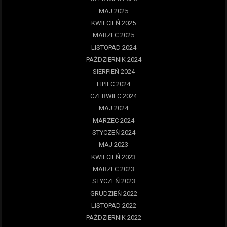
MAJ 2025
KWIECIEŃ 2025
MARZEC 2025
LISTOPAD 2024
PAŹDZIERNIK 2024
SIERPIEŃ 2024
LIPIEC 2024
CZERWIEC 2024
MAJ 2024
MARZEC 2024
STYCZEŃ 2024
MAJ 2023
KWIECIEŃ 2023
MARZEC 2023
STYCZEŃ 2023
GRUDZIEŃ 2022
LISTOPAD 2022
PAŹDZIERNIK 2022