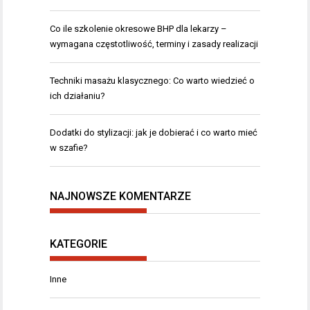
Co ile szkolenie okresowe BHP dla lekarzy –
wymagana częstotliwość, terminy i zasady realizacji
Techniki masażu klasycznego: Co warto wiedzieć o
ich działaniu?
Dodatki do stylizacji: jak je dobierać i co warto mieć
w szafie?
NAJNOWSZE KOMENTARZE
KATEGORIE
Inne