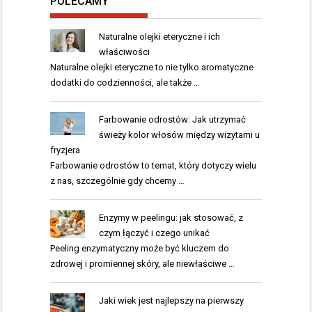
POLECAMY
Naturalne olejki eteryczne i ich
właściwości
Naturalne olejki eteryczne to nie tylko aromatyczne
dodatki do codzienności, ale także …
Farbowanie odrostów: Jak utrzymać
świeży kolor włosów między wizytami u
fryzjera
Farbowanie odrostów to temat, który dotyczy wielu
z nas, szczególnie gdy chcemy …
Enzymy w peelingu: jak stosować, z
czym łączyć i czego unikać
Peeling enzymatyczny może być kluczem do
zdrowej i promiennej skóry, ale niewłaściwe …
Jaki wiek jest najlepszy na pierwszy