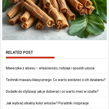
RELATED POST
Maseczka z aloesu – właściwości, rodzaje i sposób użycia
Techniki masażu klasycznego: Co warto wiedzieć o ich działaniu?
Dodatki do stylizacji: jak je dobierać i co warto mieć w szafie?
Jak wybrać idealny kolor włosów? Poradnik i inspiracje