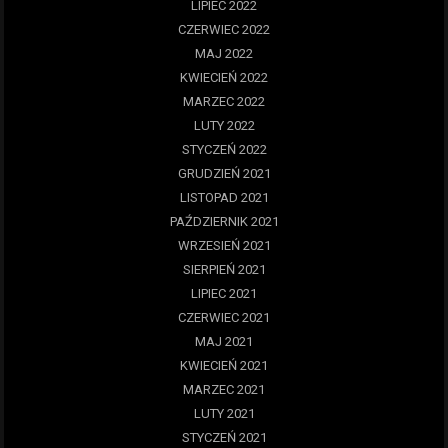
LIPIEC 2022
CZERWIEC 2022
MAJ 2022
KWIECIEŃ 2022
MARZEC 2022
LUTY 2022
STYCZEŃ 2022
GRUDZIEŃ 2021
LISTOPAD 2021
PAŹDZIERNIK 2021
WRZESIEŃ 2021
SIERPIEŃ 2021
LIPIEC 2021
CZERWIEC 2021
MAJ 2021
KWIECIEŃ 2021
MARZEC 2021
LUTY 2021
STYCZEŃ 2021