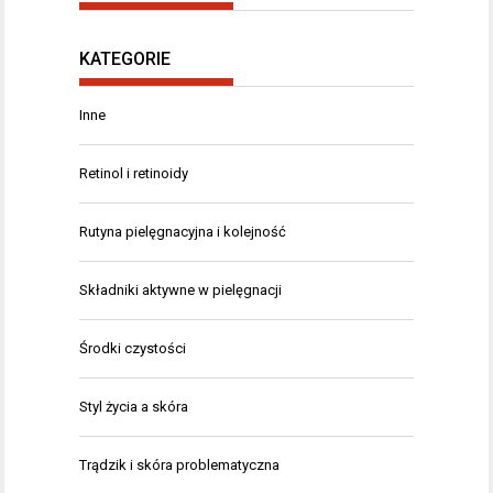
KATEGORIE
Inne
Retinol i retinoidy
Rutyna pielęgnacyjna i kolejność
Składniki aktywne w pielęgnacji
Środki czystości
Styl życia a skóra
Trądzik i skóra problematyczna