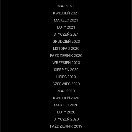
MAJ 2021
KWIECIEŃ 2021
MARZEC 2021
LUTY 2021
STYCZEŃ 2021
GRUDZIEŃ 2020
LISTOPAD 2020
PAŹDZIERNIK 2020
WRZESIEŃ 2020
SIERPIEŃ 2020
LIPIEC 2020
CZERWIEC 2020
MAJ 2020
KWIECIEŃ 2020
MARZEC 2020
LUTY 2020
STYCZEŃ 2020
PAŹDZIERNIK 2019