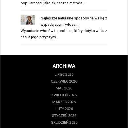
popularności jako skuteczna metoda …
Najlepsze naturalne sposoby na walkę z
wypadającymi włosami
Wypadanie włosów to problem, który dotyka wielu z
nas, a jego przyczyny …
ARCHIWA
LIPIEC 2026
CZERWIEC 2026
MAJ 2026
KWIECIEŃ 2026
MARZEC 2026
LUTY 2026
STYCZEŃ 2026
GRUDZIEŃ 2025