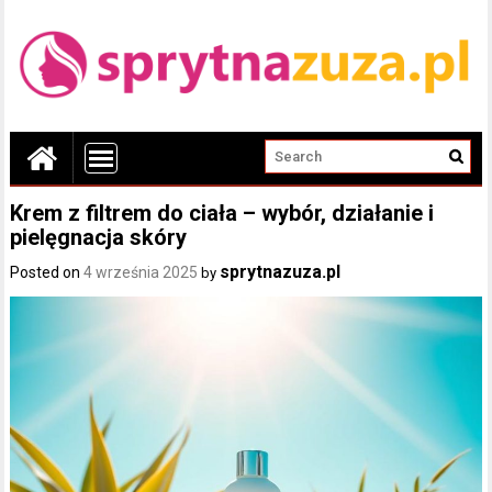
Krem z filtrem do ciała – wybór, działanie i
pielęgnacja skóry
sprytnazuza.pl
Posted on
4 września 2025
by