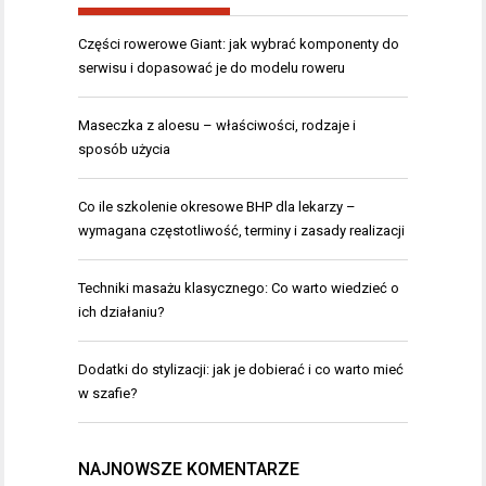
Części rowerowe Giant: jak wybrać komponenty do
serwisu i dopasować je do modelu roweru
Maseczka z aloesu – właściwości, rodzaje i
sposób użycia
Co ile szkolenie okresowe BHP dla lekarzy –
wymagana częstotliwość, terminy i zasady realizacji
Techniki masażu klasycznego: Co warto wiedzieć o
ich działaniu?
Dodatki do stylizacji: jak je dobierać i co warto mieć
w szafie?
NAJNOWSZE KOMENTARZE