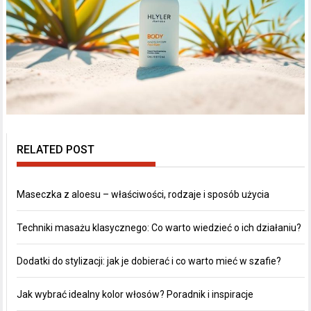
RELATED POST
Maseczka z aloesu – właściwości, rodzaje i sposób użycia
Techniki masażu klasycznego: Co warto wiedzieć o ich działaniu?
Dodatki do stylizacji: jak je dobierać i co warto mieć w szafie?
Jak wybrać idealny kolor włosów? Poradnik i inspiracje