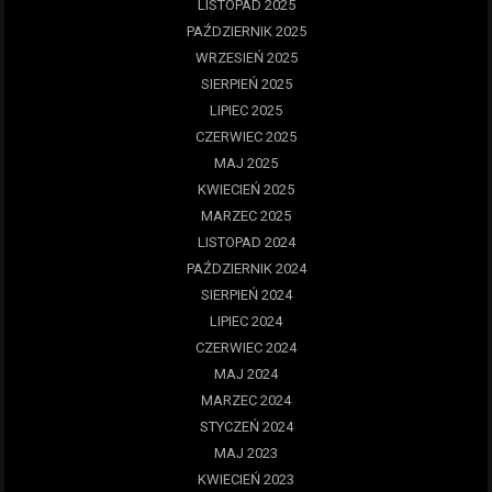
LISTOPAD 2025
PAŹDZIERNIK 2025
WRZESIEŃ 2025
SIERPIEŃ 2025
LIPIEC 2025
CZERWIEC 2025
MAJ 2025
KWIECIEŃ 2025
MARZEC 2025
LISTOPAD 2024
PAŹDZIERNIK 2024
SIERPIEŃ 2024
LIPIEC 2024
CZERWIEC 2024
MAJ 2024
MARZEC 2024
STYCZEŃ 2024
MAJ 2023
KWIECIEŃ 2023