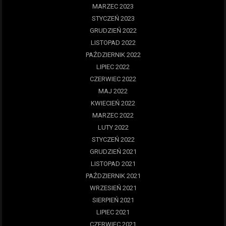
MARZEC 2023
STYCZEŃ 2023
GRUDZIEŃ 2022
LISTOPAD 2022
PAŹDZIERNIK 2022
LIPIEC 2022
CZERWIEC 2022
MAJ 2022
KWIECIEŃ 2022
MARZEC 2022
LUTY 2022
STYCZEŃ 2022
GRUDZIEŃ 2021
LISTOPAD 2021
PAŹDZIERNIK 2021
WRZESIEŃ 2021
SIERPIEŃ 2021
LIPIEC 2021
CZERWIEC 2021