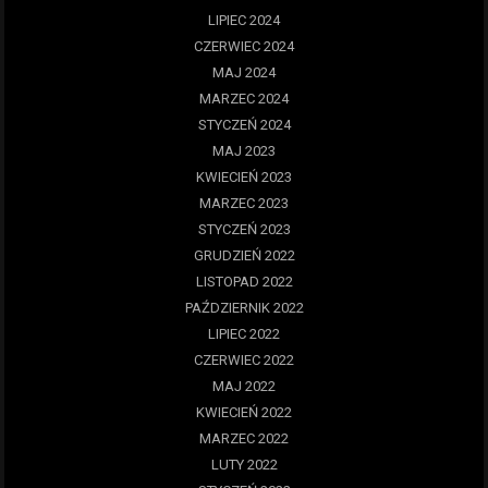
LIPIEC 2024
CZERWIEC 2024
MAJ 2024
MARZEC 2024
STYCZEŃ 2024
MAJ 2023
KWIECIEŃ 2023
MARZEC 2023
STYCZEŃ 2023
GRUDZIEŃ 2022
LISTOPAD 2022
PAŹDZIERNIK 2022
LIPIEC 2022
CZERWIEC 2022
MAJ 2022
KWIECIEŃ 2022
MARZEC 2022
LUTY 2022