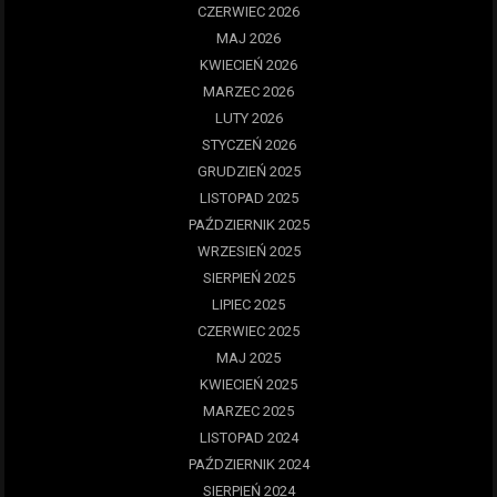
CZERWIEC 2026
MAJ 2026
KWIECIEŃ 2026
MARZEC 2026
LUTY 2026
STYCZEŃ 2026
GRUDZIEŃ 2025
LISTOPAD 2025
PAŹDZIERNIK 2025
WRZESIEŃ 2025
SIERPIEŃ 2025
LIPIEC 2025
CZERWIEC 2025
MAJ 2025
KWIECIEŃ 2025
MARZEC 2025
LISTOPAD 2024
PAŹDZIERNIK 2024
SIERPIEŃ 2024