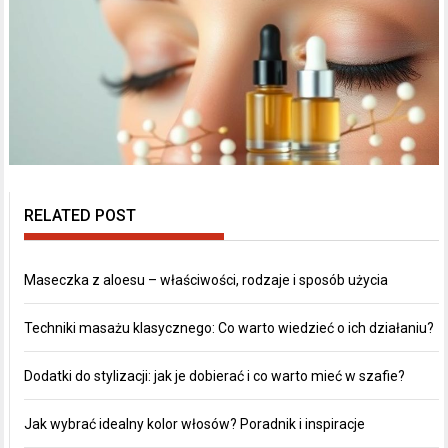
RELATED POST
Maseczka z aloesu – właściwości, rodzaje i sposób użycia
Techniki masażu klasycznego: Co warto wiedzieć o ich działaniu?
Dodatki do stylizacji: jak je dobierać i co warto mieć w szafie?
Jak wybrać idealny kolor włosów? Poradnik i inspiracje