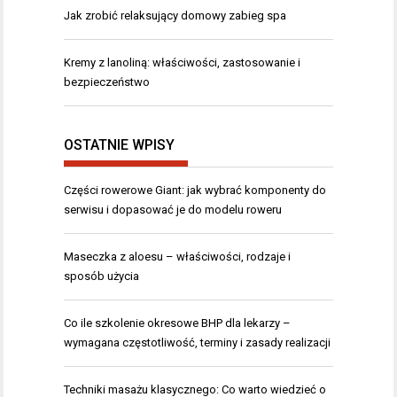
Jak zrobić relaksujący domowy zabieg spa
Kremy z lanoliną: właściwości, zastosowanie i
bezpieczeństwo
OSTATNIE WPISY
Części rowerowe Giant: jak wybrać komponenty do
serwisu i dopasować je do modelu roweru
Maseczka z aloesu – właściwości, rodzaje i
sposób użycia
Co ile szkolenie okresowe BHP dla lekarzy –
wymagana częstotliwość, terminy i zasady realizacji
Techniki masażu klasycznego: Co warto wiedzieć o