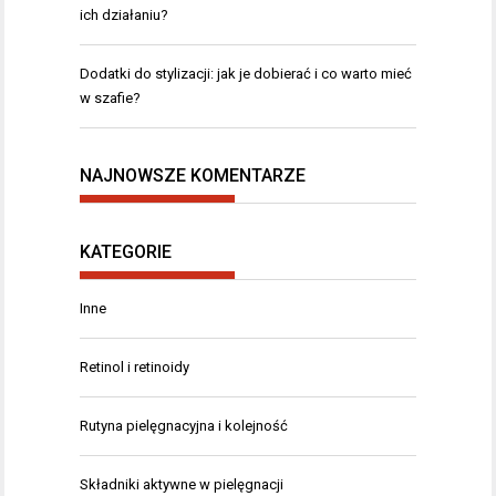
ich działaniu?
Dodatki do stylizacji: jak je dobierać i co warto mieć
w szafie?
NAJNOWSZE KOMENTARZE
KATEGORIE
Inne
Retinol i retinoidy
Rutyna pielęgnacyjna i kolejność
Składniki aktywne w pielęgnacji