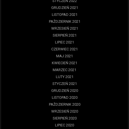
STYCZEŃ 2022
GRUDZIEŃ 2021
LISTOPAD 2021
PAŹDZIERNIK 2021
WRZESIEŃ 2021
SIERPIEŃ 2021
LIPIEC 2021
CZERWIEC 2021
MAJ 2021
KWIECIEŃ 2021
MARZEC 2021
LUTY 2021
STYCZEŃ 2021
GRUDZIEŃ 2020
LISTOPAD 2020
PAŹDZIERNIK 2020
WRZESIEŃ 2020
SIERPIEŃ 2020
LIPIEC 2020