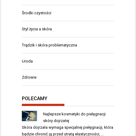
Środki czystości
Styl życia a skóra
Trądzik i skóra problematyczna
Uroda
Zdrowie
POLECAMY
Najlepsze kosmetyki do pielęgnacji
skóry dojrzałej
Skóra dojrzała wymaga specjalnej pielęgnacji, która
będzie chronić ją przed utratą elastyczności, …