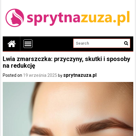
Lwia zmarszczka: przyczyny, skutki i sposoby
na redukcję
sprytnazuza.pl
Posted on
19 września 2025
by