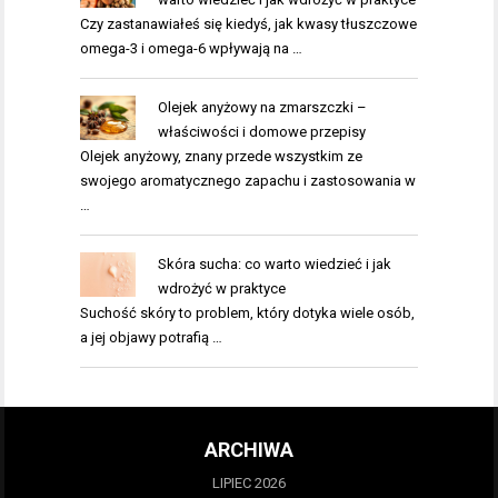
Czy zastanawiałeś się kiedyś, jak kwasy tłuszczowe
omega-3 i omega-6 wpływają na …
Olejek anyżowy na zmarszczki –
właściwości i domowe przepisy
Olejek anyżowy, znany przede wszystkim ze
swojego aromatycznego zapachu i zastosowania w
…
Skóra sucha: co warto wiedzieć i jak
wdrożyć w praktyce
Suchość skóry to problem, który dotyka wiele osób,
a jej objawy potrafią …
ARCHIWA
LIPIEC 2026