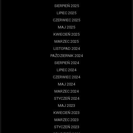
SIERPIEŃ 2025
LIPIEC 2025
CZERWIEC 2025
MAJ 2025
KWIECIEŃ 2025
MARZEC 2025
LISTOPAD 2024
PAŹDZIERNIK 2024
SIERPIEŃ 2024
LIPIEC 2024
CZERWIEC 2024
MAJ 2024
MARZEC 2024
STYCZEŃ 2024
MAJ 2023
KWIECIEŃ 2023
MARZEC 2023
STYCZEŃ 2023