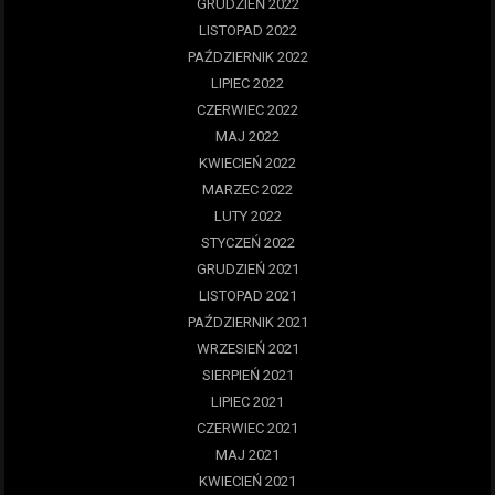
GRUDZIEŃ 2022
LISTOPAD 2022
PAŹDZIERNIK 2022
LIPIEC 2022
CZERWIEC 2022
MAJ 2022
KWIECIEŃ 2022
MARZEC 2022
LUTY 2022
STYCZEŃ 2022
GRUDZIEŃ 2021
LISTOPAD 2021
PAŹDZIERNIK 2021
WRZESIEŃ 2021
SIERPIEŃ 2021
LIPIEC 2021
CZERWIEC 2021
MAJ 2021
KWIECIEŃ 2021