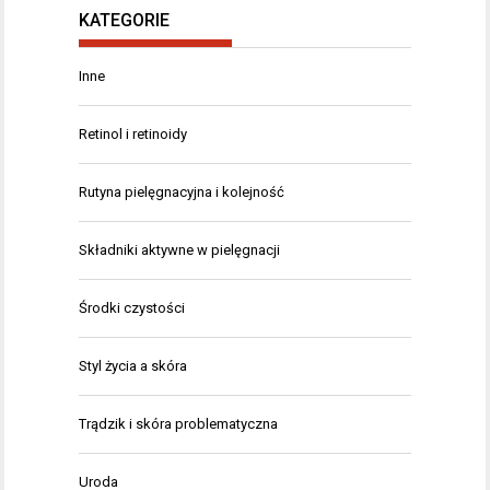
KATEGORIE
Inne
Retinol i retinoidy
Rutyna pielęgnacyjna i kolejność
Składniki aktywne w pielęgnacji
Środki czystości
Styl życia a skóra
Trądzik i skóra problematyczna
Uroda