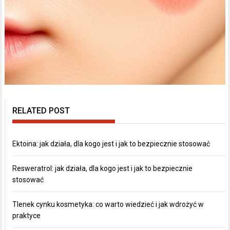
RELATED POST
Ektoina: jak działa, dla kogo jest i jak to bezpiecznie stosować
Resweratrol: jak działa, dla kogo jest i jak to bezpiecznie
stosować
Tlenek cynku kosmetyka: co warto wiedzieć i jak wdrożyć w
praktyce