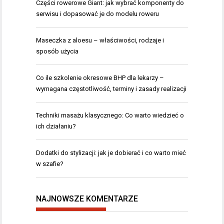
Części rowerowe Giant: jak wybrać komponenty do
serwisu i dopasować je do modelu roweru
Maseczka z aloesu – właściwości, rodzaje i
sposób użycia
Co ile szkolenie okresowe BHP dla lekarzy –
wymagana częstotliwość, terminy i zasady realizacji
Techniki masażu klasycznego: Co warto wiedzieć o
ich działaniu?
Dodatki do stylizacji: jak je dobierać i co warto mieć
w szafie?
NAJNOWSZE KOMENTARZE