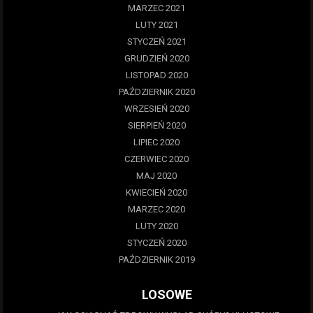
MARZEC 2021
LUTY 2021
STYCZEŃ 2021
GRUDZIEŃ 2020
LISTOPAD 2020
PAŹDZIERNIK 2020
WRZESIEŃ 2020
SIERPIEŃ 2020
LIPIEC 2020
CZERWIEC 2020
MAJ 2020
KWIECIEŃ 2020
MARZEC 2020
LUTY 2020
STYCZEŃ 2020
PAŹDZIERNIK 2019
LOSOWE