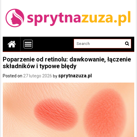
Poparzenie od retinolu: dawkowanie, łączenie
składników i typowe błędy
sprytnazuza.pl
Posted on
27 lutego 2026
by