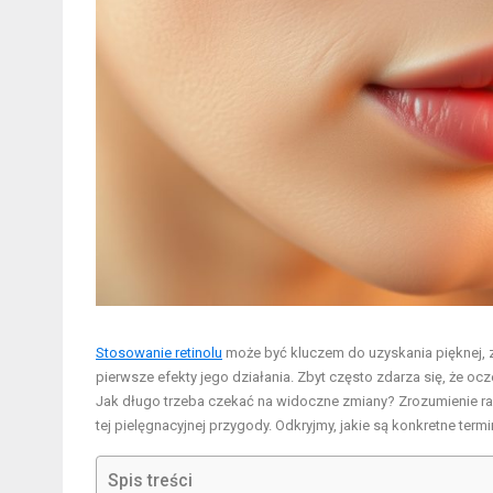
Stosowanie retinolu
może być kluczem do uzyskania pięknej, z
pierwsze efekty jego działania. Zbyt często zdarza się, że ocz
Jak długo trzeba czekać na widoczne zmiany? Zrozumienie ra
tej pielęgnacyjnej przygody. Odkryjmy, jakie są konkretne term
Spis treści