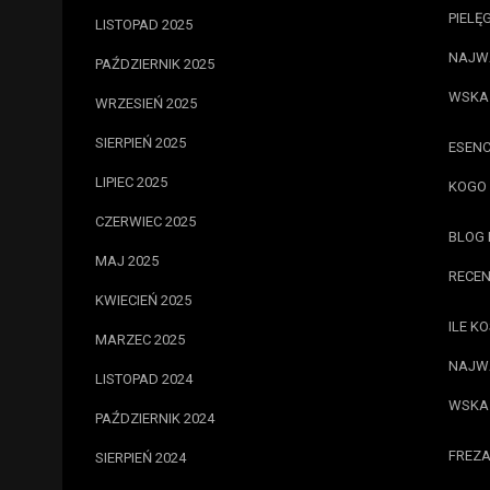
PIELĘ
LISTOPAD 2025
NAJWA
PAŹDZIERNIK 2025
WSKA
WRZESIEŃ 2025
SIERPIEŃ 2025
ESENC
LIPIEC 2025
KOGO 
CZERWIEC 2025
BLOG 
MAJ 2025
RECEN
KWIECIEŃ 2025
ILE K
MARZEC 2025
NAJWA
LISTOPAD 2024
WSKA
PAŹDZIERNIK 2024
FREZA
SIERPIEŃ 2024