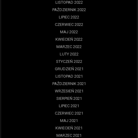
LISTOPAD 2022
PAŹDZIERNIK 2022
LIPIEC 2022
CZERWIEC 2022
MAJ 2022
KWIECIEŃ 2022
MARZEC 2022
LUTY 2022
STYCZEŃ 2022
GRUDZIEŃ 2021
LISTOPAD 2021
PAŹDZIERNIK 2021
WRZESIEŃ 2021
SIERPIEŃ 2021
LIPIEC 2021
CZERWIEC 2021
MAJ 2021
KWIECIEŃ 2021
MARZEC 2021