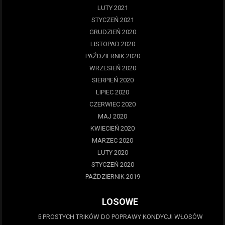
LUTY 2021
STYCZEŃ 2021
GRUDZIEŃ 2020
LISTOPAD 2020
PAŹDZIERNIK 2020
WRZESIEŃ 2020
SIERPIEŃ 2020
LIPIEC 2020
CZERWIEC 2020
MAJ 2020
KWIECIEŃ 2020
MARZEC 2020
LUTY 2020
STYCZEŃ 2020
PAŹDZIERNIK 2019
LOSOWE
5 PROSTYCH TRIKÓW DO POPRAWY KONDYCJI WŁOSÓW