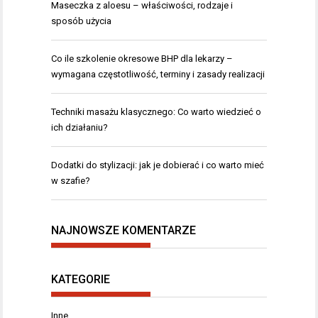
Maseczka z aloesu – właściwości, rodzaje i
sposób użycia
Co ile szkolenie okresowe BHP dla lekarzy –
wymagana częstotliwość, terminy i zasady realizacji
Techniki masażu klasycznego: Co warto wiedzieć o
ich działaniu?
Dodatki do stylizacji: jak je dobierać i co warto mieć
w szafie?
NAJNOWSZE KOMENTARZE
KATEGORIE
Inne