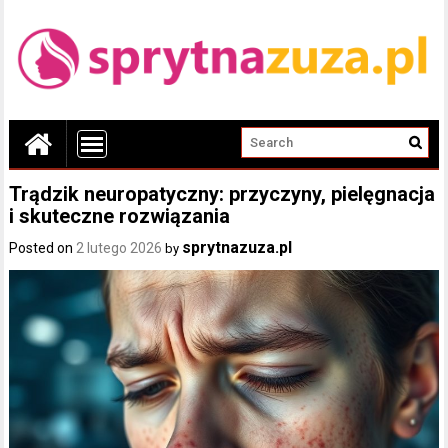
Trądzik neuropatyczny: przyczyny, pielęgnacja
i skuteczne rozwiązania
sprytnazuza.pl
Posted on
2 lutego 2026
by