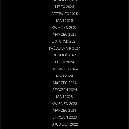
LIPIEC 2025
CZERWIEC 2025
MAJ 2025
KWIECIEŃ 2025
MARZEC 2025
LISTOPAD 2024
PAŹDZIERNIK 2024
SIERPIEŃ 2024
LIPIEC 2024
CZERWIEC 2024
MAJ 2024
MARZEC 2024
STYCZEŃ 2024
MAJ 2023
KWIECIEŃ 2023
MARZEC 2023
STYCZEŃ 2023
GRUDZIEŃ 2022