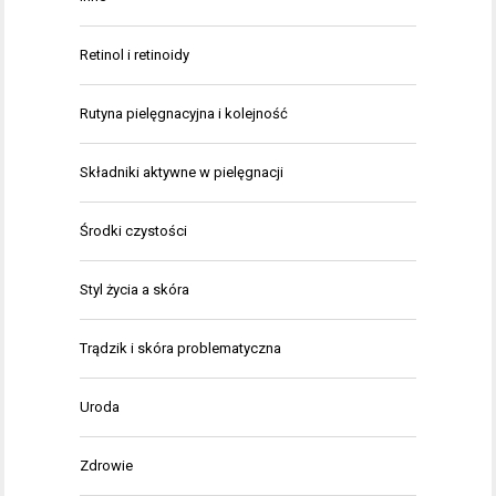
Retinol i retinoidy
Rutyna pielęgnacyjna i kolejność
Składniki aktywne w pielęgnacji
Środki czystości
Styl życia a skóra
Trądzik i skóra problematyczna
Uroda
Zdrowie