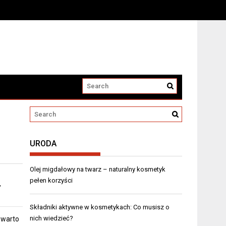
URODA
Olej migdałowy na twarz – naturalny kosmetyk
pełen korzyści
,
Składniki aktywne w kosmetykach: Co musisz o
nich wiedzieć?
 warto