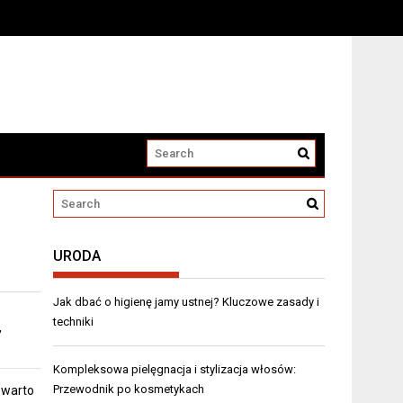
URODA
Jak dbać o higienę jamy ustnej? Kluczowe zasady i
techniki
,
Kompleksowa pielęgnacja i stylizacja włosów:
Przewodnik po kosmetykach
 warto