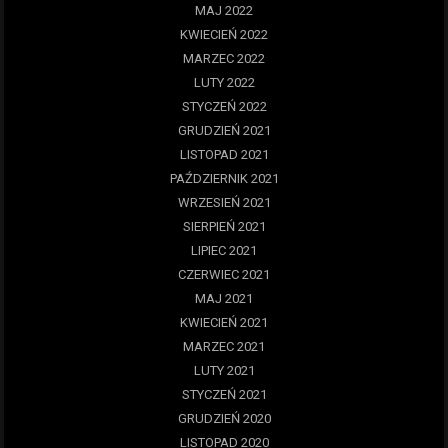
MAJ 2022
KWIECIEŃ 2022
MARZEC 2022
LUTY 2022
STYCZEŃ 2022
GRUDZIEŃ 2021
LISTOPAD 2021
PAŹDZIERNIK 2021
WRZESIEŃ 2021
SIERPIEŃ 2021
LIPIEC 2021
CZERWIEC 2021
MAJ 2021
KWIECIEŃ 2021
MARZEC 2021
LUTY 2021
STYCZEŃ 2021
GRUDZIEŃ 2020
LISTOPAD 2020