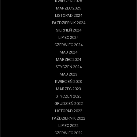
KWIECIEŃ 2025
MARZEC 2025
LISTOPAD 2024
PAŹDZIERNIK 2024
SIERPIEŃ 2024
LIPIEC 2024
CZERWIEC 2024
MAJ 2024
MARZEC 2024
STYCZEŃ 2024
MAJ 2023
KWIECIEŃ 2023
MARZEC 2023
STYCZEŃ 2023
GRUDZIEŃ 2022
LISTOPAD 2022
PAŹDZIERNIK 2022
LIPIEC 2022
CZERWIEC 2022