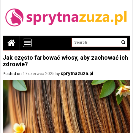
Jak często farbować włosy, aby zachować ich
zdrowie?
sprytnazuza.pl
Posted on
17 czerwca 2025
by