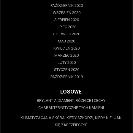
PAŹDZIERNIK 2020
WRZESIEŃ 2020
SIERPIEŃ 2020
LIPIEC 2020
CZERWIEC 2020
MAJ 2020
KWIECIEŃ 2020
MARZEC 2020
LUTY 2020
STYCZEŃ 2020
PAŹDZIERNIK 2019
LOSOWE
BRYLANT A DIAMENT: RÓŻNICE I CECHY
CHARAKTERYSTYCZNE TYCH KAMIENI
KLIMATYZACJA A SKÓRA: KIEDY SZKODZI, KIEDY NIE I JAK
SIĘ ZABEZPIECZYĆ