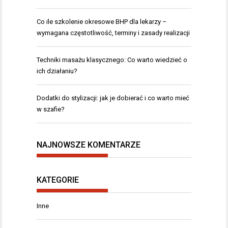
Co ile szkolenie okresowe BHP dla lekarzy –
wymagana częstotliwość, terminy i zasady realizacji
Techniki masażu klasycznego: Co warto wiedzieć o
ich działaniu?
Dodatki do stylizacji: jak je dobierać i co warto mieć
w szafie?
NAJNOWSZE KOMENTARZE
KATEGORIE
Inne