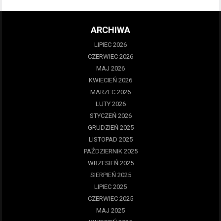
ARCHIWA
LIPIEC 2026
CZERWIEC 2026
MAJ 2026
KWIECIEŃ 2026
MARZEC 2026
LUTY 2026
STYCZEŃ 2026
GRUDZIEŃ 2025
LISTOPAD 2025
PAŹDZIERNIK 2025
WRZESIEŃ 2025
SIERPIEŃ 2025
LIPIEC 2025
CZERWIEC 2025
MAJ 2025