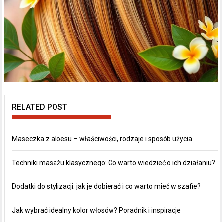
RELATED POST
Maseczka z aloesu – właściwości, rodzaje i sposób użycia
Techniki masażu klasycznego: Co warto wiedzieć o ich działaniu?
Dodatki do stylizacji: jak je dobierać i co warto mieć w szafie?
Jak wybrać idealny kolor włosów? Poradnik i inspiracje