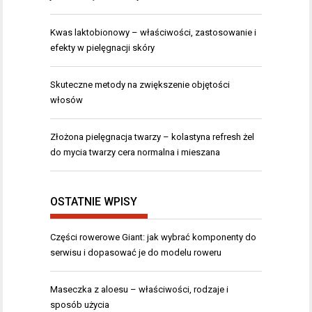
Kwas laktobionowy – właściwości, zastosowanie i
efekty w pielęgnacji skóry
Skuteczne metody na zwiększenie objętości
włosów
Złożona pielęgnacja twarzy – kolastyna refresh żel
do mycia twarzy cera normalna i mieszana
OSTATNIE WPISY
Części rowerowe Giant: jak wybrać komponenty do
serwisu i dopasować je do modelu roweru
Maseczka z aloesu – właściwości, rodzaje i
sposób użycia