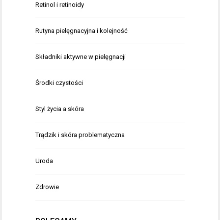
Retinol i retinoidy
Rutyna pielęgnacyjna i kolejność
Składniki aktywne w pielęgnacji
Środki czystości
Styl życia a skóra
Trądzik i skóra problematyczna
Uroda
Zdrowie