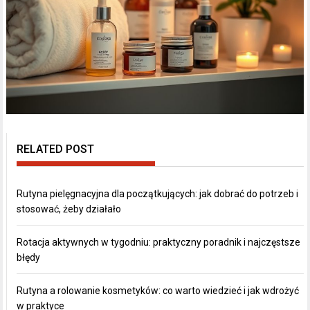
RELATED POST
Rutyna pielęgnacyjna dla początkujących: jak dobrać do potrzeb i
stosować, żeby działało
Rotacja aktywnych w tygodniu: praktyczny poradnik i najczęstsze
błędy
Rutyna a rolowanie kosmetyków: co warto wiedzieć i jak wdrożyć
w praktyce