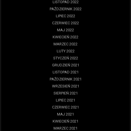
LISTOPAD 2022
PAŹDZIERNIK 2022
LIPIEC 2022
CZERWIEC 2022
MAJ 2022
KWIECIEŃ 2022
MARZEC 2022
LUTY 2022
STYCZEŃ 2022
GRUDZIEŃ 2021
LISTOPAD 2021
PAŹDZIERNIK 2021
WRZESIEŃ 2021
SIERPIEŃ 2021
LIPIEC 2021
CZERWIEC 2021
MAJ 2021
KWIECIEŃ 2021
MARZEC 2021