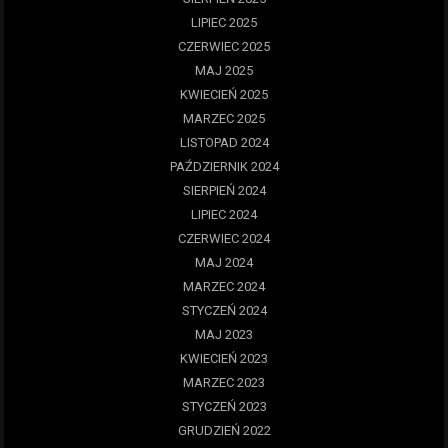
LIPIEC 2025
CZERWIEC 2025
MAJ 2025
KWIECIEŃ 2025
MARZEC 2025
LISTOPAD 2024
PAŹDZIERNIK 2024
SIERPIEŃ 2024
LIPIEC 2024
CZERWIEC 2024
MAJ 2024
MARZEC 2024
STYCZEŃ 2024
MAJ 2023
KWIECIEŃ 2023
MARZEC 2023
STYCZEŃ 2023
GRUDZIEŃ 2022