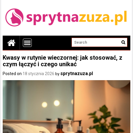
Kwasy w rutynie wieczornej: jak stosować, z
czym łączyć i czego unikać
sprytnazuza.pl
Posted on
18 stycznia 2026
by