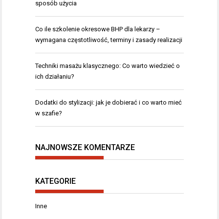
sposób użycia
Co ile szkolenie okresowe BHP dla lekarzy –
wymagana częstotliwość, terminy i zasady realizacji
Techniki masażu klasycznego: Co warto wiedzieć o
ich działaniu?
Dodatki do stylizacji: jak je dobierać i co warto mieć
w szafie?
NAJNOWSZE KOMENTARZE
KATEGORIE
Inne