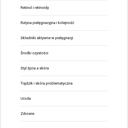
Retinol i retinoidy
Rutyna pielęgnacyjna i kolejność
Składniki aktywne w pielęgnacji
Środki czystości
Styl życia a skóra
Trądzik i skóra problematyczna
Uroda
Zdrowie