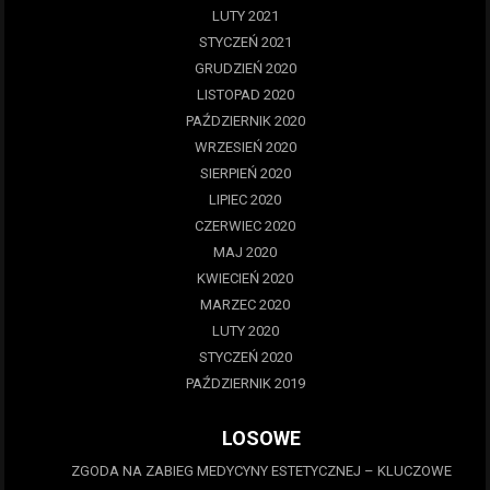
LUTY 2021
STYCZEŃ 2021
GRUDZIEŃ 2020
LISTOPAD 2020
PAŹDZIERNIK 2020
WRZESIEŃ 2020
SIERPIEŃ 2020
LIPIEC 2020
CZERWIEC 2020
MAJ 2020
KWIECIEŃ 2020
MARZEC 2020
LUTY 2020
STYCZEŃ 2020
PAŹDZIERNIK 2019
LOSOWE
ZGODA NA ZABIEG MEDYCYNY ESTETYCZNEJ – KLUCZOWE