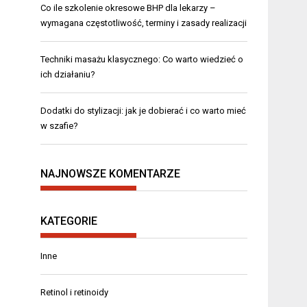
Co ile szkolenie okresowe BHP dla lekarzy –
wymagana częstotliwość, terminy i zasady realizacji
Techniki masażu klasycznego: Co warto wiedzieć o
ich działaniu?
Dodatki do stylizacji: jak je dobierać i co warto mieć
w szafie?
NAJNOWSZE KOMENTARZE
KATEGORIE
Inne
Retinol i retinoidy