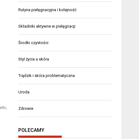
Rutyna pielęgnacyjna i kolejność
Składniki aktywne w pielęgnacji
Środki czystości
Styl życia a skóra
Trądzik i skóra problematyczna
Uroda
tki,
Zdrowie
POLECAMY