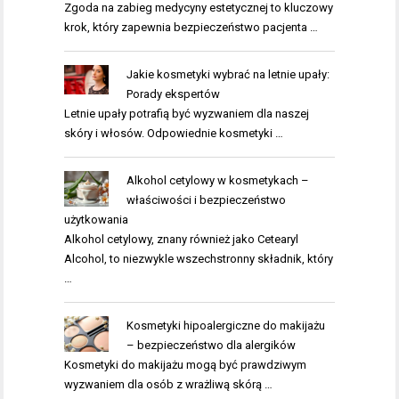
Zgoda na zabieg medycyny estetycznej to kluczowy
krok, który zapewnia bezpieczeństwo pacjenta …
Jakie kosmetyki wybrać na letnie upały:
Porady ekspertów
Letnie upały potrafią być wyzwaniem dla naszej
skóry i włosów. Odpowiednie kosmetyki …
Alkohol cetylowy w kosmetykach –
właściwości i bezpieczeństwo
użytkowania
Alkohol cetylowy, znany również jako Cetearyl
Alcohol, to niezwykle wszechstronny składnik, który
…
Kosmetyki hipoalergiczne do makijażu
– bezpieczeństwo dla alergików
Kosmetyki do makijażu mogą być prawdziwym
wyzwaniem dla osób z wrażliwą skórą …