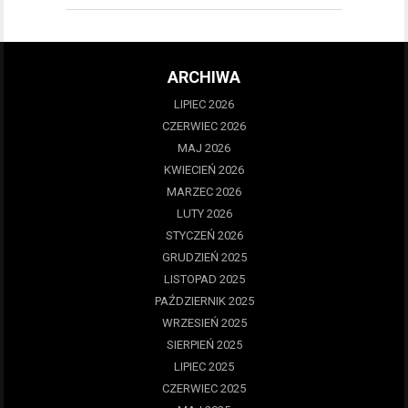
ARCHIWA
LIPIEC 2026
CZERWIEC 2026
MAJ 2026
KWIECIEŃ 2026
MARZEC 2026
LUTY 2026
STYCZEŃ 2026
GRUDZIEŃ 2025
LISTOPAD 2025
PAŹDZIERNIK 2025
WRZESIEŃ 2025
SIERPIEŃ 2025
LIPIEC 2025
CZERWIEC 2025