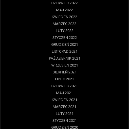
CZERWIEC 2022
MAJ 2022
KWIECIEŃ 2022
MARZEC 2022
LUTY 2022
STYCZEŃ 2022
GRUDZIEŃ 2021
LISTOPAD 2021
PAŹDZIERNIK 2021
WRZESIEŃ 2021
SIERPIEŃ 2021
LIPIEC 2021
CZERWIEC 2021
MAJ 2021
KWIECIEŃ 2021
MARZEC 2021
LUTY 2021
STYCZEŃ 2021
GRUDZIEŃ 2020