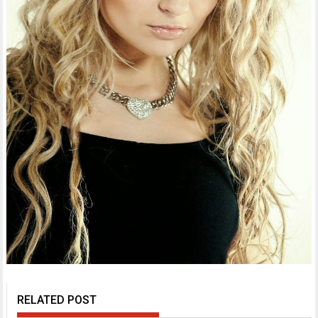
RELATED POST