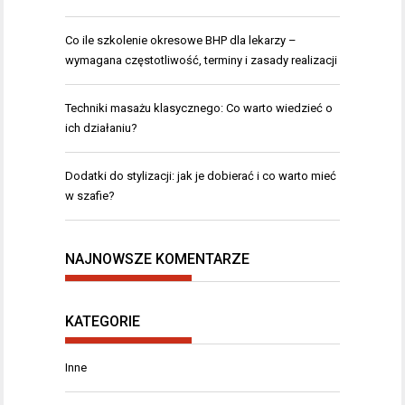
Co ile szkolenie okresowe BHP dla lekarzy –
wymagana częstotliwość, terminy i zasady realizacji
Techniki masażu klasycznego: Co warto wiedzieć o
ich działaniu?
Dodatki do stylizacji: jak je dobierać i co warto mieć
w szafie?
NAJNOWSZE KOMENTARZE
KATEGORIE
Inne