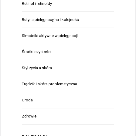
Retinol i retinoidy
Rutyna pielęgnacyjna i kolejność
Składniki aktywne w pielęgnacji
Środki czystości
Styl życia a skóra
Trądzik i skóra problematyczna
Uroda
Zdrowie