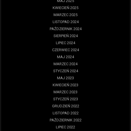
MAJ 2025
KWIECIEŃ 2025
MARZEC 2025
LISTOPAD 2024
PAŹDZIERNIK 2024
SIERPIEŃ 2024
LIPIEC 2024
CZERWIEC 2024
MAJ 2024
MARZEC 2024
STYCZEŃ 2024
MAJ 2023
KWIECIEŃ 2023
MARZEC 2023
STYCZEŃ 2023
GRUDZIEŃ 2022
LISTOPAD 2022
PAŹDZIERNIK 2022
LIPIEC 2022