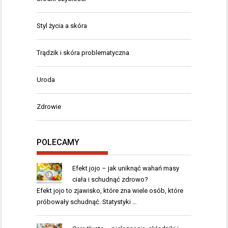
Styl życia a skóra
Trądzik i skóra problematyczna
Uroda
Zdrowie
POLECAMY
Efekt jojo – jak uniknąć wahań masy
ciała i schudnąć zdrowo?
Efekt jojo to zjawisko, które zna wiele osób, które
próbowały schudnąć. Statystyki …