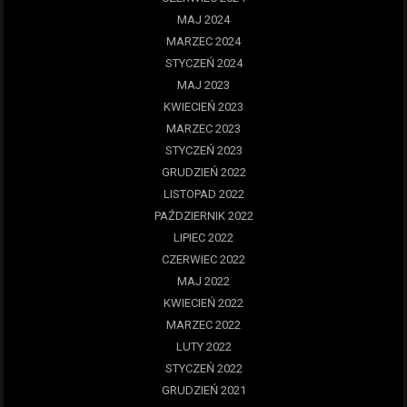
MAJ 2024
MARZEC 2024
STYCZEŃ 2024
MAJ 2023
KWIECIEŃ 2023
MARZEC 2023
STYCZEŃ 2023
GRUDZIEŃ 2022
LISTOPAD 2022
PAŹDZIERNIK 2022
LIPIEC 2022
CZERWIEC 2022
MAJ 2022
KWIECIEŃ 2022
MARZEC 2022
LUTY 2022
STYCZEŃ 2022
GRUDZIEŃ 2021