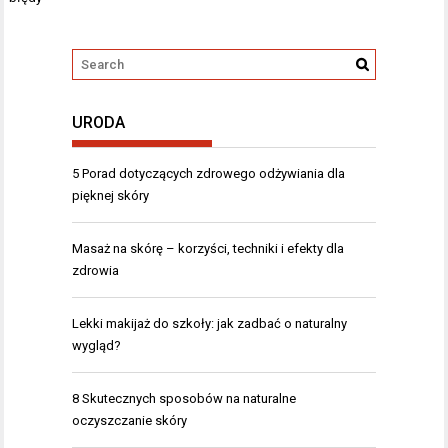
URODA
5 Porad dotyczących zdrowego odżywiania dla
pięknej skóry
Masaż na skórę – korzyści, techniki i efekty dla
zdrowia
Lekki makijaż do szkoły: jak zadbać o naturalny
wygląd?
8 Skutecznych sposobów na naturalne
oczyszczanie skóry