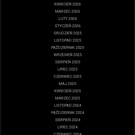
KWIECIEŃ 2026
MARZEC 2026
LUTY 2026
STYCZEŃ 2026
GRUDZIEŃ 2025
LISTOPAD 2025
PAŹDZIERNIK 2025
WRZESIEŃ 2025
SIERPIEŃ 2025
LIPIEC 2025
CZERWIEC 2025
MAJ 2025
KWIECIEŃ 2025
MARZEC 2025
LISTOPAD 2024
PAŹDZIERNIK 2024
SIERPIEŃ 2024
LIPIEC 2024
CZERWIEC 2024