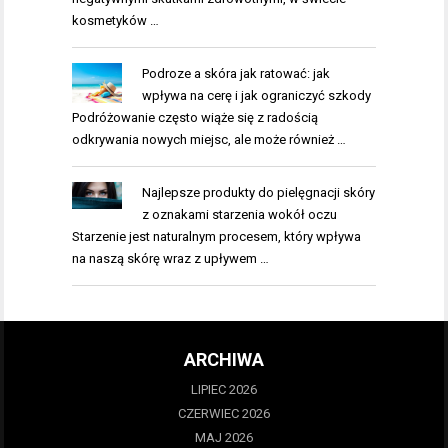
kosmetyków …
Podroze a skóra jak ratować: jak
wpływa na cerę i jak ograniczyć szkody
Podróżowanie często wiąże się z radością
odkrywania nowych miejsc, ale może również …
Najlepsze produkty do pielęgnacji skóry
z oznakami starzenia wokół oczu
Starzenie jest naturalnym procesem, który wpływa
na naszą skórę wraz z upływem …
ARCHIWA
LIPIEC 2026
CZERWIEC 2026
MAJ 2026