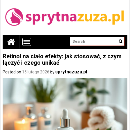
Retinol na ciało efekty: jak stosować, z czym
łączyć i czego unikać
sprytnazuza.pl
Posted on
15 lutego 2026
by