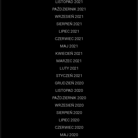
LISTOPAD 2021
PAŹDZIERNIK 2021
WRZESIEŃ 2021
SIERPIEŃ 2021
LIPIEC 2021
CZERWIEC 2021
MAJ 2021
KWIECIEŃ 2021
MARZEC 2021
LUTY 2021
STYCZEŃ 2021
GRUDZIEŃ 2020
LISTOPAD 2020
PAŹDZIERNIK 2020
WRZESIEŃ 2020
SIERPIEŃ 2020
LIPIEC 2020
CZERWIEC 2020
MAJ 2020