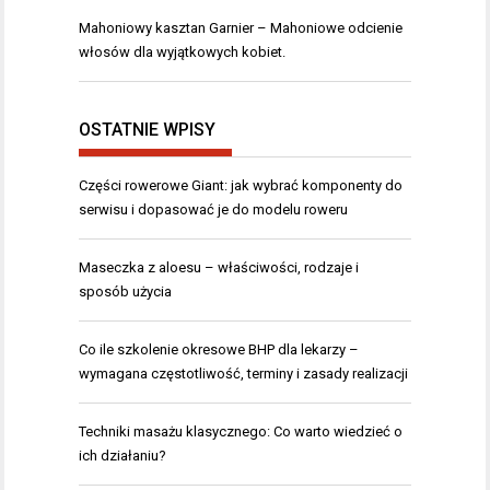
Mahoniowy kasztan Garnier – Mahoniowe odcienie
włosów dla wyjątkowych kobiet.
OSTATNIE WPISY
Części rowerowe Giant: jak wybrać komponenty do
serwisu i dopasować je do modelu roweru
Maseczka z aloesu – właściwości, rodzaje i
sposób użycia
Co ile szkolenie okresowe BHP dla lekarzy –
wymagana częstotliwość, terminy i zasady realizacji
Techniki masażu klasycznego: Co warto wiedzieć o
ich działaniu?