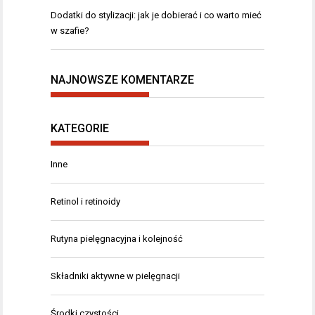
Dodatki do stylizacji: jak je dobierać i co warto mieć
w szafie?
NAJNOWSZE KOMENTARZE
KATEGORIE
Inne
Retinol i retinoidy
Rutyna pielęgnacyjna i kolejność
Składniki aktywne w pielęgnacji
Środki czystości