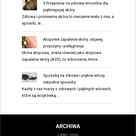
5 Przepisów na zdrowe smoothie dla
piękniejszej skóry
Zdrowa i promienna skóra to marzenie wielu z nas, a
sposób, w …
Atopowe zapalenie skóry: objawy,
przyczyny i pielęgnacja
Skóra atopowa, znana również jako atopowe
zapalenie skóry (AZS), to schorzenie, które …
Sposoby na zdrowe i piękne włosy
naturalne sposoby
Każdy z nas marzy o zdrowych i pięknych włosach,
które są wizytówką …
ARCHIWA
LIPIEC 2026