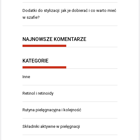
Dodatki do stylizacji: jak je dobierać i co warto mieć
w szafie?
NAJNOWSZE KOMENTARZE
KATEGORIE
Inne
Retinol i retinoidy
Rutyna pielęgnacyjna i kolejność
Składniki aktywne w pielęgnacji