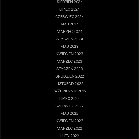
SIERPIEŃ 2024
LIPIEC 2024
CZERWIEC 2024
MAJ 2024
MARZEC 2024
STYCZEŃ 2024
MAJ 2023
KWIECIEŃ 2023
MARZEC 2023
STYCZEŃ 2023
GRUDZIEŃ 2022
LISTOPAD 2022
PAŹDZIERNIK 2022
LIPIEC 2022
CZERWIEC 2022
MAJ 2022
KWIECIEŃ 2022
MARZEC 2022
LUTY 2022