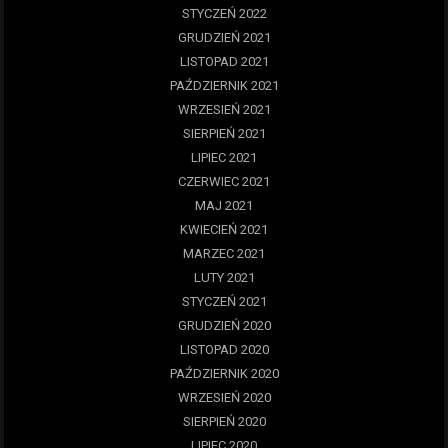
STYCZEŃ 2022
GRUDZIEŃ 2021
LISTOPAD 2021
PAŹDZIERNIK 2021
WRZESIEŃ 2021
SIERPIEŃ 2021
LIPIEC 2021
CZERWIEC 2021
MAJ 2021
KWIECIEŃ 2021
MARZEC 2021
LUTY 2021
STYCZEŃ 2021
GRUDZIEŃ 2020
LISTOPAD 2020
PAŹDZIERNIK 2020
WRZESIEŃ 2020
SIERPIEŃ 2020
LIPIEC 2020