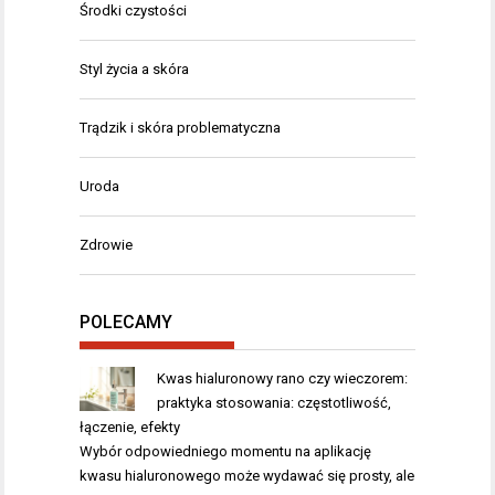
Środki czystości
Styl życia a skóra
Trądzik i skóra problematyczna
Uroda
Zdrowie
POLECAMY
Kwas hialuronowy rano czy wieczorem:
praktyka stosowania: częstotliwość,
łączenie, efekty
Wybór odpowiedniego momentu na aplikację
kwasu hialuronowego może wydawać się prosty, ale