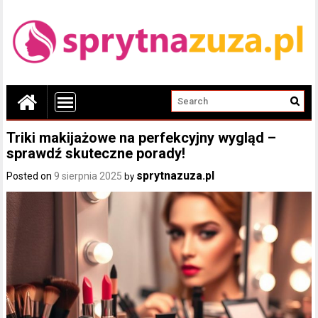
Triki makijażowe na perfekcyjny wygląd –
sprawdź skuteczne porady!
sprytnazuza.pl
Posted on
9 sierpnia 2025
by