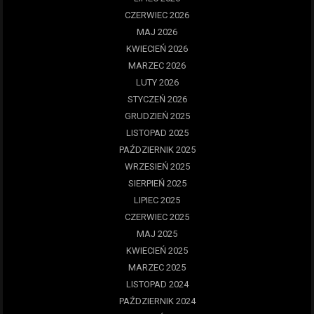
CZERWIEC 2026
MAJ 2026
KWIECIEŃ 2026
MARZEC 2026
LUTY 2026
STYCZEŃ 2026
GRUDZIEŃ 2025
LISTOPAD 2025
PAŹDZIERNIK 2025
WRZESIEŃ 2025
SIERPIEŃ 2025
LIPIEC 2025
CZERWIEC 2025
MAJ 2025
KWIECIEŃ 2025
MARZEC 2025
LISTOPAD 2024
PAŹDZIERNIK 2024