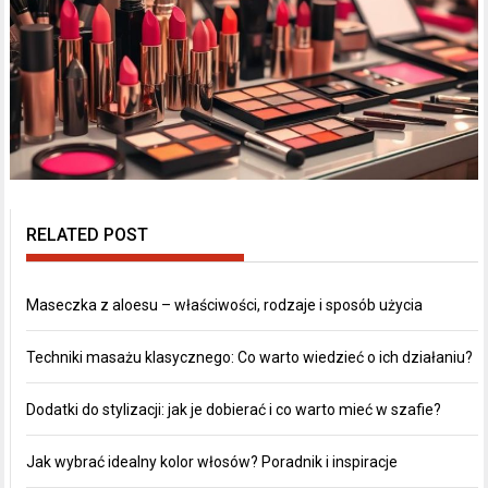
RELATED POST
Maseczka z aloesu – właściwości, rodzaje i sposób użycia
Techniki masażu klasycznego: Co warto wiedzieć o ich działaniu?
Dodatki do stylizacji: jak je dobierać i co warto mieć w szafie?
Jak wybrać idealny kolor włosów? Poradnik i inspiracje