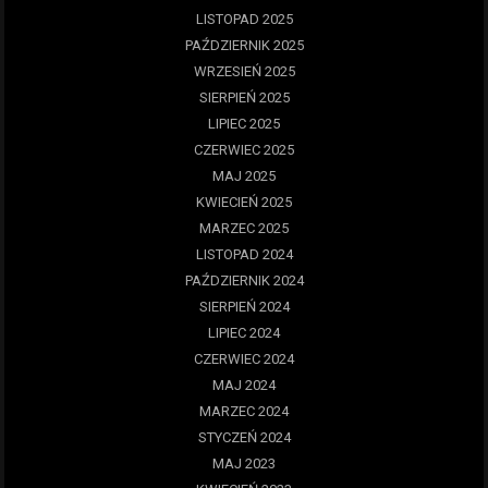
LISTOPAD 2025
PAŹDZIERNIK 2025
WRZESIEŃ 2025
SIERPIEŃ 2025
LIPIEC 2025
CZERWIEC 2025
MAJ 2025
KWIECIEŃ 2025
MARZEC 2025
LISTOPAD 2024
PAŹDZIERNIK 2024
SIERPIEŃ 2024
LIPIEC 2024
CZERWIEC 2024
MAJ 2024
MARZEC 2024
STYCZEŃ 2024
MAJ 2023