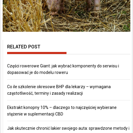
RELATED POST
Części rowerowe Giant: jak wybrać komponenty do serwisu i
dopasować je do modelu roweru
Co ile szkolenie okresowe BHP dla lekarzy – wymagana
częstotliwość, terminy i zasady realizacji
Ekstrakt konopny 10% – dlaczego to najczęściej wybierane
stężenie w suplementacji CBD
Jak skutecznie chronić lakier swojego auta: sprawdzone metody i