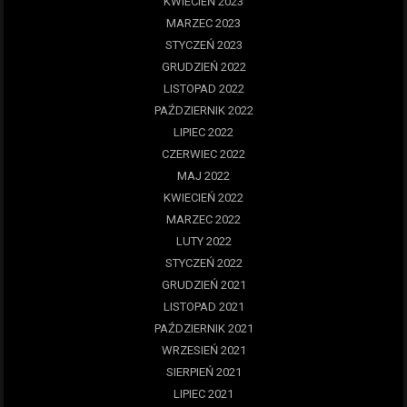
KWIECIEŃ 2023
MARZEC 2023
STYCZEŃ 2023
GRUDZIEŃ 2022
LISTOPAD 2022
PAŹDZIERNIK 2022
LIPIEC 2022
CZERWIEC 2022
MAJ 2022
KWIECIEŃ 2022
MARZEC 2022
LUTY 2022
STYCZEŃ 2022
GRUDZIEŃ 2021
LISTOPAD 2021
PAŹDZIERNIK 2021
WRZESIEŃ 2021
SIERPIEŃ 2021
LIPIEC 2021