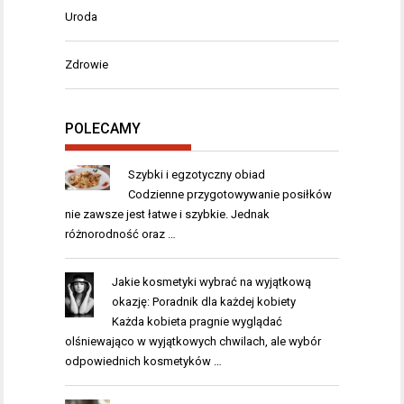
Uroda
Zdrowie
POLECAMY
Szybki i egzotyczny obiad
Codzienne przygotowywanie posiłków
nie zawsze jest łatwe i szybkie. Jednak
różnorodność oraz …
Jakie kosmetyki wybrać na wyjątkową
okazję: Poradnik dla każdej kobiety
Każda kobieta pragnie wyglądać
olśniewająco w wyjątkowych chwilach, ale wybór
odpowiednich kosmetyków …