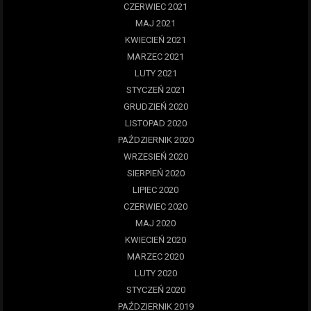
CZERWIEC 2021
MAJ 2021
KWIECIEŃ 2021
MARZEC 2021
LUTY 2021
STYCZEŃ 2021
GRUDZIEŃ 2020
LISTOPAD 2020
PAŹDZIERNIK 2020
WRZESIEŃ 2020
SIERPIEŃ 2020
LIPIEC 2020
CZERWIEC 2020
MAJ 2020
KWIECIEŃ 2020
MARZEC 2020
LUTY 2020
STYCZEŃ 2020
PAŹDZIERNIK 2019