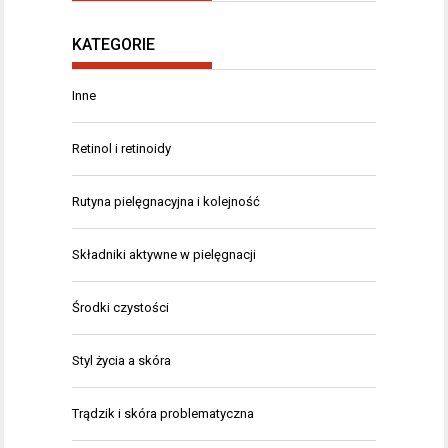
KATEGORIE
Inne
Retinol i retinoidy
Rutyna pielęgnacyjna i kolejność
Składniki aktywne w pielęgnacji
Środki czystości
Styl życia a skóra
Trądzik i skóra problematyczna