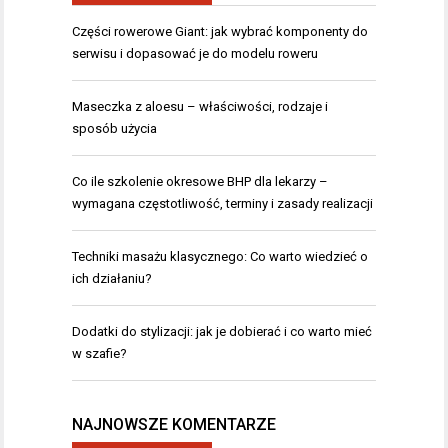
Części rowerowe Giant: jak wybrać komponenty do
serwisu i dopasować je do modelu roweru
Maseczka z aloesu – właściwości, rodzaje i
sposób użycia
Co ile szkolenie okresowe BHP dla lekarzy –
wymagana częstotliwość, terminy i zasady realizacji
Techniki masażu klasycznego: Co warto wiedzieć o
ich działaniu?
Dodatki do stylizacji: jak je dobierać i co warto mieć
w szafie?
NAJNOWSZE KOMENTARZE