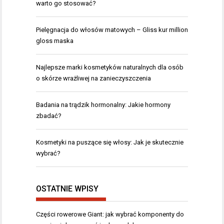
warto go stosować?
Pielęgnacja do włosów matowych – Gliss kur million
gloss maska
Najlepsze marki kosmetyków naturalnych dla osób
o skórze wrażliwej na zanieczyszczenia
Badania na trądzik hormonalny: Jakie hormony
zbadać?
Kosmetyki na puszące się włosy: Jak je skutecznie
wybrać?
OSTATNIE WPISY
Części rowerowe Giant: jak wybrać komponenty do