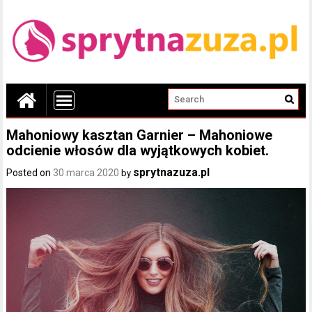
Mahoniowy kasztan Garnier – Mahoniowe
odcienie włosów dla wyjątkowych kobiet.
sprytnazuza.pl
Posted on
30 marca 2020
by