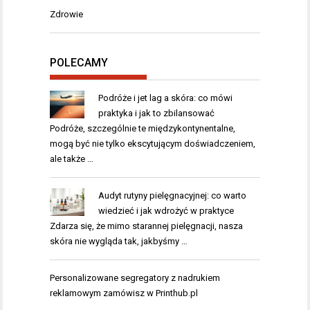
Zdrowie
POLECAMY
Podróże i jet lag a skóra: co mówi
praktyka i jak to zbilansować
Podróże, szczególnie te międzykontynentalne,
mogą być nie tylko ekscytującym doświadczeniem,
ale także …
Audyt rutyny pielęgnacyjnej: co warto
wiedzieć i jak wdrożyć w praktyce
Zdarza się, że mimo starannej pielęgnacji, nasza
skóra nie wygląda tak, jakbyśmy …
Personalizowane segregatory
z nadrukiem
reklamowym zamówisz w Printhub.pl