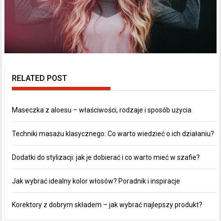
RELATED POST
Maseczka z aloesu – właściwości, rodzaje i sposób użycia
Techniki masażu klasycznego: Co warto wiedzieć o ich działaniu?
Dodatki do stylizacji: jak je dobierać i co warto mieć w szafie?
Jak wybrać idealny kolor włosów? Poradnik i inspiracje
Korektory z dobrym składem – jak wybrać najlepszy produkt?