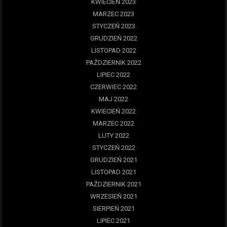
KWIECIEŃ 2023
MARZEC 2023
STYCZEŃ 2023
GRUDZIEŃ 2022
LISTOPAD 2022
PAŹDZIERNIK 2022
LIPIEC 2022
CZERWIEC 2022
MAJ 2022
KWIECIEŃ 2022
MARZEC 2022
LUTY 2022
STYCZEŃ 2022
GRUDZIEŃ 2021
LISTOPAD 2021
PAŹDZIERNIK 2021
WRZESIEŃ 2021
SIERPIEŃ 2021
LIPIEC 2021