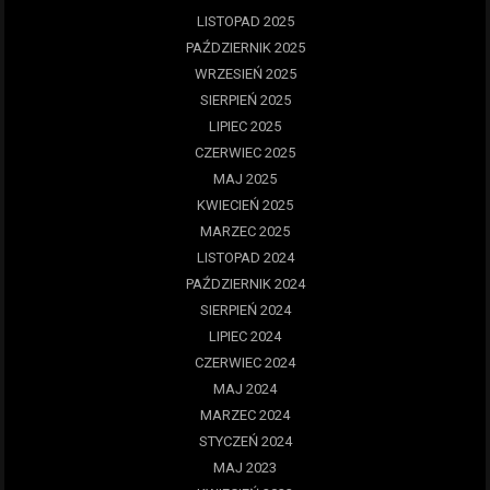
LISTOPAD 2025
PAŹDZIERNIK 2025
WRZESIEŃ 2025
SIERPIEŃ 2025
LIPIEC 2025
CZERWIEC 2025
MAJ 2025
KWIECIEŃ 2025
MARZEC 2025
LISTOPAD 2024
PAŹDZIERNIK 2024
SIERPIEŃ 2024
LIPIEC 2024
CZERWIEC 2024
MAJ 2024
MARZEC 2024
STYCZEŃ 2024
MAJ 2023