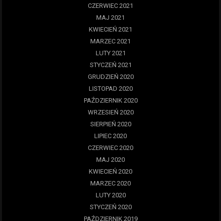
CZERWIEC 2021
MAJ 2021
KWIECIEŃ 2021
MARZEC 2021
LUTY 2021
STYCZEŃ 2021
GRUDZIEŃ 2020
LISTOPAD 2020
PAŹDZIERNIK 2020
WRZESIEŃ 2020
SIERPIEŃ 2020
LIPIEC 2020
CZERWIEC 2020
MAJ 2020
KWIECIEŃ 2020
MARZEC 2020
LUTY 2020
STYCZEŃ 2020
PAŹDZIERNIK 2019