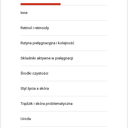
Inne
Retinol i retinoidy
Rutyna pielęgnacyjna i kolejność
Składniki aktywne w pielęgnacji
Środki czystości
Styl życia a skóra
Trądzik i skóra problematyczna
Uroda